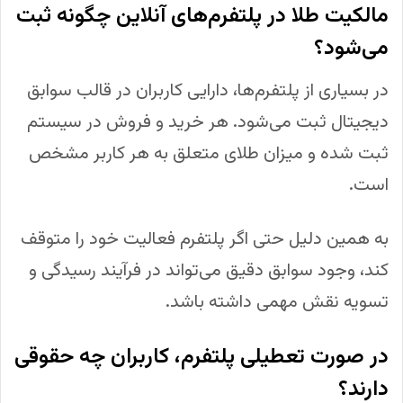
مالکیت طلا در پلتفرم‌های آنلاین چگونه ثبت
می‌شود؟
در بسیاری از پلتفرم‌ها، دارایی کاربران در قالب سوابق
دیجیتال ثبت می‌شود. هر خرید و فروش در سیستم
ثبت شده و میزان طلای متعلق به هر کاربر مشخص
است.
به همین دلیل حتی اگر پلتفرم فعالیت خود را متوقف
کند، وجود سوابق دقیق می‌تواند در فرآیند رسیدگی و
تسویه نقش مهمی داشته باشد.
در صورت تعطیلی پلتفرم، کاربران چه حقوقی
دارند؟