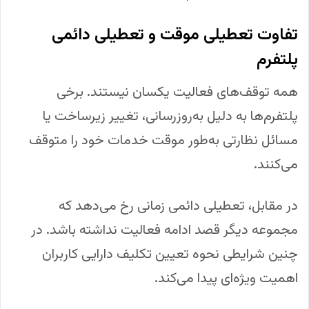
تفاوت تعطیلی موقت و تعطیلی دائمی
پلتفرم
همه توقف‌های فعالیت یکسان نیستند. برخی
پلتفرم‌ها به دلیل به‌روزرسانی، تغییر زیرساخت یا
مسائل نظارتی به‌طور موقت خدمات خود را متوقف
می‌کنند.
در مقابل، تعطیلی دائمی زمانی رخ می‌دهد که
مجموعه دیگر قصد ادامه فعالیت نداشته باشد. در
چنین شرایطی نحوه تعیین تکلیف دارایی کاربران
اهمیت ویژه‌ای پیدا می‌کند.