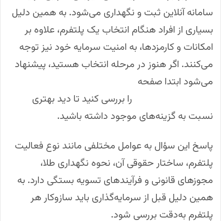
سامانه آنلاین ثبت و نگهداری می‌شود. به همین دلیل
بسیاری از افراد هنگام انتخاب یک پلتفرم، علاوه بر
امکانات و کارمزدها، به امنیت سرمایه خود نیز توجه
می‌کنند. اگر هنوز در مرحله انتخاب هستید، پیشنهاد
می‌شود ابتدا صفحه
معرفی بهترین پلتفرم های خرید
و فروش طلا در ایران
را بررسی کنید تا دید بهتری
نسبت به گزینه‌های موجود داشته باشید.
پاسخ این سؤال به عوامل مختلفی مانند نوع فعالیت
پلتفرم، ساختار حقوقی آن، نحوه نگهداری طلا،
مجوزهای قانونی و فرآیندهای تسویه بستگی دارد. به
همین دلیل قبل از سرمایه‌گذاری باید سازوکار هر
پلتفرم به‌دقت بررسی شود.