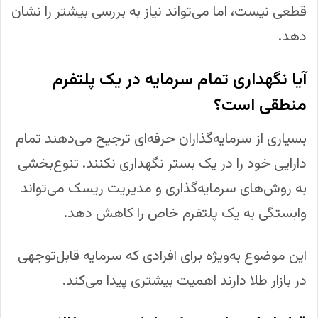
قطعی نیست، اما می‌تواند نیاز به بررسی بیشتر را نشان
دهد.
آیا نگهداری تمام سرمایه در یک پلتفرم
منطقی است؟
بسیاری از سرمایه‌گذاران حرفه‌ای ترجیح می‌دهند تمام
دارایی خود را در یک بستر نگهداری نکنند. تنوع‌بخشی
به روش‌های سرمایه‌گذاری و مدیریت ریسک می‌تواند
وابستگی به یک پلتفرم خاص را کاهش دهد.
این موضوع به‌ویژه برای افرادی که سرمایه قابل‌توجهی
در بازار طلا دارند اهمیت بیشتری پیدا می‌کند.