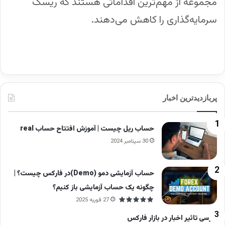
مجموعه از مهم‌ترین اقداماتی هستند که ریسک
سرمایه‌گذاری را کاهش می‌دهند.
پربازدیدترین اخبار
حساب ریل چیست | آموزش افتتاح حساب real
30 سپتامبر 2024
حساب آزمایشی دمو (Demo)در فارکس چیست؟ |
چگونه یک حساب آزمایشی باز کنیم؟
27 فوریه 2025
بررسی تاثیر اخبار در بازار فارکس