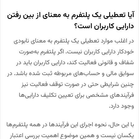
آیا تعطیلی یک پلتفرم به معنای از بین رفتن
دارایی کاربران است؟
در اغلب موارد تعطیلی یک پلتفرم به معنای نابودی
خودکار دارایی کاربران نیست. اگر پلتفرم به‌صورت
شفاف و قانونی فعالیت کند، دارایی کاربران باید در
سوابق مالی و حساب‌های مربوطه ثبت شده باشد. در
چنین شرایطی حتی در صورت توقف فعالیت نیز
فرآیندهای مشخصی برای تعیین تکلیف دارایی‌ها
وجود دارد.
با این حال، نحوه اجرای این فرآیندها در همه پلتفرم‌ها
یکسان نیست و همین موضوع اهمیت بررسی اعتبار