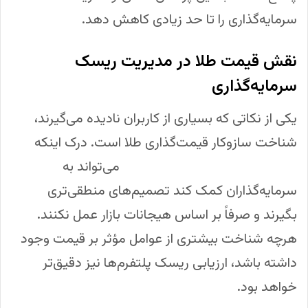
سرمایه‌گذاری را تا حد زیادی کاهش دهد.
نقش قیمت طلا در مدیریت ریسک
سرمایه‌گذاری
یکی از نکاتی که بسیاری از کاربران نادیده می‌گیرند،
شناخت سازوکار قیمت‌گذاری طلا است. درک اینکه
قیمت طلا چگونه تعیین می‌شود
می‌تواند به
سرمایه‌گذاران کمک کند تصمیم‌های منطقی‌تری
بگیرند و صرفاً بر اساس هیجانات بازار عمل نکنند.
هرچه شناخت بیشتری از عوامل مؤثر بر قیمت وجود
داشته باشد، ارزیابی ریسک پلتفرم‌ها نیز دقیق‌تر
خواهد بود.