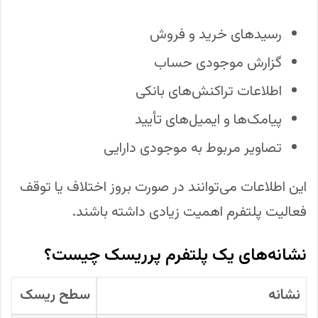
رسیدهای خرید و فروش
گزارش موجودی حساب
اطلاعات تراکنش‌های بانکی
پیامک‌ها و ایمیل‌های تأیید
تصاویر مربوط به موجودی دارایی
این اطلاعات می‌توانند در صورت بروز اختلاف یا توقف
فعالیت پلتفرم اهمیت زیادی داشته باشند.
نشانه‌های یک پلتفرم پرریسک چیست؟
نشانه
سطح ریسک