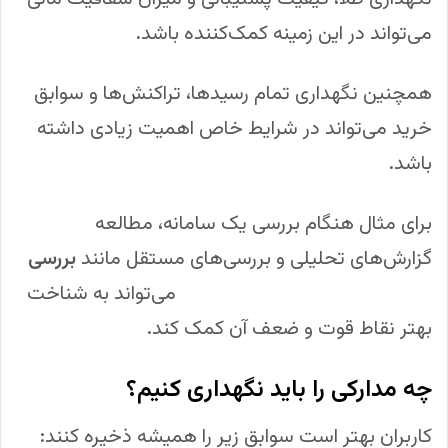
می‌تواند در این زمینه کمک‌کننده باشد.
همچنین نگهداری تمام رسیدها، تراکنش‌ها و سوابق
خرید می‌تواند در شرایط خاص اهمیت زیادی داشته
باشد.
برای مثال هنگام بررسی یک سامانه، مطالعه
گزارش‌های تحلیلی و بررسی‌های مستقل مانند
بررسی
پلتفرم خرید طلا آنلاین میلی گلد
می‌تواند به شناخت
بهتر نقاط قوت و ضعف آن کمک کند.
چه مدارکی را باید نگهداری کنیم؟
کاربران بهتر است سوابق زیر را همیشه ذخیره کنند: