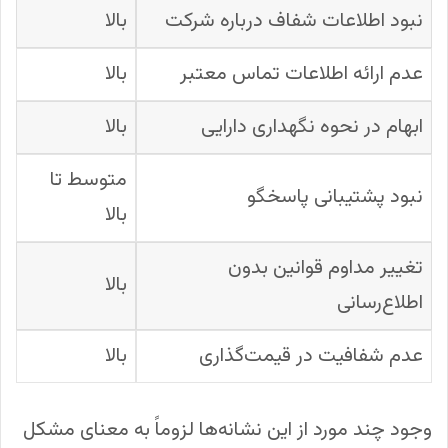
نبود اطلاعات شفاف درباره شرکت
بالا
عدم ارائه اطلاعات تماس معتبر
بالا
ابهام در نحوه نگهداری دارایی
بالا
متوسط تا
نبود پشتیبانی پاسخگو
بالا
تغییر مداوم قوانین بدون
بالا
اطلاع‌رسانی
عدم شفافیت در قیمت‌گذاری
بالا
وجود چند مورد از این نشانه‌ها لزوماً به معنای مشکل