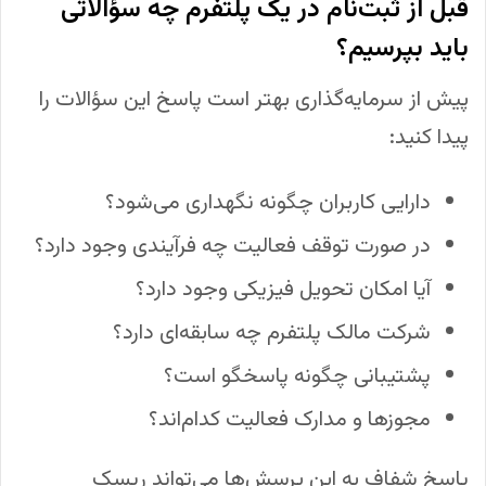
قبل از ثبت‌نام در یک پلتفرم چه سؤالاتی
باید بپرسیم؟
پیش از سرمایه‌گذاری بهتر است پاسخ این سؤالات را
پیدا کنید:
دارایی کاربران چگونه نگهداری می‌شود؟
در صورت توقف فعالیت چه فرآیندی وجود دارد؟
آیا امکان تحویل فیزیکی وجود دارد؟
شرکت مالک پلتفرم چه سابقه‌ای دارد؟
پشتیبانی چگونه پاسخگو است؟
مجوزها و مدارک فعالیت کدام‌اند؟
پاسخ شفاف به این پرسش‌ها می‌تواند ریسک