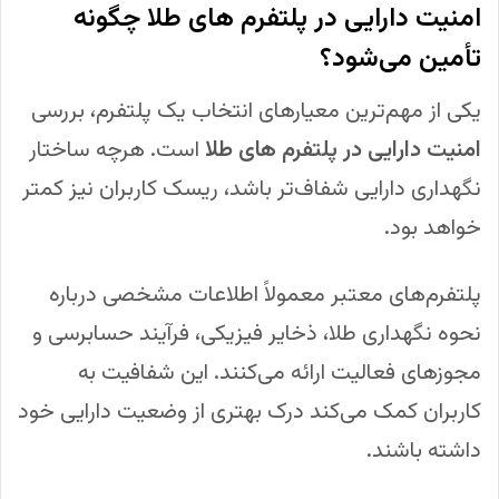
امنیت دارایی در پلتفرم های طلا چگونه
تأمین می‌شود؟
یکی از مهم‌ترین معیارهای انتخاب یک پلتفرم، بررسی
امنیت دارایی در پلتفرم های طلا
است. هرچه ساختار
نگهداری دارایی شفاف‌تر باشد، ریسک کاربران نیز کمتر
خواهد بود.
پلتفرم‌های معتبر معمولاً اطلاعات مشخصی درباره
نحوه نگهداری طلا، ذخایر فیزیکی، فرآیند حسابرسی و
مجوزهای فعالیت ارائه می‌کنند. این شفافیت به
کاربران کمک می‌کند درک بهتری از وضعیت دارایی خود
داشته باشند.