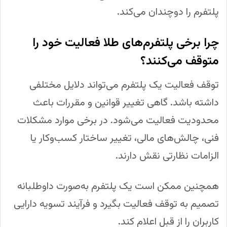
پلتفرم را دوچندان می‌کند.
چرا برخی پلتفرم‌های طلا فعالیت خود را
متوقف می‌کنند؟
توقف فعالیت یک پلتفرم می‌تواند دلایل مختلفی
داشته باشد. گاهی تغییر قوانین و مقررات باعث
محدودیت فعالیت می‌شود. در برخی موارد مشکلات
فنی، چالش‌های مالی، تغییر ساختار کسب‌وکار یا
الزامات نظارتی نقش دارند.
همچنین ممکن است یک پلتفرم به‌صورت داوطلبانه
تصمیم به توقف فعالیت بگیرد و فرآیند تسویه دارایی
کاربران را از قبل اعلام کند.