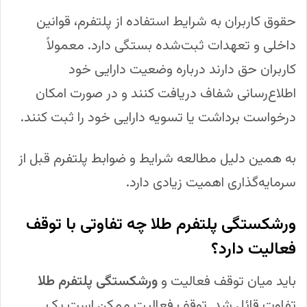
حقوق کاربران به شرایط استفاده از پلتفرم، قوانین
داخلی و تعهدات ثبت‌شده بستگی دارد. معمولاً
کاربران حق دارند درباره وضعیت دارایی خود
اطلاع‌رسانی شفاف دریافت کنند و در صورت امکان
درخواست برداشت یا تسویه دارایی خود را ثبت کنند.
به همین دلیل مطالعه شرایط و ضوابط پلتفرم قبل از
سرمایه‌گذاری اهمیت زیادی دارد.
ورشکستگی پلتفرم طلا چه تفاوتی با توقف
فعالیت دارد؟
باید میان توقف فعالیت و
ورشکستگی پلتفرم طلا
تفاوت قائل شد. توقف فعالیت ممکن است یک