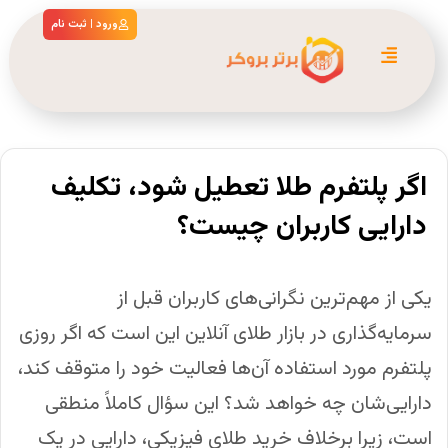
ورود | ثبت نام
اگر پلتفرم طلا تعطیل شود، تکلیف
دارایی کاربران چیست؟
یکی از مهم‌ترین نگرانی‌های کاربران قبل از
سرمایه‌گذاری در بازار طلای آنلاین این است که اگر روزی
پلتفرم مورد استفاده آن‌ها فعالیت خود را متوقف کند،
دارایی‌شان چه خواهد شد؟ این سؤال کاملاً منطقی
است، زیرا برخلاف خرید طلای فیزیکی، دارایی در یک