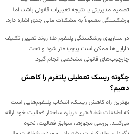
تصمیم مدیریتی یا نتیجه تغییرات قانونی باشد، اما
ورشکستگی معمولاً به مشکلات مالی جدی اشاره دارد.
در سناریوی ورشکستگی پلتفرم طلا روند تعیین تکلیف
دارایی‌ها ممکن است پیچیده‌تر شود و تحت
چارچوب‌های قانونی مشخصی انجام گیرد.
چگونه ریسک تعطیلی پلتفرم را کاهش
دهیم؟
بهترین راه کاهش ریسک، انتخاب پلتفرم‌هایی است
که اطلاعات شفاف‌تری درباره ساختار فعالیت خود ارائه
می‌کنند. بررسی مجوزها، سوابق فعالیت، نحوه
نگهداری طلا، کیفیت پشتیبانی و میزان شفافیت مالی