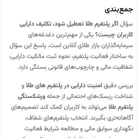
جمع‌بندی
سؤال
اگر پلتفرم طلا تعطیل شود، تکلیف دارایی
کاربران چیست؟
یکی از مهم‌ترین دغدغه‌های
سرمایه‌گذاران بازار طلای آنلاین است. پاسخ این سؤال
به ساختار فعالیت پلتفرم، نحوه ثبت مالکیت دارایی،
شفافیت مالی و چارچوب‌های قانونی بستگی دارد.
بررسی دقیق
امنیت دارایی در پلتفرم های طلا
و
شناخت ریسک‌های احتمالی از جمله
ورشکستگی
پلتفرم طلا
می‌تواند به کاربران کمک کند تصمیم‌های
آگاهانه‌تری بگیرند. انتخاب پلتفرم‌های شفاف،
نگهداری سوابق مالی و مطالعه شرایط فعالیت