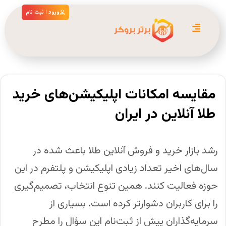
ورود | ثبت نام
مقایسه امکانات اپلیکیشن‌های خرید
طلا آنلاین در ایران
رشد بازار خرید و فروش آنلاین طلا باعث شده در
سال‌های اخیر تعداد زیادی اپلیکیشن و پلتفرم در این
حوزه فعالیت کنند. همین تنوع انتخاب، تصمیم‌گیری
را برای کاربران دشوارتر کرده است. بسیاری از
سرمایه‌گذاران پیش از ثبت‌نام این سؤال را مطرح