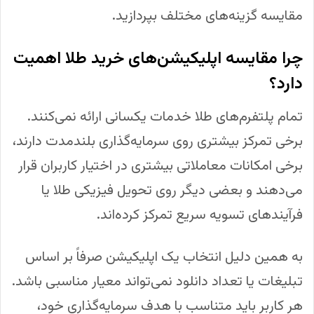
مقایسه گزینه‌های مختلف بپردازید.
چرا مقایسه اپلیکیشن‌های خرید طلا اهمیت
دارد؟
تمام پلتفرم‌های طلا خدمات یکسانی ارائه نمی‌کنند.
برخی تمرکز بیشتری روی سرمایه‌گذاری بلندمدت دارند،
برخی امکانات معاملاتی بیشتری در اختیار کاربران قرار
می‌دهند و بعضی دیگر روی تحویل فیزیکی طلا یا
فرآیندهای تسویه سریع تمرکز کرده‌اند.
به همین دلیل انتخاب یک اپلیکیشن صرفاً بر اساس
تبلیغات یا تعداد دانلود نمی‌تواند معیار مناسبی باشد.
هر کاربر باید متناسب با هدف سرمایه‌گذاری خود،