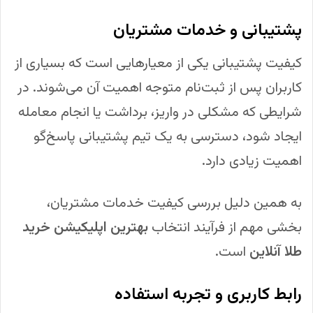
پشتیبانی و خدمات مشتریان
کیفیت پشتیبانی یکی از معیارهایی است که بسیاری از
کاربران پس از ثبت‌نام متوجه اهمیت آن می‌شوند. در
شرایطی که مشکلی در واریز، برداشت یا انجام معامله
ایجاد شود، دسترسی به یک تیم پشتیبانی پاسخ‌گو
اهمیت زیادی دارد.
به همین دلیل بررسی کیفیت خدمات مشتریان،
بخشی مهم از فرآیند انتخاب
بهترین اپلیکیشن خرید
طلا آنلاین
است.
رابط کاربری و تجربه استفاده