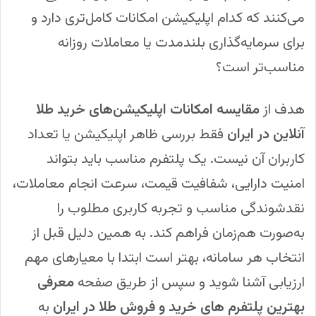
می‌کنند که کدام اپلیکیشن امکانات کامل‌تری دارد و
برای سرمایه‌گذاری بلندمدت یا معاملات روزانه
مناسب‌تر است؟
هدف از
مقایسه امکانات اپلیکیشن‌های خرید طلا
آنلاین در ایران
فقط بررسی ظاهر اپلیکیشن یا تعداد
کاربران آن نیست. یک پلتفرم مناسب باید بتواند
امنیت دارایی، شفافیت قیمت، سرعت انجام معاملات،
نقدشوندگی مناسب و تجربه کاربری مطلوب را
به‌صورت هم‌زمان فراهم کند. به همین دلیل قبل از
انتخاب هر سامانه، بهتر است ابتدا با معیارهای مهم
ارزیابی آشنا شوید و سپس از طریق صفحه
معرفی
بهترین پلتفرم های خرید و فروش طلا در ایران
به