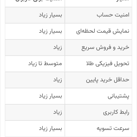
امنیت حساب
بسیار زیاد
نمایش قیمت لحظه‌ای
بسیار زیاد
خرید و فروش سریع
زیاد
تحویل فیزیکی طلا
متوسط تا زیاد
حداقل خرید پایین
زیاد
پشتیبانی
بسیار زیاد
رابط کاربری
زیاد
سرعت تسویه
بسیار زیاد