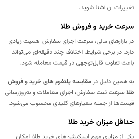
تغییرات آن آشنا شوید.
سرعت خرید و فروش طلا
در بازارهای مالی، سرعت اجرای سفارش اهمیت زیادی
دارد. در برخی شرایط، اختلاف چند دقیقه‌ای می‌تواند
باعث تفاوت قابل‌توجهی در قیمت معامله شود.
به همین دلیل در
مقایسه پلتفرم های خرید و فروش
طلا
سرعت ثبت سفارش، اجرای معاملات و به‌روزرسانی
قیمت‌ها از جمله معیارهای کلیدی محسوب می‌شود.
حداقل میزان خرید طلا
یکی از مزایای مهم اپلیکیشن‌های خرید طلا، امکان