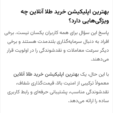
بهترین اپلیکیشن خرید طلا آنلاین چه
ویژگی‌هایی دارد؟
پاسخ این سؤال برای همه کاربران یکسان نیست. برخی
افراد به دنبال سرمایه‌گذاری بلندمدت هستند و برخی
دیگر سرعت معاملات و نقدشوندگی را در اولویت قرار
می‌دهند.
با این حال، یک
بهترین اپلیکیشن خرید طلا آنلاین
معمولاً ترکیبی از امنیت بالا، قیمت‌گذاری شفاف،
نقدشوندگی مناسب، پشتیبانی حرفه‌ای و رابط کاربری
ساده را ارائه می‌دهد.