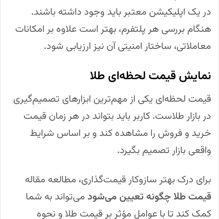
در یک اپلیکیشن معتبر باید وجود داشته باشند.
هنگام بررسی هر پلتفرم، بهتر است علاوه بر امکانات
معاملاتی، ساختار امنیتی آن نیز ارزیابی شود.
نمایش قیمت لحظه‌ای طلا
قیمت لحظه‌ای یکی از مهم‌ترین ابزارهای تصمیم‌گیری
در بازار طلاست. کاربر باید بتواند در هر زمان قیمت
خرید و فروش را مشاهده کند و بر اساس شرایط
واقعی بازار تصمیم بگیرد.
برای درک بهتر سازوکار قیمت‌گذاری، مطالعه مقاله
قیمت طلا چگونه تعیین می‌شود
می‌تواند به شما
کمک کند تا با عوامل مؤثر بر قیمت طلا و نحوه