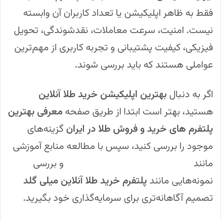
فقط به ظاهر اپلیکیشن یا تعداد کاربران آن وابسته
نیست. امنیت، سرعت معاملات، نقدشوندگی، تحویل
فیزیکی، کیفیت پشتیبانی و تجربه کاربری از مهم‌ترین
عواملی هستند که باید بررسی شوند.
اگر به دنبال
بهترین اپلیکیشن خرید طلا آنلاین
هستید، بهتر است ابتدا از طریق صفحه
معرفی بهترین
پلتفرم های خرید و فروش طلا در ایران
گزینه‌های
موجود را بررسی کنید، سپس با مطالعه منابع آموزشی
مانند
قیمت طلا چگونه تعیین می‌شود
و بررسی
نمونه‌هایی مانند
پلتفرم خرید طلا آنلاین میلی گلد
تصمیم آگاهانه‌تری برای سرمایه‌گذاری خود بگیرید.