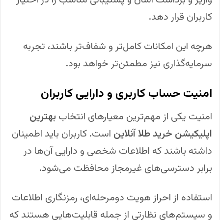
کاربران قرار دهد.
هرچه این امکانات کامل‌تر و شفاف‌تر باشند، تجربه
سرمایه‌گذاری نیز مطمئن‌تر خواهد بود.
امنیت حساب کاربری و دارایی کاربران
امنیت یکی از مهم‌ترین معیارهای انتخاب
بهترین
اپلیکیشن خرید طلا آنلاین
است. کاربران باید اطمینان
داشته باشند که اطلاعات شخصی و دارایی آن‌ها در
برابر دسترسی‌های غیرمجاز محافظت می‌شود.
استفاده از احراز هویت دومرحله‌ای، رمزنگاری اطلاعات
و سیستم‌های نظارتی از جمله قابلیت‌هایی هستند که