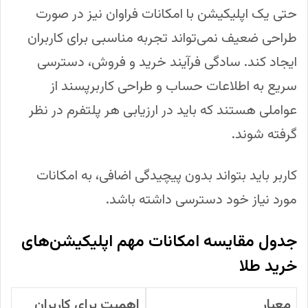
حتی یک اپلیکیشن با امکانات فراوان نیز در صورت
طراحی ضعیف نمی‌تواند تجربه مناسبی برای کاربران
ایجاد کند. سادگی فرآیند خرید و فروش، دسترسی
سریع به اطلاعات حساب و طراحی کاربرپسند از
عواملی هستند که باید در ارزیابی هر پلتفرم در نظر
گرفته شوند.
کاربر باید بتواند بدون پیچیدگی اضافی، به امکانات
مورد نیاز خود دسترسی داشته باشد.
جدول مقایسه امکانات مهم اپلیکیشن‌های
خرید طلا
معیار
اهمیت برای کاربران