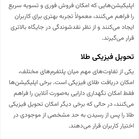
اپلیکیشن‌هایی که امکان فروش فوری و تسویه سریع
را فراهم می‌کنند، معمولاً تجربه بهتری برای کاربران
ایجاد می‌کنند و از نظر نقدشوندگی در جایگاه بالاتری
قرار می‌گیرند.
تحویل فیزیکی طلا
یکی از تفاوت‌های مهم میان پلتفرم‌های مختلف،
امکان دریافت طلای فیزیکی است. برخی اپلیکیشن‌ها
فقط امکان نگهداری دارایی به‌صورت آنلاین را فراهم
می‌کنند، در حالی که برخی دیگر امکان تحویل فیزیکی
طلا را پس از رسیدن به حد مشخصی از موجودی در
اختیار کاربران قرار می‌دهند.