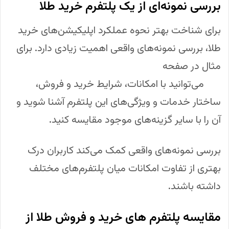
بررسی نمونه‌ای از یک پلتفرم خرید طلا
برای شناخت بهتر نحوه عملکرد اپلیکیشن‌های خرید
طلا، بررسی نمونه‌های واقعی اهمیت زیادی دارد. برای
مثال در صفحه
بررسی پلتفرم خرید طلا آنلاین میلی
گلد
می‌توانید با امکانات، شرایط خرید و فروش،
ساختار خدمات و ویژگی‌های این پلتفرم آشنا شوید و
آن را با سایر گزینه‌های موجود مقایسه کنید.
بررسی نمونه‌های واقعی کمک می‌کند کاربران درک
بهتری از تفاوت امکانات میان پلتفرم‌های مختلف
داشته باشند.
مقایسه پلتفرم های خرید و فروش طلا از