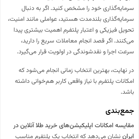
سرمایه‌گذاری خود را مشخص کنید. اگر به دنبال
سرمایه‌گذاری بلندمدت هستید، عواملی مانند امنیت،
تحویل فیزیکی و اعتبار پلتفرم اهمیت بیشتری پیدا
می‌کنند. اگر قصد انجام معاملات سریع را دارید،
سرعت اجرا و نقدشوندگی در اولویت قرار می‌گیرد.
در نهایت، بهترین انتخاب زمانی انجام می‌شود که
امکانات پلتفرم با نیاز واقعی کاربر هم‌خوانی داشته
باشد.
جمع‌بندی
مقایسه امکانات اپلیکیشن‌های خرید طلا آنلاین در
ایران
نشان می‌دهد که انتخاب یک پلتفرم مناسب