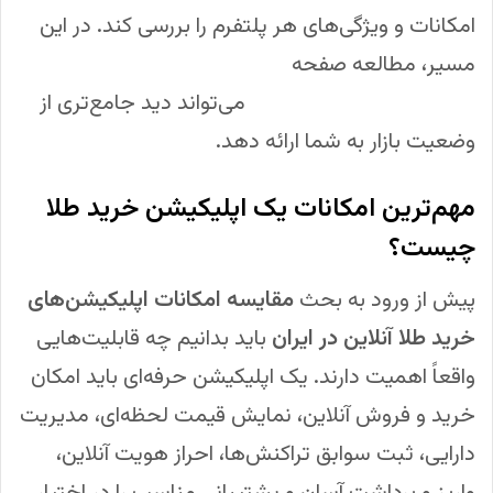
امکانات و ویژگی‌های هر پلتفرم را بررسی کند. در این
مسیر، مطالعه صفحه
معرفی بهترین پلتفرم های
خرید و فروش طلا در ایران
می‌تواند دید جامع‌تری از
وضعیت بازار به شما ارائه دهد.
مهم‌ترین امکانات یک اپلیکیشن خرید طلا
چیست؟
پیش از ورود به بحث
مقایسه امکانات اپلیکیشن‌های
خرید طلا آنلاین در ایران
باید بدانیم چه قابلیت‌هایی
واقعاً اهمیت دارند. یک اپلیکیشن حرفه‌ای باید امکان
خرید و فروش آنلاین، نمایش قیمت لحظه‌ای، مدیریت
دارایی، ثبت سوابق تراکنش‌ها، احراز هویت آنلاین،
واریز و برداشت آسان و پشتیبانی مناسب را در اختیار