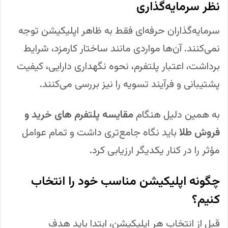
نظر سرمایه‌گذاری
سرمایه‌گذاران حرفه‌ای فقط به ظاهر اپلیکیشن توجه
نمی‌کنند. آن‌ها مواردی مانند ساختار کارمزد، شرایط
برداشت، اعتبار پلتفرم، نحوه نگهداری دارایی، کیفیت
پشتیبانی و فرآیند تسویه را نیز بررسی می‌کنند.
به همین دلیل هنگام
مقایسه پلتفرم های خرید و
فروش طلا
باید نگاه جامع‌تری داشت و تمام عوامل
مؤثر را در کنار یکدیگر ارزیابی کرد.
چگونه اپلیکیشن مناسب خود را انتخاب
کنیم؟
قبل از انتخاب هر اپلیکیشن، ابتدا باید هدف