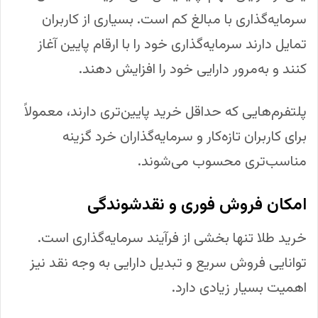
سرمایه‌گذاری با مبالغ کم است. بسیاری از کاربران
تمایل دارند سرمایه‌گذاری خود را با ارقام پایین آغاز
کنند و به‌مرور دارایی خود را افزایش دهند.
پلتفرم‌هایی که حداقل خرید پایین‌تری دارند، معمولاً
برای کاربران تازه‌کار و سرمایه‌گذاران خرد گزینه
مناسب‌تری محسوب می‌شوند.
امکان فروش فوری و نقدشوندگی
خرید طلا تنها بخشی از فرآیند سرمایه‌گذاری است.
توانایی فروش سریع و تبدیل دارایی به وجه نقد نیز
اهمیت بسیار زیادی دارد.