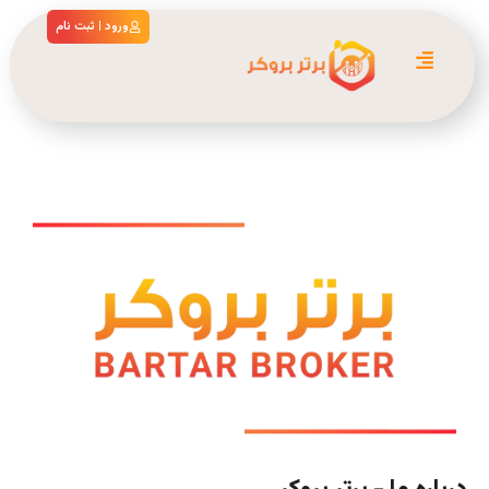
ورود | ثبت نام