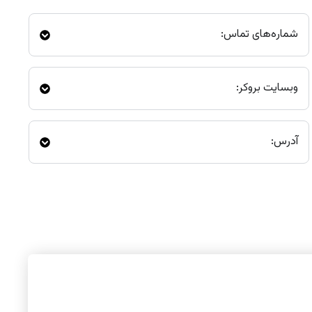
شماره‌های تماس:
وبسایت بروکر:
آدرس: