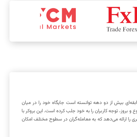
ت که با سابقه‌ای بیش از دو دهه توانسته است جایگاه خود را در میان
آلپاری همچنان با ارائه خدمات متنوع و بروز، توجه کاربران را به خود جلب کرده است. این بروکر با
بری را ارائه می‌دهد که به معامله‌گران در سطوح مختلف امکان