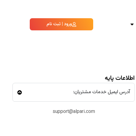
ورود | ثبت نام
اطلاعات پایه
آدرس ایمیل خدمات مشتریان:
support@alpari.com