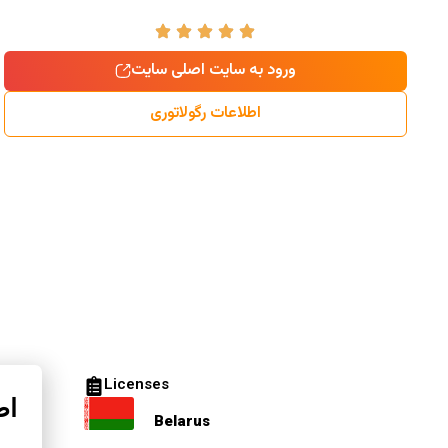
ورود به سایت اصلی سایت
اطلاعات رگولاتوری
Licenses
اط
Belarus