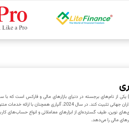
ری
روکر آلپاری (alpari) یکی از نام‌های برجسته در دنیای بازارهای مالی و فارکس اس
تریدرها و سرمایه‌گذاران جهانی تثبیت کند. در سال 2024، 
ژی‌های نوین، طیف گسترده‌ای از ابزارهای معاملاتی و انواع حساب‌های کار
ارهای مالی را می‌دهد.