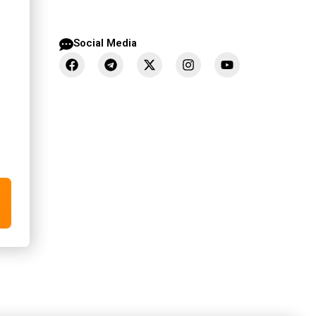
Social Media