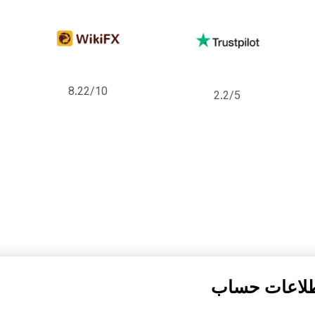
8.22/10
2.2/5
لاعات حساب