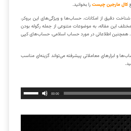
ع
کال مارجین چیست
را بخوانید.
اخته و به شما کمک می‌کند تا با شناخت دقیق از امکانات، حساب‌ها و ویژگی‌های این بروکر،
مختلف این مقاله، به موضوعات متنوعی از جمله رگوله بودن
د شد. همچنین اطلاعاتی در مورد حساب اسلامی، حساب‌های کپی
ساب‌ها و ابزارهای معاملاتی پیشرفته می‌تواند گزینه‌ای مناسب
ید.
برای
00:00
افزایش
یا
کاهش
صدا
از