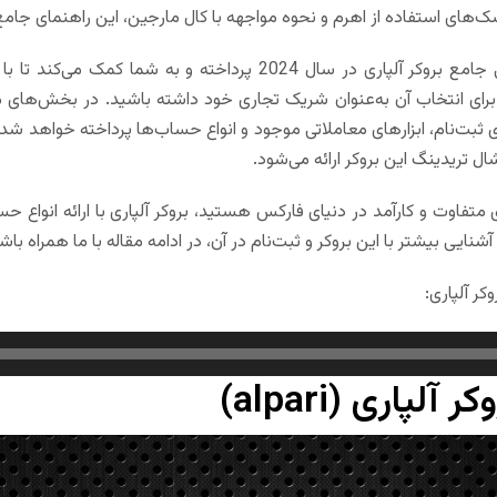
سک‌های استفاده از اهرم و نحوه مواجهه با کال مارجین، این راهنمای جام
این مقاله به بررسی جامع بروکر آلپاری در سال 2024 پرد
برای انتخاب آن به‌عنوان شریک تجاری خود داشته باشید. در بخش‌های 
مای ثبت‌نام، ابزارهای معاملاتی موجود و انواع حساب‌ها پرداخته خواه
ل تریدینگ این بروکر ارائه می‌شود.
ای متفاوت و کارآمد در دنیای فارکس هستید، بروکر آلپاری با ارائه انواع ح
آشنایی بیشتر با این بروکر و ثبت‌نام در آن، در ادامه مقاله با ما همراه باش
کر آلپاری:
کر آلپاری
(
alpari
)