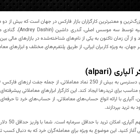
 بزرگ‌ترین و معتبرترین کارگزاران بازار فارکس در جهان است که بیش از د
شد و از آن زمان تاکنون به یکی از نام‌های شناخته‌شده در بازارهای مالی بی
 جهان، به ویژه کاربران ایرانی، از طریق پلتفرم‌های مختلف و ابزارهای معا
 آلپاری (
alpari
)
ن، آلپاری با ارائه انواع حساب‌های معاملاتی، از حساب‌های خرد تا حرفه‌ای
 به ترید بپردازند.
یکی از ویژ
للی آغاز کنید. این موضوع به ویژه برای معامله‌گران خرد که به دنبال کس