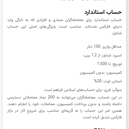
حساب استاندارد
حساب استاندارد برای معامله‌گران مبتدی و افرادی که به تازگی وارد
دنیای فارکس شده‌اند، مناسب است. ویژگی‌های اصلی این حساب
شامل:
حداقل واریز: 100 دلار
اسپرد شناور: از 1.2 پیپ
لوریج: تا 1:500
کمیسیون: بدون کمیسیون
استاپ اوت: 20%
سوآپ فری: برای حساب‌های اسلامی فراهم است
در این حساب، معامله‌گران می‌توانند به 200 نماد معاملاتی دسترسی
داشته باشند و بدون پرداخت کمیسیون، معاملات خود را انجام دهند.
همین امر این حساب را به گزینه‌ای مناسب برای شروع کار در بازار
فارکس تبدیل کرده است.