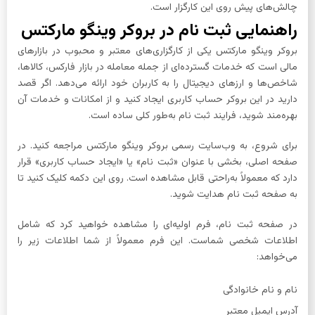
چالش‌های پیش روی این کارگزار است.
راهنمایی ثبت نام در بروکر وینگو مارکتس
بروکر وینگو مارکتس یکی از کارگزاری‌های معتبر و محبوب در بازارهای
مالی است که خدمات گسترده‌ای از جمله معامله در بازار فارکس، کالاها،
شاخص‌ها و ارزهای دیجیتال را به کاربران خود ارائه می‌دهد. اگر قصد
دارید در این بروکر حساب کاربری ایجاد کنید و از امکانات و خدمات آن
بهره‌مند شوید، فرایند ثبت نام به‌طور کلی ساده است.
برای شروع، به وب‌سایت رسمی بروکر وینگو مارکتس مراجعه کنید. در
صفحه اصلی، بخشی با عنوان «ثبت نام» یا «ایجاد حساب کاربری» قرار
دارد که معمولاً به‌راحتی قابل مشاهده است. روی این دکمه کلیک کنید تا
به صفحه ثبت نام هدایت شوید.
در صفحه ثبت نام، فرم اولیه‌ای را مشاهده خواهید کرد که شامل
اطلاعات شخصی شماست. این فرم معمولاً از شما اطلاعات زیر را
می‌خواهد:
نام و نام خانوادگی
آدرس ایمیل معتبر