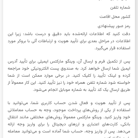
شماره تلفن
کشور محل اقامت
رمز عبور پیشنهادی
دقت کنید که اطلاعات ارائه‌شده باید دقیق و درست باشد؛ زیرا این
اطلاعات در مراحل بعدی برای تأیید هویت و ارتباطات آتی با بروکر مورد
استفاده قرار می‌گیرد.
پس از تکمیل فرم و ارسال آن، وینگو مارکتس ایمیلی برای تأیید آدرس
ایمیل شما ارسال خواهد کرد. به صندوق پست الکترونیکی خود مراجعه
کرده و لینک تأیید را کلیک کنید. در برخی موارد ممکن است از شما
خواسته شود شماره تلفن همراه خود را نیز تأیید کنید. این کار معمولاً از
طریق ارسال یک کد تأیید به شماره موبایل انجام می‌شود.
پس از تأیید هویت و فعال شدن حساب کاربری شما، می‌توانید با
استفاده از یکی از روش‌های پرداخت موجود، وجه به حساب معاملاتی
خود واریز کنید. وینگو مارکتس معمولاً روش‌های مختلفی مانند انتقال
بانکی، کارت‌های اعتباری و ارزهای دیجیتال را برای واریز وجه ارائه
می‌دهد. پس از واریز وجه، حساب شما آماده است و می‌توانید معامله