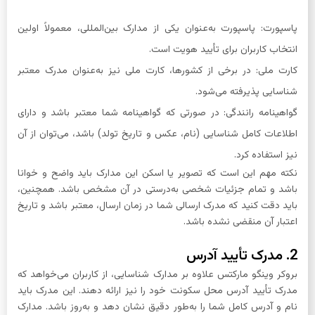
پاسپورت: پاسپورت به‌عنوان یکی از مدارک بین‌المللی، معمولاً اولین
انتخاب کاربران برای تأیید هویت است.
کارت ملی: در برخی از کشورها، کارت ملی نیز به‌عنوان مدرک معتبر
شناسایی پذیرفته می‌شود.
گواهینامه رانندگی: در صورتی که گواهینامه شما معتبر باشد و دارای
اطلاعات کامل شناسایی (نام، عکس و تاریخ تولد) باشد، می‌توان از آن
نیز استفاده کرد.
نکته مهم این است که تصویر یا اسکن این مدارک باید واضح و خوانا
باشد و تمام جزئیات شخصی به‌درستی در آن مشخص باشد. همچنین،
باید دقت کنید که مدرک ارسالی شما در زمان ارسال، معتبر باشد و تاریخ
اعتبار آن منقضی نشده باشد.
2. مدرک تأیید آدرس
بروکر وینگو مارکتس علاوه بر مدارک شناسایی، از کاربران می‌خواهد که
مدرک تأیید آدرس محل سکونت خود را نیز ارائه دهند. این مدرک باید
نام و آدرس کامل شما را به‌طور دقیق نشان دهد و به‌روز باشد. مدارک