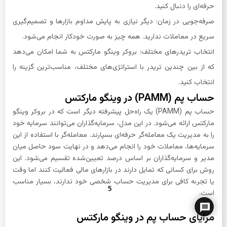
حرفه‌ای را دنبال کنید.
صرفه‌جویی در زمان: دیگر نیازی به پایش مداوم بازارها و تصمیم‌گیری
سریع در معاملات ندارید. همه چیز به صورت خودکار انجام می‌شود.
انتخاب تریدرهای مختلف: بروکر وینگو مارکتس به شما امکان می‌دهد
که از بین چندین تریدر با استراتژی‌های مختلف، مناسب‌ترین گزینه را
انتخاب کنید.
حساب پم (PAMM) در وینگو مارکتس
حساب پم (PAMM) یک راه‌حل پیشرفته دیگر است که در بروکر وینگو
مارکتس ارائه می‌شود. در این مدل، سرمایه‌گذاران می‌توانند سرمایه خود
را به مدیریت یک معامله‌گر حرفه‌ای بسپارند. معامله‌گر با استفاده از این
سرمایه‌ها، معاملات خود را انجام می‌دهد و در نهایت سود حاصل میان
مدیر و سرمایه‌گذاران بر اساس درصد تعیین‌شده تقسیم می‌شود. این
روش برای کسانی که تمایل دارند در بازارهای مالی فعالیت کنند اما وقت
یا تجربه کافی برای مدیریت حساب شخصی خود ندارند، بسیار مناسب
5
است.
مزایای حساب پم در وینگو مارکتس