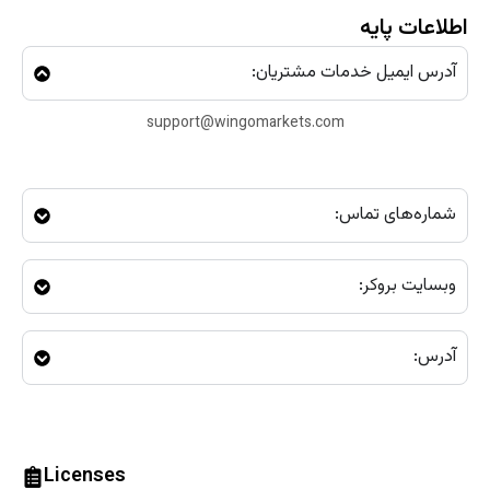
اطلاعات پایه
آدرس ایمیل خدمات مشتریان:
support@wingomarkets.com
شماره‌های تماس:
وبسایت بروکر:
آدرس:
Licenses