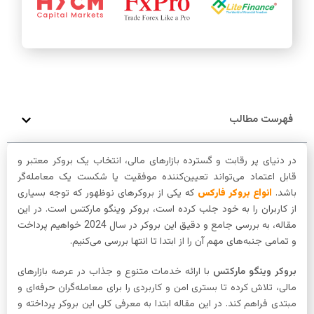
فهرست مطالب
در دنیای پر رقابت و گسترده بازارهای مالی، انتخاب یک بروکر معتبر و
قابل اعتماد می‌تواند تعیین‌کننده موفقیت یا شکست یک معامله‌گر
باشد.
انواع بروکر فارکس
که یکی از بروکرهای نوظهور که توجه بسیاری
از کاربران را به خود جلب کرده است، بروکر وینگو مارکتس است. در این
مقاله، به بررسی جامع و دقیق این بروکر در سال 2024 خواهیم پرداخت
و تمامی جنبه‌های مهم آن را از ابتدا تا انتها بررسی می‌کنیم.
بروکر وینگو مارکتس
با ارائه خدمات متنوع و جذاب در عرصه بازارهای
مالی، تلاش کرده تا بستری امن و کاربردی را برای معامله‌گران حرفه‌ای و
مبتدی فراهم کند. در این مقاله ابتدا به معرفی کلی این بروکر پرداخته و