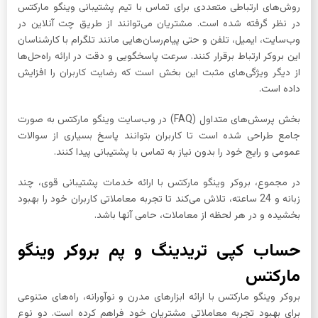
روش‌های ارتباطی متعددی برای تماس با تیم پشتیبانی وینگو مارکتس
در نظر گرفته شده است. مشتریان می‌توانند از طریق چت آنلاین در
وب‌سایت، ایمیل، تلفن و حتی پیام‌رسان‌هایی مانند تلگرام با کارشناسان
این بروکر ارتباط برقرار کنند. سرعت پاسخگویی و دقت در ارائه راه‌حل‌ها
از دیگر ویژگی‌های مثبت این بخش است که رضایت کاربران را افزایش
داده است.
بخش پرسش‌های متداول (FAQ) در وب‌سایت وینگو مارکتس به صورت
جامع طراحی شده است تا کاربران بتوانند پاسخ بسیاری از سوالات
عمومی و رایج خود را بدون نیاز به تماس با پشتیبانی پیدا کنند.
در مجموع، بروکر وینگو مارکتس با ارائه خدمات پشتیبانی قوی، چند
زبانه و 24 ساعته، تلاش می‌کند تا تجربه معاملاتی کاربران خود را بهبود
بخشیده و در هر لحظه از معاملات، حامی آنها باشد.
حساب کپی تریدینگ و پم بروکر وینگو
مارکتس
بروکر وینگو مارکتس با ارائه ابزارهای مدرن و نوآورانه، راه‌های متنوعی
برای بهبود تجربه معاملاتی مشتریان خود فراهم کرده است. دو نوع