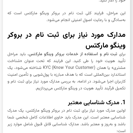
خود را آغاز کنید.
این مراحل، فرایند کلی ثبت نام در بروکر وینگو مارکتس است که
به‌سادگی و با رعایت اصول امنیتی انجام می‌شود.
مدارک مورد نیاز برای ثبت نام در بروکر
وینگو مارکتس
برای
ثبت نام و استفاده از خدمات بروکر وینگو مارکتس
، باید مراحل
تأیید هویت خود را طی کنید. این فرایند که تحت عنوان «شناخت
مشتری» یا همان KYC (Know Your Customer) شناخته می‌شود، یک
استاندارد بین‌المللی است که با هدف مبارزه با پول‌شویی و تأمین امنیت
کاربران اجرا می‌شود. در ادامه، به بررسی مدارک مورد نیاز برای ثبت نام و
تکمیل فرآیند تأیید هویت در وینگو مارکتس می‌پردازیم.
1. مدرک شناسایی معتبر
اولین مدرک مورد نیاز برای ثبت نام در بروکر وینگو مارکتس، یک مدرک
شناسایی معتبر است. این مدرک باید حاوی اطلاعات کامل شخصی شما
باشد و به‌روز و معتبر باشد. مدارک شناسایی قابل قبول شامل موارد زیر
است: