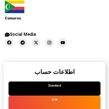
Comoros
Social Media
اطلاعات حساب
Standard
ECN