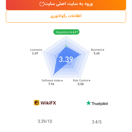
ورود به سایت اصلی سایت
اطلاعات رگولاتوری
3.39/10
3.4/5