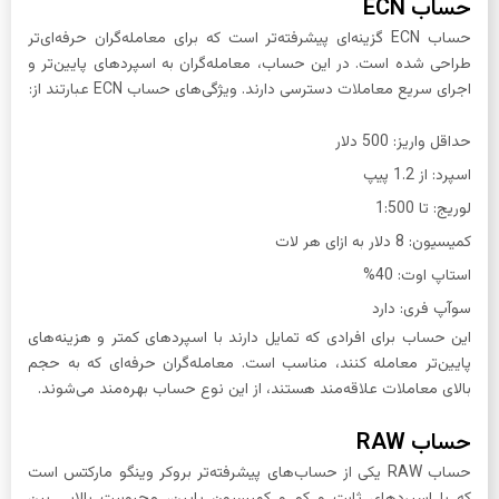
حساب ECN
حساب ECN گزینه‌ای پیشرفته‌تر است که برای معامله‌گران حرفه‌ای‌تر
طراحی شده است. در این حساب، معامله‌گران به اسپردهای پایین‌تر و
اجرای سریع معاملات دسترسی دارند. ویژگی‌های حساب ECN عبارتند از:
حداقل واریز: 500 دلار
اسپرد: از 1.2 پیپ
لوریج: تا 1:500
کمیسیون: 8 دلار به ازای هر لات
استاپ اوت: 40%
سوآپ فری: دارد
این حساب برای افرادی که تمایل دارند با اسپردهای کمتر و هزینه‌های
پایین‌تر معامله کنند، مناسب است. معامله‌گران حرفه‌ای که به حجم
بالای معاملات علاقه‌مند هستند، از این نوع حساب بهره‌مند می‌شوند.
حساب RAW
حساب RAW یکی از حساب‌های پیشرفته‌تر بروکر وینگو مارکتس است