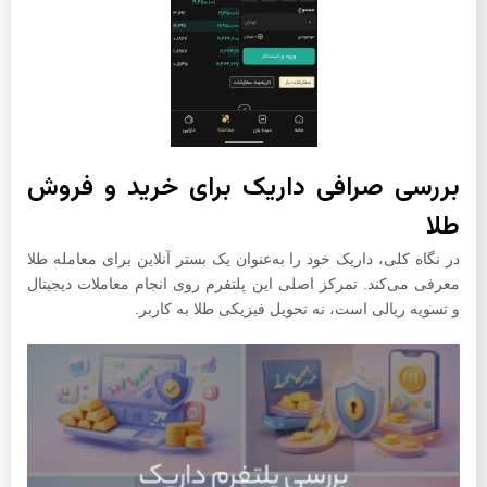
بررسی صرافی داریک برای خرید و فروش
طلا
در نگاه کلی، داریک خود را به‌عنوان یک بستر آنلاین برای معامله طلا
معرفی می‌کند. تمرکز اصلی این پلتفرم روی انجام معاملات دیجیتال
و تسویه ریالی است، نه تحویل فیزیکی طلا به کاربر.