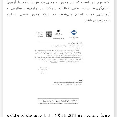
نکته مهم این است که این مجوز به معنی پذیرش در «محیط آزمون
تنظیم‌گری» است، یعنی فعالیت شرکت در چارچوب نظارتی و
آزمایشی دولت انجام می‌شود، نه اینکه مجوز سنتی اتحادیه
طلافروشان باشد.
معرفی رسمی به اتاق بازرگانی ایران به‌ عنوان دارنده