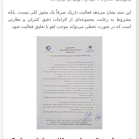
این سند نشان می‌دهد فعالیت داریک صرفاً یک مجوز کلی نیست، بلکه
مشروط به رعایت مجموعه‌ای از الزامات دقیق کنترلی و نظارتی
است که در صورت تخطی می‌تواند موجب لغو یا تعلیق فعالیت شود.