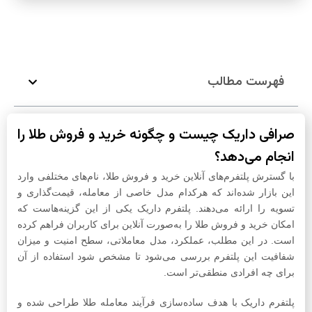
فهرست مطالب
صرافی داریک چیست و چگونه خرید و فروش طلا را
انجام می‌دهد؟
با گسترش پلتفرم‌های آنلاین خرید و فروش طلا، نام‌های مختلفی وارد
این بازار شده‌اند که هرکدام مدل خاصی از معامله، قیمت‌گذاری و
تسویه را ارائه می‌دهند. پلتفرم داریک یکی از این گزینه‌هاست که
امکان خرید و فروش طلا را به‌صورت آنلاین برای کاربران فراهم کرده
است. در این مطلب، عملکرد، مدل معاملاتی، سطح امنیت و میزان
شفافیت این پلتفرم بررسی می‌شود تا مشخص شود استفاده از آن
برای چه افرادی منطقی‌تر است.
پلتفرم داریک با هدف ساده‌سازی فرآیند معامله طلا طراحی شده و