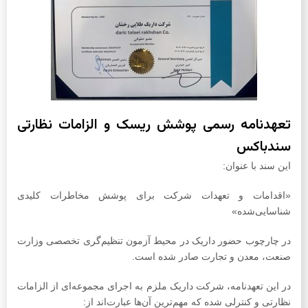
تعهدنامه رسمی پوشش ریسک و الزامات نظارتی
سندباکس
این سند با عنوان:
«اقدامات و تعهدات شرکت برای پوشش مخاطرات کلیدی
شناسایی‌شده»
در چارچوب حضور داریک در محیط آزمون تنظیم‌گری تخصصی وزارت
صنعت، معدن و تجارت صادر شده است.
در این تعهدنامه، شرکت داریک ملزم به اجرای مجموعه‌ای از الزامات
نظارتی و کنترلی شده که مهم‌ترین آن‌ها عبارت‌اند از: