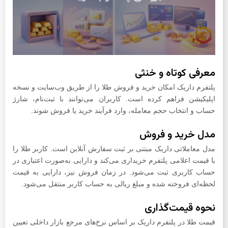
معرفی کوتاه و خنثی
پلتفرم داریک امکان خرید و فروش طلا را از طریق وب‌سایت و نسخه
اپلیکیشن فراهم کرده است. کاربران می‌توانند با ثبت‌نام، شارژ
حساب و انتخاب حجم معامله، وارد فرآیند خرید یا فروش شوند.
مدل خرید و فروش
مدل معاملاتی داریک مبتنی بر ثبت سفارش آنلاین است. کاربر طلا را
با قیمت اعلامی پلتفرم خریداری می‌کند و دارایی به‌صورت اعتباری در
حساب کاربری ثبت می‌شود. در زمان فروش نیز، دارایی به قیمت
لحظه‌ای فروخته شده و مبلغ ریالی به حساب کاربر منتقل می‌شود.
نحوه قیمت‌گذاری
قیمت طلا در پلتفرم داریک بر اساس نرخ‌های مرجع بازار داخلی تعیین