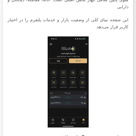
دارایی
این صفحه نمای کلی از وضعیت بازار و خدمات پلتفرم را در اختیار
کاربر قرار می‌دهد.