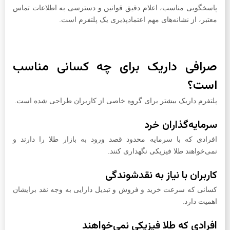
پاسخگویی مناسب، اعلام دقیق قوانین و دسترسی به اطلاعات تماس
معتبر، از نشانه‌های مهم اعتمادپذیری یک پلتفرم است.
صرافی داریک برای چه کسانی مناسب
است؟
پلتفرم داریک بیشتر برای گروه خاصی از کاربران طراحی شده است.
سرمایه‌گذاران خرد
افرادی که با سرمایه محدود قصد ورود به بازار طلا را دارند و
نمی‌خواهند طلا فیزیکی نگهداری کنند.
کاربران با نیاز به نقدشوندگی
کسانی که سرعت خرید و فروش و تبدیل دارایی به وجه نقد برایشان
اهمیت دارد.
افرادی که طلا فیزیکی نمی‌خواهند