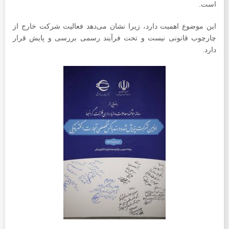
است.
این موضوع اهمیت دارد، زیرا نشان می‌دهد فعالیت شرکت خارج از
چارچوب قانونی نیست و تحت فرآیند رسمی بررسی و پایش قرار
دارد.