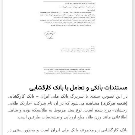
مستندات بانکی و تعامل با بانک کارگشایی
در این تصویر، سندی با سربرگ
بانک ملی ایران – بانک کارگشایی
(شعبه مرکزی)
مشاهده می‌شود که در آن نام شرکت «داریک طلایی
رخشان» درج شده است. نوع سند مربوط به طلا/سکه بوده و شامل
اطلاعاتی مانند وزن طلا، مبلغ ارزیابی و مشخصات طرفین است.
بانک کارگشایی زیرمجموعه بانک ملی ایران است و به‌طور سنتی در