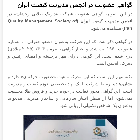
گواهی عضویت در انجمن مدیریت کیفیت ایران
در این تصویر، گواهی عضویت شرکت «داریک طلایی رخشان» در
انجمن مدیریت کیفیت ایران (Quality Management Society of
Iran)
مشاهده می‌شود.
در گواهی ذکر شده که این شرکت به‌عنوان «عضو حقوقی» با شماره
عضویت ۱۹۶۰ ثبت شده و اعتبار گواهی تا تیرماه ۱۴۰۴ (۲۰۲۵ میلادی)
درج شده است. این گواهی دارای مهر برجسته و امضای رئیس و
دبیرکل انجمن است.
نکته مهم این است که این مدرک ماهیت «عضویت حرفه‌ای» دارد و
نشان‌دهنده ارتباط شرکت با یک نهاد تخصصی حوزه کیفیت و مدیریت
است. این گواهی مجوز فعالیت در حوزه خرید و فروش طلا محسوب
نمی‌شود، اما از منظر اعتبار سازمانی و ساختار مدیریتی می‌تواند
به‌عنوان یک شاخص تکمیلی ارزیابی شود.