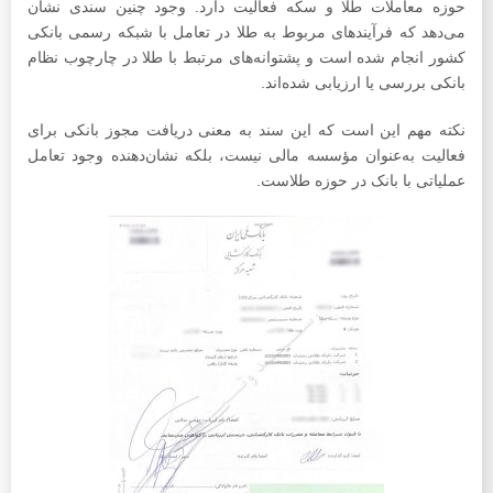
حوزه معاملات طلا و سکه فعالیت دارد. وجود چنین سندی نشان
می‌دهد که فرآیندهای مربوط به طلا در تعامل با شبکه رسمی بانکی
کشور انجام شده است و پشتوانه‌های مرتبط با طلا در چارچوب نظام
بانکی بررسی یا ارزیابی شده‌اند.
نکته مهم این است که این سند به معنی دریافت مجوز بانکی برای
فعالیت به‌عنوان مؤسسه مالی نیست، بلکه نشان‌دهنده وجود تعامل
عملیاتی با بانک در حوزه طلاست.