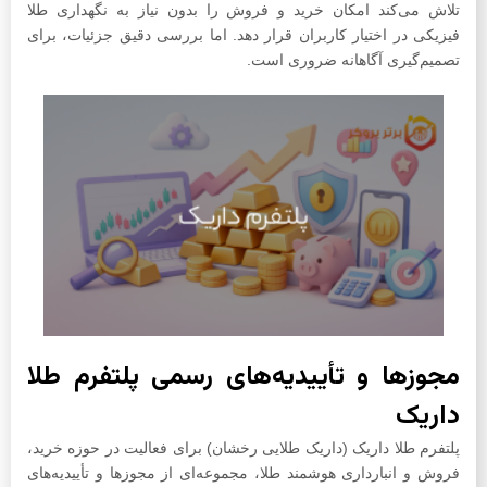
تلاش می‌کند امکان خرید و فروش را بدون نیاز به نگهداری طلا
فیزیکی در اختیار کاربران قرار دهد. اما بررسی دقیق جزئیات، برای
تصمیم‌گیری آگاهانه ضروری است.
مجوزها و تأییدیه‌های رسمی پلتفرم طلا
داریک
پلتفرم طلا داریک (داریک طلایی رخشان) برای فعالیت در حوزه خرید،
فروش و انبارداری هوشمند طلا، مجموعه‌ای از مجوزها و تأییدیه‌های