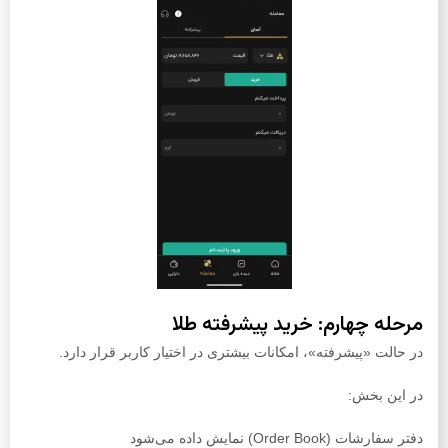
مرحله چهارم: خرید پیشرفته طلا
در حالت «پیشرفته»، امکانات بیشتری در اختیار کاربر قرار دارد.
در این بخش:
دفتر سفارشات (Order Book) نمایش داده می‌شود