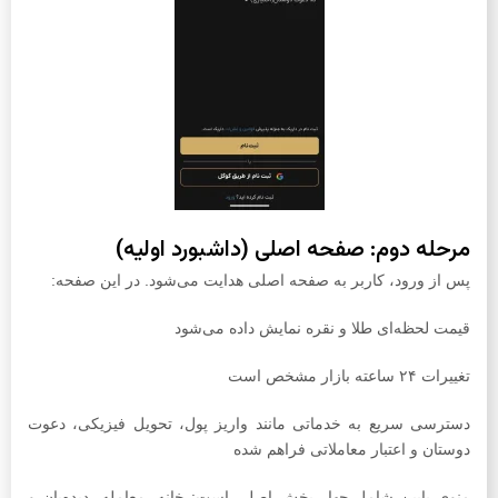
مرحله دوم: صفحه اصلی (داشبورد اولیه)
پس از ورود، کاربر به صفحه اصلی هدایت می‌شود. در این صفحه:
قیمت لحظه‌ای طلا و نقره نمایش داده می‌شود
تغییرات ۲۴ ساعته بازار مشخص است
دسترسی سریع به خدماتی مانند واریز پول، تحویل فیزیکی، دعوت
دوستان و اعتبار معاملاتی فراهم شده
منوی پایین شامل چهار بخش اصلی است: خانه، معامله، دیده‌بان و