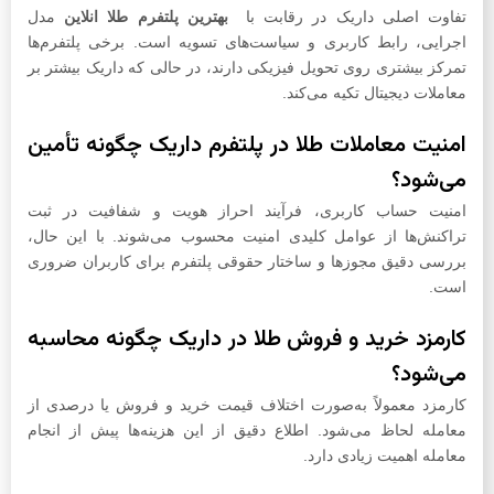
تفاوت اصلی داریک در رقابت با
بهترین پلتفرم طلا انلاین
مدل
اجرایی، رابط کاربری و سیاست‌های تسویه است. برخی پلتفرم‌ها
تمرکز بیشتری روی تحویل فیزیکی دارند، در حالی که داریک بیشتر بر
معاملات دیجیتال تکیه می‌کند.
امنیت معاملات طلا در پلتفرم داریک چگونه تأمین
می‌شود؟
امنیت حساب کاربری، فرآیند احراز هویت و شفافیت در ثبت
تراکنش‌ها از عوامل کلیدی امنیت محسوب می‌شوند. با این حال،
بررسی دقیق مجوزها و ساختار حقوقی پلتفرم برای کاربران ضروری
است.
کارمزد خرید و فروش طلا در داریک چگونه محاسبه
می‌شود؟
کارمزد معمولاً به‌صورت اختلاف قیمت خرید و فروش یا درصدی از
معامله لحاظ می‌شود. اطلاع دقیق از این هزینه‌ها پیش از انجام
معامله اهمیت زیادی دارد.