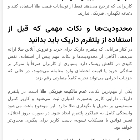
کاربرانی که ترجیح می‌دهند فقط از نوسانات قیمت طلا استفاده کنند و
دغدغه نگهداری فیزیکی ندارند.
محدودیت‌ها و نکات مهمی که قبل از
استفاده از پلتفرم داریک باید بدانید
در کنار مزایایی که پلتفرم داریک برای خرید و فروش آنلاین طلا ارائه
می‌دهد، آگاهی از محدودیت‌ها و نکات مهم پیش از استفاده، نقش
کلیدی در کاهش ریسک دارد. بسیاری از کاربران صرفاً با تمرکز بر
سادگی خرید یا قیمت لحظه‌ای وارد معامله می‌شوند، در حالی که
جزئیات اجرایی می‌تواند تجربه کاملاً متفاوتی رقم بزند.
یکی از مهم‌ترین نکات،
عدم مالکیت فیزیکی طلا
است. در پلتفرم
داریک، دارایی کاربر به‌صورت اعتباری ثبت می‌شود و کاربر کنترل
مستقیمی بر تحویل یا نگهداری طلا ندارد. این موضوع باعث می‌شود
وابستگی کامل به عملکرد پلتفرم ایجاد شود. در صورت بروز اختلال،
تغییر قوانین یا مشکلات تسویه، دست کاربر برای پیگیری محدودتر
خواهد بود.