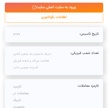
ورود به سایت اصلی سایت
اطلاعات رگولاتوری
تاریخ تأسیس:
۱۳۹۹
تعداد شعب فیزیکی:
داریک به‌عنوان یک پلتفرم آنلاین
فعالیت می‌کند و شعبه فیزیکی
گسترده عمومی ندارد.
کارمزد معاملات:
کارمزد
معاملات در
داریک
به‌صورت