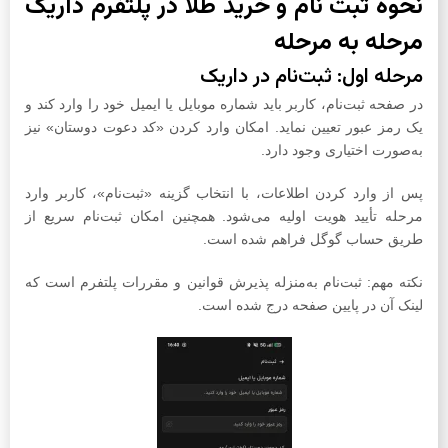
نحوه ثبت نام و خرید طلا در پلتفرم داریک
مرحله به مرحله
مرحله اول: ثبت‌نام در داریک
در صفحه ثبت‌نام، کاربر باید شماره موبایل یا ایمیل خود را وارد کند و
یک رمز عبور تعیین نماید. امکان وارد کردن «کد دعوت دوستان» نیز
به‌صورت اختیاری وجود دارد.
پس از وارد کردن اطلاعات، با انتخاب گزینه «ثبت‌نام»، کاربر وارد
مرحله تأیید هویت اولیه می‌شود. همچنین امکان ثبت‌نام سریع از
طریق حساب گوگل فراهم شده است.
نکته مهم: ثبت‌نام به‌منزله پذیرش قوانین و مقررات پلتفرم است که
لینک آن در پایین صفحه درج شده است.