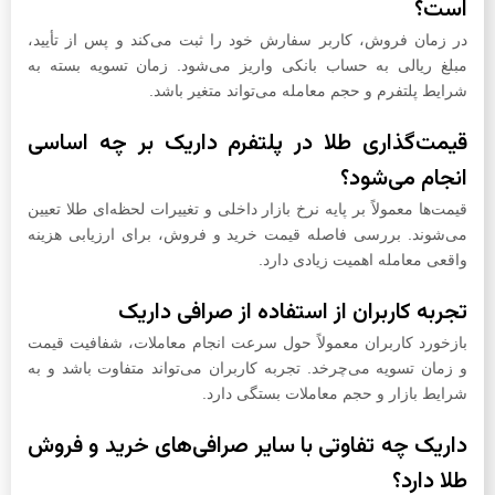
است؟
در زمان فروش، کاربر سفارش خود را ثبت می‌کند و پس از تأیید،
مبلغ ریالی به حساب بانکی واریز می‌شود. زمان تسویه بسته به
شرایط پلتفرم و حجم معامله می‌تواند متغیر باشد.
قیمت‌گذاری طلا در پلتفرم داریک بر چه اساسی
انجام می‌شود؟
قیمت‌ها معمولاً بر پایه نرخ بازار داخلی و تغییرات لحظه‌ای طلا تعیین
می‌شوند. بررسی فاصله قیمت خرید و فروش، برای ارزیابی هزینه
واقعی معامله اهمیت زیادی دارد.
تجربه کاربران از استفاده از صرافی داریک
بازخورد کاربران معمولاً حول سرعت انجام معاملات، شفافیت قیمت
و زمان تسویه می‌چرخد. تجربه کاربران می‌تواند متفاوت باشد و به
شرایط بازار و حجم معاملات بستگی دارد.
داریک چه تفاوتی با سایر صرافی‌های خرید و فروش
طلا دارد؟