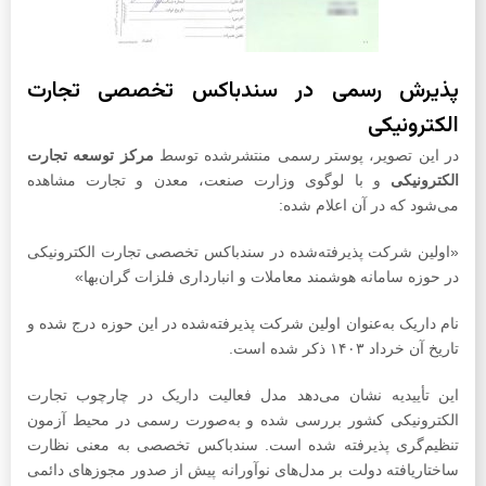
پذیرش رسمی در سندباکس تخصصی تجارت
الکترونیکی
در این تصویر، پوستر رسمی منتشرشده توسط
مرکز توسعه تجارت
الکترونیکی
و با لوگوی وزارت صنعت، معدن و تجارت مشاهده
می‌شود که در آن اعلام شده:
«اولین شرکت پذیرفته‌شده در سندباکس تخصصی تجارت الکترونیکی
در حوزه سامانه هوشمند معاملات و انبارداری فلزات گران‌بها»
نام داریک به‌عنوان اولین شرکت پذیرفته‌شده در این حوزه درج شده و
تاریخ آن خرداد ۱۴۰۳ ذکر شده است.
این تأییدیه نشان می‌دهد مدل فعالیت داریک در چارچوب تجارت
الکترونیکی کشور بررسی شده و به‌صورت رسمی در محیط آزمون
تنظیم‌گری پذیرفته شده است. سندباکس تخصصی به معنی نظارت
ساختاریافته دولت بر مدل‌های نوآورانه پیش از صدور مجوزهای دائمی