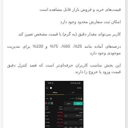
قیمت‌های خرید و فروش بازار قابل مشاهده است
امکان ثبت سفارش محدود وجود دارد
کاربر می‌تواند مقدار دقیق (به گرم) یا قیمت مشخص تعیین کند
درصدهای آماده مانند 25%، 50%، 75% و 100% برای مدیریت
موجودی وجود دارد
این بخش مناسب کاربران حرفه‌ای‌تر است که قصد کنترل دقیق
قیمت ورود یا خروج را دارند.