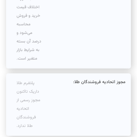
اختلاف قیمت
خرید و فروش
محاسبه
می‌شود و
درصد آن بسته
به شرایط بازار
متغیر است.
مجوز اتحادیه فروشندگان طلا:
پلتفرم طلا
داریک تاکنون
مجوز رسمی از
اتحادیه
فروشندگان
طلا ندارد.