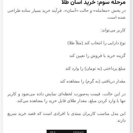
مرحله سوم: خرید آسان طلا
در بخش «معامله» و حالت «آسان»، فرآیند خرید بسیار ساده طراحی
شده است.
کاربر می‌تواند:
نوع دارایی را انتخاب کند (مثلاً طلا)
گزینه خرید یا فروش را تعیین کند
مبلغ پرداختی (به تومان) را وارد کند
مقدار دریافتی (به گرم) را مشاهده کند
در این حالت، قیمت به‌صورت لحظه‌ای نمایش داده می‌شود و کاربر
تنها با وارد کردن مبلغ، مقدار طلای قابل خرید را مشاهده می‌کند.
این مدل مناسب کاربران مبتدی یا افرادی است که قصد خرید سریع
دارند.