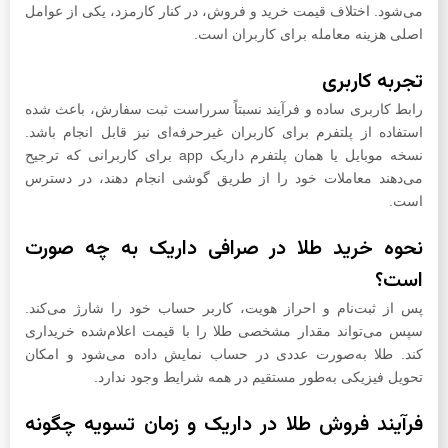
می‌شود. اختلاف قیمت خرید و فروش، در کنار کارمزد، یکی از عوامل
اصلی هزینه معامله برای کاربران است.
تجربه کاربری
رابط کاربری ساده و فرآیند نسبتاً سرراست ثبت سفارش، باعث شده
استفاده از پلتفرم برای کاربران غیرحرفه‌ای نیز قابل انجام باشد.
نسخه موبایل یا همان پلتفرم داریک app برای کاربرانی که ترجیح
می‌دهند معاملات خود را از طریق گوشی انجام دهند، در دسترس
است.
نحوه خرید طلا در صرافی داریک به چه صورت
است؟
پس از ثبت‌نام و احراز هویت، کاربر حساب خود را شارژ می‌کند.
سپس می‌تواند مقدار مشخصی طلا را با قیمت اعلام‌شده خریداری
کند. طلا به‌صورت عددی در حساب نمایش داده می‌شود و امکان
تحویل فیزیکی به‌طور مستقیم در همه شرایط وجود ندارد.
فرآیند فروش طلا در داریک و زمان تسویه چگونه