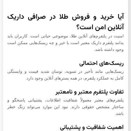
آیا خرید و فروش طلا در صرافی داریک
آنلاین امن است؟
امنیت در پلتفرم‌های آنلاین طلا، موضوعی حیاتی است. کاربران باید
بدانند پلتفرم داریک معتبر است یا خیر و چه ریسک‌هایی ممکن است
وجود داشته باشد.
ریسک‌های احتمالی
ریسک‌هایی مانند تأخیر در تسویه، نوسان شدید قیمت و وابستگی
کامل به عملکرد پلتفرم، در همه بسترهای آنلاین وجود دارد.
تفاوت پلتفرم معتبر و نامعتبر
پلتفرم‌های معتبر معمولاً شفافیت اطلاعات، پشتیبانی پاسخگو و
ساختار مشخص حقوقی دارند. نبود این موارد می‌تواند زنگ خطر
باشد.
اهمیت شفافیت و پشتیبانی