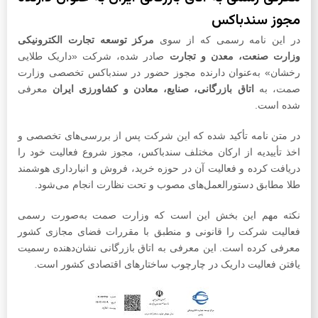
مجوز سندباکس
در این نامه رسمی که از سوی
مرکز توسعه تجارت الکترونیکی
وزارت صنعت، معدن و تجارت
صادر شده، شرکت «داریک طلایی
رخشان» به‌عنوان دارنده مجوز حضور در سندباکس تخصصی وزارت
صمت، به
اتاق بازرگانی، صنایع، معادن و کشاورزی ایران
معرفی
شده است.
در متن نامه تأکید شده که این شرکت پس از بررسی‌های تخصصی و
اخذ تأییدیه از ارکان مختلف سندباکس، مجوز شروع فعالیت خود را
دریافت کرده و فعالیت آن در حوزه خرید، فروش و انبارداری هوشمند
طلا مطابق دستورالعمل‌های مصوب و تحت نظارت انجام می‌شود.
نکته مهم این بخش این است که وزارت صمت به‌صورت رسمی
فعالیت شرکت را قانونی و منطبق با مقررات فضای مجازی کشور
معرفی کرده است. این معرفی به اتاق بازرگانی نشان‌دهنده رسمیت
یافتن فعالیت داریک در چارچوب ساختارهای اقتصادی کشور است.