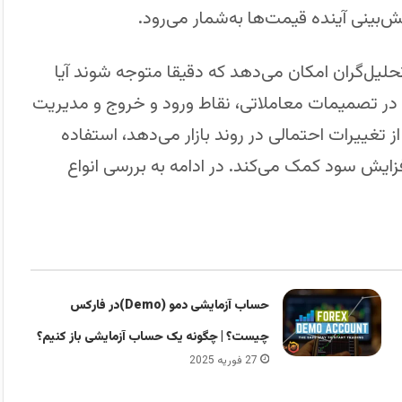
پیش‌بینی آینده قیمت‌ها به‌شمار می‌رود.
تحلیل‌گران امکان می‌دهد که دقیقا متوجه شوند آیا
 در تصمیمات معاملاتی، نقاط ورود و خروج و مدیریت
از تغییرات احتمالی در روند بازار می‌دهد، استفاده
ایش سود کمک می‌کند. در ادامه به بررسی انواع
حساب آزمایشی دمو (Demo)در فارکس
چیست؟ | چگونه یک حساب آزمایشی باز کنیم؟
27 فوریه 2025