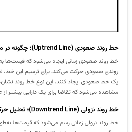
خط روند صعودی (Uptrend Line)؛ چگونه در مسیر رو به بالا حرکت کنیم؟
خط روند صعودی زمانی ایجاد می‌شود که قیمت‌ها به‌ط
روندی صعودی حرکت می‌کند. برای ترسیم این خط، نقاط
یک خط صعودی ایجاد کنند. این نوع ‌خط ‌روند نشان‌ده
مشاهده می‌شود که تقاضا برای یک دارایی بیشتر از 
خط روند نزولی (Downtrend Line)؛ تحلیل حرکات بازار در مسیر پایین
خط روند نزولی زمانی رسم می‌شود که قیمت‌ها به‌طور م