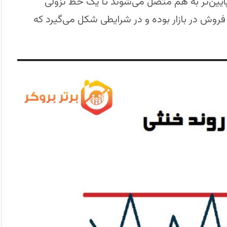
 پایین‌تر به هم متصل می‌شوند تا یک خط نزولی
فروش در بازار بوده و در شرایطی شکل می‌گیرد که