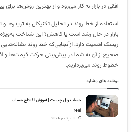
افقی در بازار به کار می‌رود و از بهترین روش‌ها برای 
استفاده از خط روند در تحلیل تکنیکال به تریدرها و 
بازار در حال رشد است یا کاهش؟ این شناخت به‌ویژه
ریسک اهمیت دارد. از‌آنجایی‌که ‌خط ‌روند نشانه‌هایی 
صحیح از آن به شما در پیش‌بینی حرکت قیمت‌ها و افز
خطوط روند می‌پردازیم.
نوشته های مشابه
حساب ریل چیست | آموزش افتتاح حساب
real
30 سپتامبر 2024