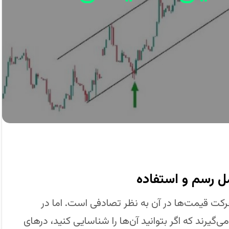
ل رسم و استفاده
رکت قیمت‌ها در آن به نظر تصادفی است. اما در
رند که اگر بتوانید آن‌ها را شناسایی کنید، درهای