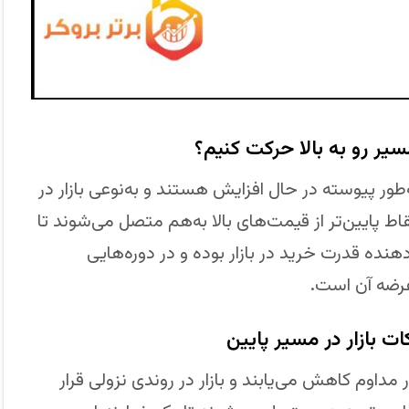
ور پیوسته در حال افزایش هستند و به‌نوعی بازار در
 پایین‌تر از قیمت‌های بالا به‌هم متصل می‌شوند تا
نده قدرت خرید در بازار بوده و در دوره‌هایی
عرضه آن است.
داوم کاهش می‌یابند و بازار در روندی نزولی قرار