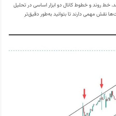
. خط روند و خطوط کانال دو ابزار اساسی در تحلیل
ها نقش مهمی دارند تا بتوانید به‌طور دقیق‌تر