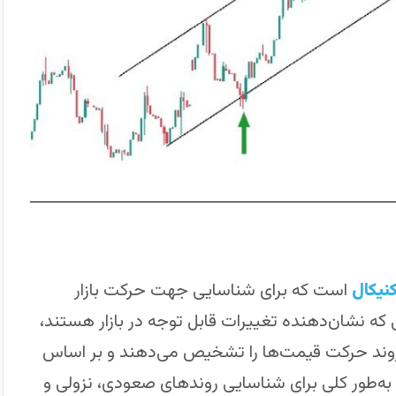
نیکال
است که برای شناسایی جهت حرکت بازار
 که نشان‌دهنده تغییرات قابل توجه در بازار هستند،
روند حرکت قیمت‌ها را تشخیص می‌دهند و بر اساس
به‌طور کلی برای شناسایی روندهای صعودی، نزولی و