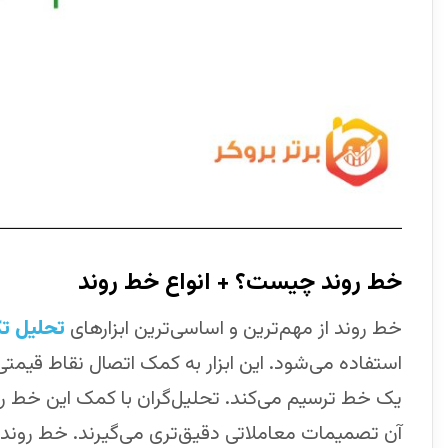
خط روند چیست؟ + انواع ‌خط روند
خط روند از مهم‌ترین و اساسی‌ترین ابزارهای
تحلیل تک
استفاده می‌شود. این ابزار به کمک اتصال نقاط قیمتی
یک ‌خط ترسیم می‌کند. تحلیل‌گران با کمک این خط 
آن تصمیمات معاملاتی دقیق‌تری می‌گیرند. خط روند 