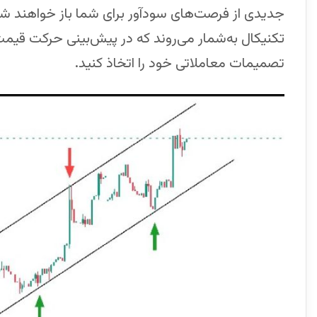
جدیدی از فرصت‌های سودآور برای شما باز خواهند شد
تکنیکال به‌شمار می‌روند که در پیش‌بینی حرکت قیمت‌
تصمیمات معاملاتی خود را اتخاذ کنید.