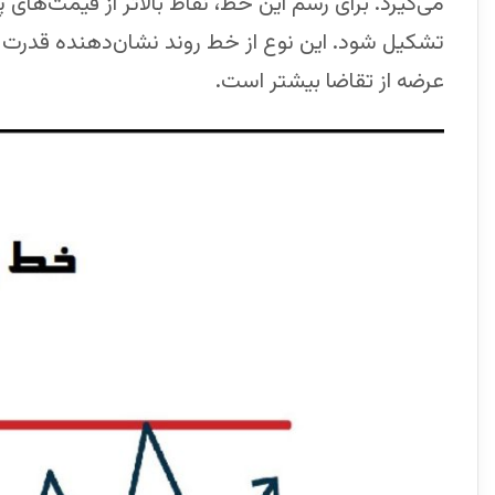
می‌گیرد. برای رسم این خط، نقاط بالاتر از قیمت‌های
تشکیل شود. این نوع از ‌خط ‌روند نشان‌دهنده قدرت 
عرضه از تقاضا بیشتر است.