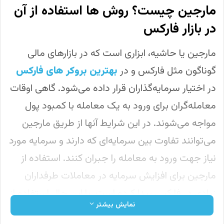
مارجین چیست؟ روش ها استفاده از آن
در بازار فارکس
مارجین یا حاشیه، ابزاری است که در بازارهای مالی
گوناگون مثل فارکس و در
بهترین بروکر های فارکس
در اختیار سرمایه‌گذاران قرار داده می‌شود. گاهی اوقات
معامله‌گران برای ورود به یک معامله با کمبود پول
مواجه می‌شوند. در این شرایط آنها از طریق مارجین
می‌توانند تفاوت بین سرمایه‌ای که دارند و سرمایه مورد
نیاز جهت ورود به معامله را جبران کنند. استفاده از
مارجین برای افزایش سرمایه در معاملات طرفداران
زیادی در فارکس پیدا کرده است. با این حال استفاده از
نمایش بیشتر
این قابلیت شرایطی دارد که باید آنها را بدانید.