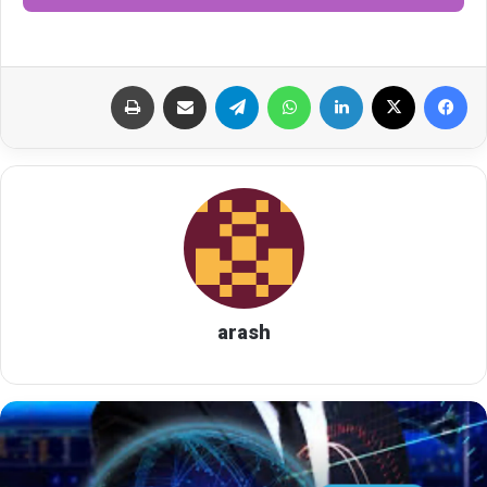
می‌شود. مدلی که به شما اجازه می‌دهد از ارزش رمزارز
خود استفاده کنید، بدون اینکه مالکیت آن را از دست
بدهید. برای کسب اطلاعات بیشتر در رابطه تا آخر این
نوشته ما را همراهی کنید.
arash