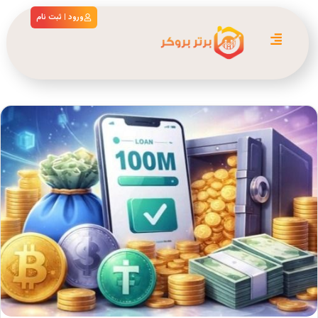
ورود | ثبت نام