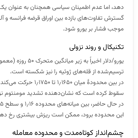
دهد، اما عدم اطمینان سیاسی همچنان به عنوان یک 
گسترش تفاوت‌های بازده بین اوراق قرضه فرانسه و آ
موجب فشار بر یورو شود.
تکنیکال و روند نزولی
یورو/دلار اخیراً ب
ترسیم‌شده از قله‌های ژوئیه را نیز شکسته است.
سقوط کرده است که نشان‌دهنده تشدید مومنتوم نز
این محدوده برود، ممکن است ریزش بیشتری رخ دهد
چشم‌انداز کوتاه‌مدت و محدوده معامله