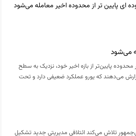
وده ای پایین تر از محدوده اخیر معامله می‌شود
 می‌شود
ریباً ۰٫۳٪ کاهش یافته و در محدوده پایین‌تر از بازه اخیر خود، نزدیک به سطح
ک گزارش می‌دهند که یورو عملکرد ضعیفی دارد و تحت
س‌جمهور تلاش می‌کند ائتلافی مدیریتی جدید تشکیل