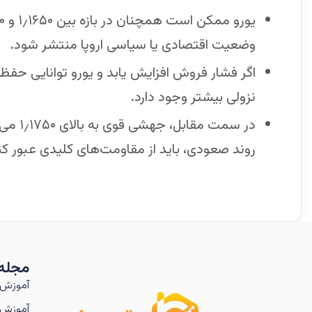
وضعیت اقتصادی یا سیاسی اروپا منتشر شود.
اگر فشار فروش افزایش یابد و یورو توانایی ح
نزولی بیشتر وجود دارد.
در سمت 
روند صعودی، باید از مقاومت‌های کلیدی عبور کن
مجله
آموزش 
آموزش 