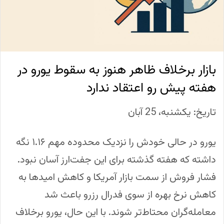
بازار برخلاف ظاهر هنوز به سقوط یورو در
هفته پیش رو اعتقاد ندارد
تاریخ: یکشنبه، 25 آبان
یورو در حالی خودش را نزدیک محدوده مهم ۱.۱۶ نگه
داشته که هفته گذشته برای این جفت‌ارز آسان نبود.
فشار فروش از سمت بازار آمریکا و کاهش امیدها به
کاهش نرخ بهره از سوی فدرال رزرو باعث شد
معامله‌گران محتاط‌تر شوند. با این حال، یورو برخلاف