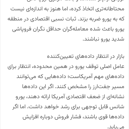
محتاطانه‌تری اتخاذ کرده، اما هنوز به اندازه‌ای نیست
که به یورو ضربه بزند. ثبات نسبی اقتصادی در منطقه
یورو باعث شده معامله‌گران حداقل نگران فروپاشی
شدید یورو نباشند.
بازار در انتظار داده‌های تعیین‌کننده
عامل اصلی توقف یورو در همین محدوده، انتظار برای
داده‌های مهم آمریکاست؛ داده‌هایی که می‌توانند
مسیر جفت‌ارز را مشخص کنند. اگر این داده‌ها
نشانه‌ای از ضعف اقتصادی آمریکا ارائه دهند، یورو
شانس قابل توجهی برای رشد خواهد داشت. اما اگر
داده‌ها قوی باشند، فشار فروش دوباره افزایش
می‌یابد.