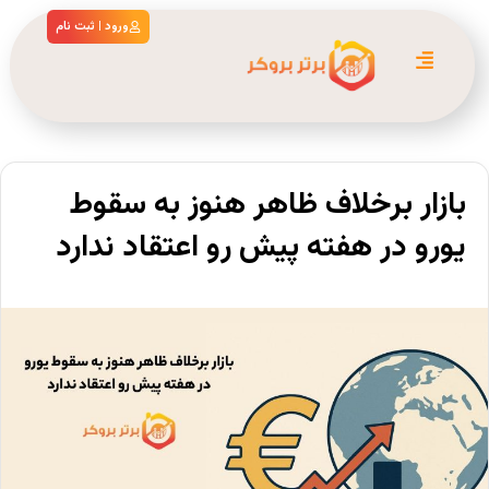
ورود | ثبت نام
بازار برخلاف ظاهر هنوز به سقوط
یورو در هفته پیش رو اعتقاد ندارد