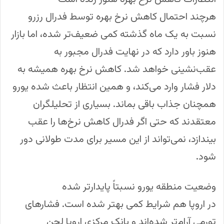
هرچند احتمال کاهش نرخ بهره توسط فدرال رزرو
نسبت به یک ماه گذشته کمی ضعیف‌تر شده، اما بازار
هنوز باور دارد که در نهایت فدرال مجبور به
عقب‌نشینی خواهد شد. کاهش نرخ بهره همیشه به
دلار فشار وارد می‌کند، و همین انتظار باعث شده یورو
همچنان جذاب باقی بماند. بسیاری از تحلیلگران
معتقدند که حتی اگر فدرال کاهش نرخ‌ها را عقب
بیندازد، نمی‌تواند از این مسیر برای مدت طولانی دور
شود.
وضعیت منطقه یورو نسبتاً پایدارتر شده
در اروپا هم شرایط کمی بهتر شده است. فشارهای
تورمی آرام‌تر شده‌اند و بانک مرکزی اروپا لحن