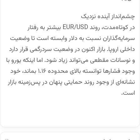
چشم‌انداز آینده نزدیک
در کوتاه‌مدت، روند EUR/USD بیشتر به رفتار
سرمایه‌گذاران نسبت به دلار وابسته است تا وضعیت
داخلی اروپا. بازار اکنون در وضعیت سردرگمی قرار دارد
و نوسانات مقطعی می‌تواند زیاد شود. اما اینکه یورو با
وجود فشارها توانسته بالای محدوده ۱.۱۶ بماند، خود
نشانه‌ای از وجود روند حمایتی پنهان در پس‌زمینه بازار
است.