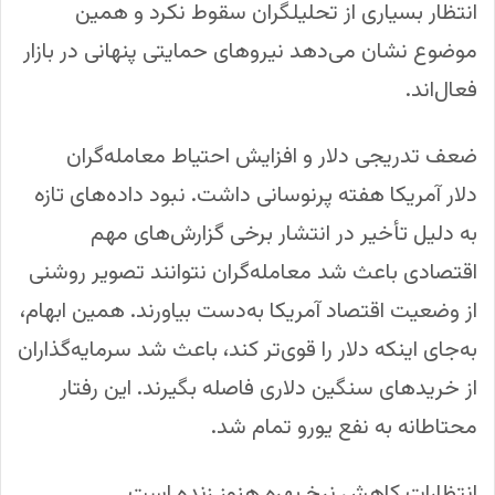
انتظار بسیاری از تحلیلگران سقوط نکرد و همین
موضوع نشان می‌دهد نیروهای حمایتی پنهانی در بازار
فعال‌اند.
ضعف تدریجی دلار و افزایش احتیاط معامله‌گران
دلار آمریکا هفته پرنوسانی داشت. نبود داده‌های تازه
به دلیل تأخیر در انتشار برخی گزارش‌های مهم
اقتصادی باعث شد معامله‌گران نتوانند تصویر روشنی
از وضعیت اقتصاد آمریکا به‌دست بیاورند. همین ابهام،
به‌جای اینکه دلار را قوی‌تر کند، باعث شد سرمایه‌گذاران
از خریدهای سنگین دلاری فاصله بگیرند. این رفتار
محتاطانه به نفع یورو تمام شد.
انتظارات کاهش نرخ بهره هنوز زنده است