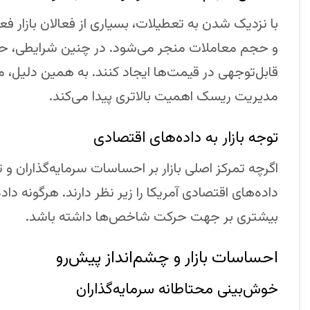
با نزدیک شدن به تعطیلات، بسیاری از فعالان بازار 
و حجم معاملات منجر می‌شود. در چنین شرایطی، حتی
قابل‌توجهی در قیمت‌ها ایجاد کنند. به همین دلیل، معا
مدیریت ریسک اهمیت بالاتری پیدا می‌کند.
توجه بازار به داده‌های اقتصادی
اگرچه تمرکز اصلی بازار بر احساسات سرمایه‌گذاران و
داده‌های اقتصادی آمریکا را زیر نظر دارند. هرگونه داد
بیشتری بر جهت حرکت شاخص‌ها داشته باشد.
احساسات بازار و چشم‌انداز پیش‌رو
خوش‌بینی محتاطانه سرمایه‌گذاران