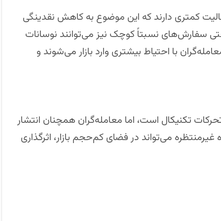
فعالیت کمتری دارند که این موضوع به کاهش نقدینگی
 سفارش‌های نسبتاً کوچک نیز می‌توانند نوسانات
مله‌گران با احتیاط بیشتری وارد بازار می‌شوند و
 تحرکات تکنیکال است، اما معامله‌گران همچنان انتشار
ه غیرمنتظره می‌تواند در فضای کم‌حجم بازار، اثرگذاری