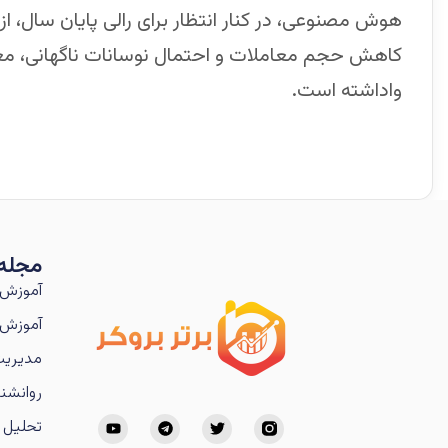
هوش مصنوعی، در کنار انتظار برای رالی پایان سال، 
کاهش حجم معاملات و احتمال نوسانات ناگهانی، معامل
واداشته است.
مجله
آموزش 
آموزش 
مدیریت
روانشنا
تحلیل ت