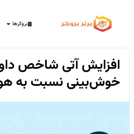
بروکرها
افزایش آتی شاخص داوج
خوش‌بینی نسبت به ه