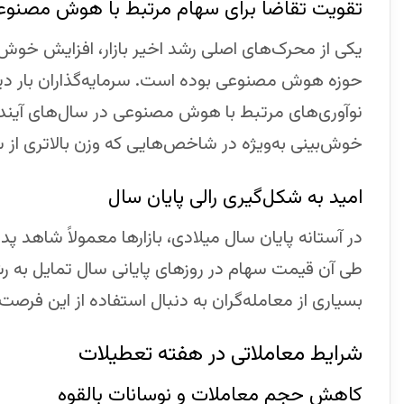
تقویت تقاضا برای سهام مرتبط با هوش مصنوع
یکی از محرک‌های اصلی رشد اخیر بازار، افزایش خوش
حوزه هوش مصنوعی بوده است. سرمایه‌گذاران بار دیگر 
نوآوری‌های مرتبط با هوش مصنوعی در سال‌های آینده
خوش‌بینی به‌ویژه در شاخص‌هایی که وزن بالاتری از 
امید به شکل‌گیری رالی پایان سال
در آستانه پایان سال میلادی، بازارها معمولاً شاهد 
طی آن قیمت سهام در روزهای پایانی سال تمایل به رش
بسیاری از معامله‌گران به دنبال استفاده از این فرصت 
شرایط معاملاتی در هفته تعطیلات
کاهش حجم معاملات و نوسانات بالقوه