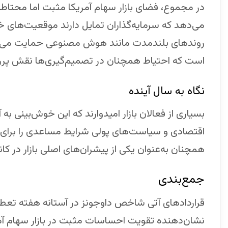
در مجموع، فضای بازار سهام آمریکا مثبت اما محتاطان
می‌دهد که سرمایه‌گذاران تمایل دارند موقعیت‌های خر
روندهای بلندمدت مانند هوش مصنوعی حمایت می‌شو
است که احتیاط همچنان در تصمیم‌گیری‌ها نقش پرر
نگاه به سال آینده
بسیاری از فعالان بازار امیدوارند که این خوش‌بینی 
اقتصادی و سیاست‌های پولی شرایط مساعدی را برای ر
همچنان به‌عنوان یکی از پیشران‌های اصلی بازار در کا
جمع‌بندی
قراردادهای آتی شاخص داوجونز در آستانه هفته تعطی
نشان‌دهنده تقویت احساسات مثبت در بازار سهام آم