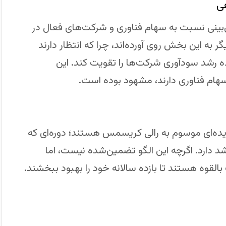
ی
‌بینی نسبت به سهام فناوری و شرکت‌های فعال در
به این بخش روی آورده‌اند، چرا که انتظار دارند
 رشد سودآوری شرکت‌ها را تقویت کند. این
سهام فناوری دارند، مشهود بوده است.
پدیده‌ای موسوم به رالی کریسمس هستند؛ دوره‌ای که
د دارد. اگرچه این الگو تضمین‌شده نیست، اما
بالقوه هستند تا بازده سالانه خود را بهبود ببخشند.