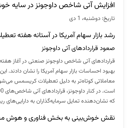
افزایش آتی شاخص داوجونز در سایه خ
تاریخ: دوشنبه، 1 دی
رشد بازار سهام آمریکا در آستانه هفته تعطیل
صعود قراردادهای آتی داوجونز
قراردادهای آتی شاخص داوجونز صنعتی در آغاز هفته م
بهبود احساسات بازار سهام آمریکا را نشان دادند. این 
معاملاتی کوتاه‌تر به دلیل تعطیلات کریسمس می‌شون
که نشان‌دهنده تمایل سرمایه‌گذاران به دارایی‌های 
نقش خوش‌بینی به بخش فناوری و هوش م