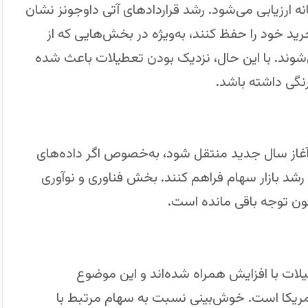
ه ارزیابی می‌شود. رشد قراردادهای آتی داوجونز نشان
ید خود را حفظ کنند، به‌ویژه در بخش‌هایی که از
ند. با این حال، نزدیک بودن تعطیلات باعث شده
نگی داشته باشد.
به آغاز سال جدید منتقل شود، به‌خصوص اگر داده‌های
شد بازار سهام فراهم کنند. بخش فناوری و نوآوری
نون توجه باقی مانده است.
لات با افزایش همراه شده‌اند و این موضوع
ریکا است. خوش‌بینی نسبت به سهام مرتبط با