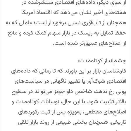
از سوی دیگر، داده‌های اقتصادی منتشرشده در
هفته‌های اخیر نشان می‌دهد که اقتصاد آمریکا
همچنان از تاب‌آوری نسبی برخوردار است؛ عاملی که به
حفظ تمایل به ریسک در بازار سهام کمک کرده و مانع
از اصلاح‌های عمیق‌تر شده است.
چشم‌انداز کوتاه‌مدت:
کارشناسان بازار بر این باورند که تا زمانی که داده‌های
اقتصادی شوک‌آور یا تغییر ناگهانی در سیاست‌های
پولی رخ ندهد، شاخص داو جونز می‌تواند در سطوح
بالاتر تثبیت شود. با این حال، نوسانات کوتاه‌مدت و
اصلاح‌های مقطعی، به‌ویژه پس از ثبت رکوردهای
تاریخی، همچنان بخشی طبیعی از روند بازار تلقی