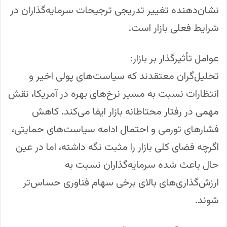
نشان‌دهنده تغییر تدریجی ترجیحات سرمایه‌گذاران در
شرایط فعلی بازار است.
عوامل تأثیرگذار بر بازار:
تحلیل‌گران معتقدند که سیاست‌های پولی اخیر و
انتظارات نسبت به مسیر نرخ‌های بهره در آمریکا، نقش
مهمی در رفتار محتاطانه بازار ایفا می‌کند. کاهش
فشارهای تورمی و احتمال ادامه سیاست‌های حمایتی،
اگرچه فضای کلی بازار را مثبت نگه داشته، اما در عین
حال باعث شده سرمایه‌گذاران نسبت به
ارزش‌گذاری‌های بالای برخی سهام فناوری حساس‌تر
شوند.