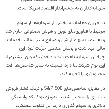
سرمایه‌گذاران به چشم‌انداز اقتصاد آمریکا است.
در جریان معاملات، بخشی از سرمایه‌ها از سهام
مرتبط با فناوری‌های نوین و هوش مصنوعی خارج شد
و به سمت سهام ارزشی و صنایع سنتی مانند خدمات
مالی، بهداشت و بخش صنعتی حرکت کرد. این
چرخش سرمایه باعث شد داو جونز، که وزن بیشتری از
این نوع شرکت‌ها دارد، نسبت به سایر شاخص‌ها افت
محدودتری را تجربه کند.
در مقابل، شاخص‌های S&P 500 و نزدک فشار فروش
بیشتری را متحمل شدند؛ به‌ویژه نزدک که وابستگی
بالاتری به سهام فناوری دارد. این تفاوت عملکرد،