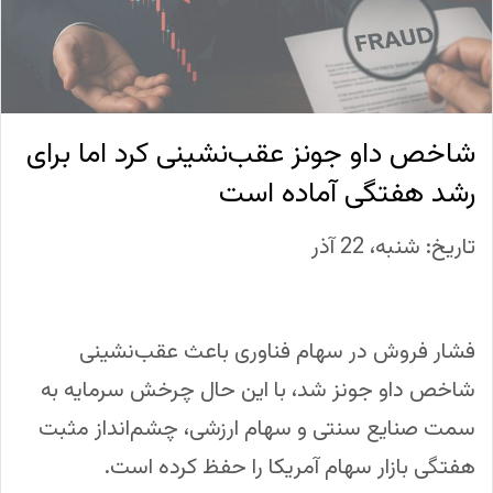
شاخص داو جونز عقب‌نشینی کرد اما برای
رشد هفتگی آماده است
تاریخ: شنبه، 22 آذر
فشار فروش در سهام فناوری باعث عقب‌نشینی
شاخص داو جونز شد، با این حال چرخش سرمایه به
سمت صنایع سنتی و سهام ارزشی، چشم‌انداز مثبت
هفتگی بازار سهام آمریکا را حفظ کرده است.