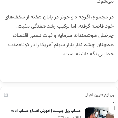
می‌شود.
در مجموع، اگرچه داو جونز در پایان هفته از سقف‌های
خود فاصله گرفته، اما ترکیب رشد هفتگی مثبت،
چرخش هوشمندانه سرمایه و ثبات نسبی اقتصاد،
همچنان چشم‌انداز بازار سهام آمریکا را در کوتاه‌مدت
حمایتی نگه داشته است.
پربازدیدترین اخبار
حساب ریل چیست | آموزش افتتاح حساب real
30 سپتامبر 2024