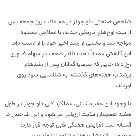
شاخص صنعتی داو جونز در معاملات روز جمعه پس
از ثبت اوج‌های تاریخی جدید، با اصلاحی محدود
مواجه شد و بخشی از رشد اخیر خود را از دست داد.
این کاهش عمدتاً تحت تأثیر ضعف در سهام فناوری
رخ داد؛ جایی که سرمایه‌گذاران پس از رشدهای
پرشتاب هفته‌های گذشته، به شناسایی سود روی
آوردند.
با وجود این عقب‌نشینی، عملکرد کلی داو جونز در طول
هفته همچنان مثبت ارزیابی می‌شود و این شاخص در
آستانه ثبت افزایش هفتگی قابل توجه قرار دارد؛
موضوعی که نشان‌دهنده تداوم اعتماد نسبی