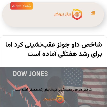
ورود | ثبت نام
شاخص داو جونز عقب‌نشینی کرد اما
برای رشد هفتگی آماده است