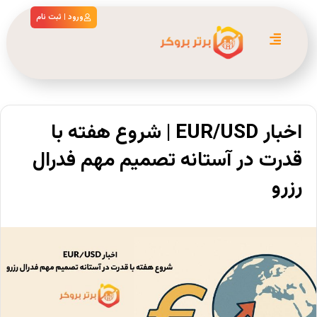
ورود | ثبت نام
اخبار EUR/USD | شروع هفته با
قدرت در آستانه تصمیم مهم فدرال
رزرو