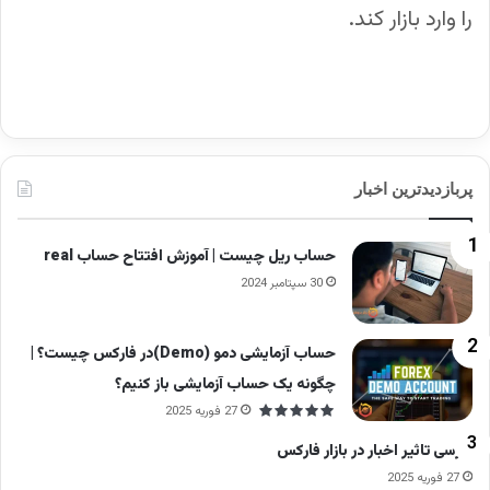
را وارد بازار کند.
پربازدیدترین اخبار
حساب ریل چیست | آموزش افتتاح حساب real
30 سپتامبر 2024
حساب آزمایشی دمو (Demo)در فارکس چیست؟ |
چگونه یک حساب آزمایشی باز کنیم؟
27 فوریه 2025
بررسی تاثیر اخبار در بازار فارکس
27 فوریه 2025