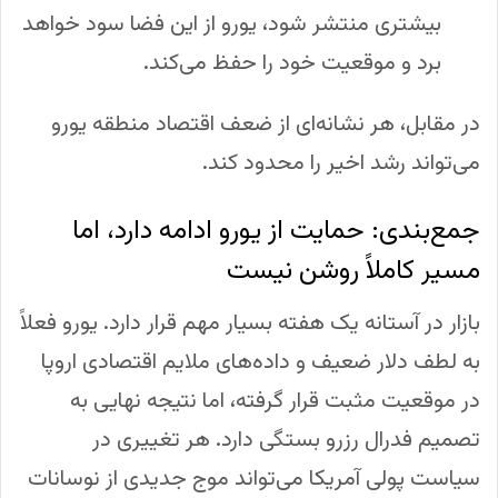
بیشتری منتشر شود، یورو از این فضا سود خواهد
برد و موقعیت خود را حفظ می‌کند.
در مقابل، هر نشانه‌ای از ضعف اقتصاد منطقه یورو
می‌تواند رشد اخیر را محدود کند.
جمع‌بندی: حمایت از یورو ادامه دارد، اما
مسیر کاملاً روشن نیست
بازار در آستانه یک هفته بسیار مهم قرار دارد. یورو فعلاً
به لطف دلار ضعیف و داده‌های ملایم اقتصادی اروپا
در موقعیت مثبت قرار گرفته، اما نتیجه نهایی به
تصمیم فدرال رزرو بستگی دارد. هر تغییری در
سیاست پولی آمریکا می‌تواند موج جدیدی از نوسانات