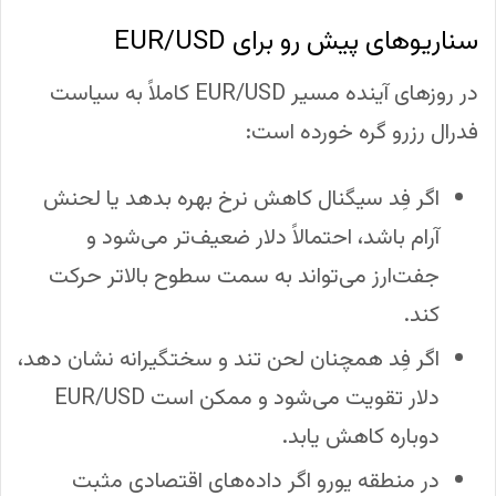
سناریوهای پیش رو برای EUR/USD
در روزهای آینده مسیر EUR/USD کاملاً به سیاست
فدرال رزرو گره خورده است:
اگر فِد سیگنال کاهش نرخ بهره بدهد یا لحنش
آرام باشد، احتمالاً دلار ضعیف‌تر می‌شود و
جفت‌ارز می‌تواند به سمت سطوح بالاتر حرکت
کند.
اگر فِد همچنان لحن تند و سختگیرانه نشان دهد،
دلار تقویت می‌شود و ممکن است EUR/USD
دوباره کاهش یابد.
در منطقه یورو اگر داده‌های اقتصادی مثبت