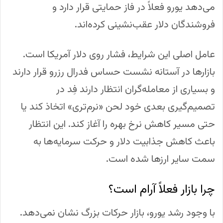
می‌دهد یورو فعلاً در فاز حمایتی قرار دارد و
فروشندگان دلار عقب‌نشینی کرده‌اند.
عامل اصلی این شرایط، فشار روی دلار آمریکا است.
بازارها در آستانه نشست حساس فدرال رزرو قرار دارند
و بسیاری از معامله‌گران انتظار دارند فِد در
تصمیم‌گیری بعدی خود لحن «نرم‌تری» اتخاذ کند یا
حتی مسیر کاهش نرخ بهره را آغاز کند. این انتظار
باعث کاهش جذابیت دلار و حرکت سرمایه‌ها به
سمت سایر ارزها شده است.
چرا بازار فعلاً آرام است؟
با وجود رشد یورو، بازار حرکات بزرگ نشان نمی‌دهد.