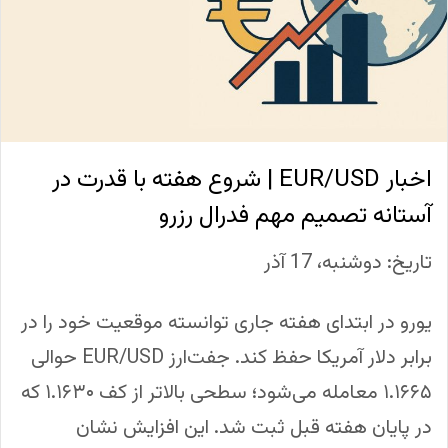
اخبار EUR/USD | شروع هفته با قدرت در
آستانه تصمیم مهم فدرال رزرو
تاریخ: دوشنبه، 17 آذر
یورو در ابتدای هفته جاری توانسته موقعیت خود را در
برابر دلار آمریکا حفظ کند. جفت‌ارز EUR/USD حوالی
۱.۱۶۶۵ معامله می‌شود؛ سطحی بالاتر از کف ۱.۱۶۳۰ که
در پایان هفته قبل ثبت شد. این افزایش نشان