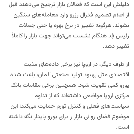
دلیلش این است که فعالان بازار ترجیح می‌دهند قبل
از اعلام تصمیم فدرال رزرو وارد معامله‌های سنگین
نشوند. هرگونه تغییر در نرخ بهره یا حتی جملات
رئیس فِد هنگام نشست می‌تواند جهت بازار را کاملاً
تغییر دهد.
از طرف دیگر، در اروپا نیز برخی داده‌های مثبت
اقتصادی مثل بهبود تولید صنعتی آلمان، باعث شده
یورو کمی تقویت شود. همچنین برخی مقامات بانک
مرکزی اروپا مواضعی داشته‌اند که از تداوم
سیاست‌های فعلی و کنترل تورم حمایت می‌کند؛ این
موضوع فضای روانی بازار را برای یورو پایدار نگه داشته
است.