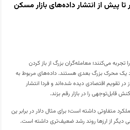
ر تا پیش از انتشار داده‌های بازار مسکن
ا تجربه می‌کنند؛ معامله‌گران بزرگ از باز کردن
د یک محرک بزرگ بعدی هستند. داده‌های مربوط به
در تقویم اقتصادی دیده شده‌اند و فردا انتشار
ملکرد متفاوتی داشته است؛ برای مثال دلار در برابر ین
خی دیگر از ارزها روند رشد ضعیف‌تری داشته است.