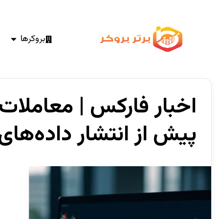
بروکرها
اخبار فارکس | معاملات امر
پیش از انتشار داده‌های 