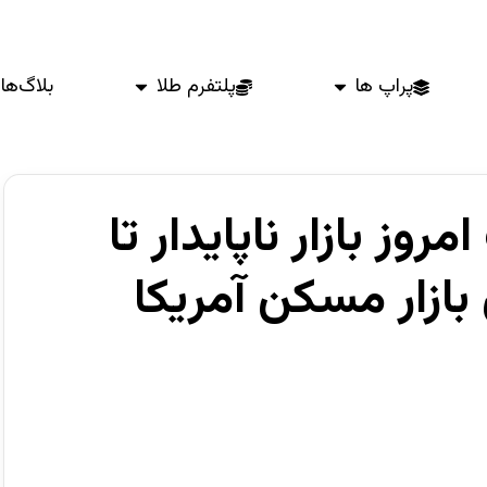
پراپ ها
پلتفرم طلا
بلاگ‌ها
وز بازار ناپایدار تا
بازار مسکن آمریکا