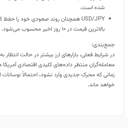
شده است.
بالاترین قیمت در ۱۰ روز اخیر محسوب می‌شود.
جمع‌بندی:
در شرایط فعلی، بازارهای ارز بیشتر در حالت انتظار به
معامله‌گران منتظر داده‌های کلیدی اقتصادی آمریکا هس
زمانی که محرک جدیدی وارد نشود، احتمالاً نوسانات
خواهد ماند.