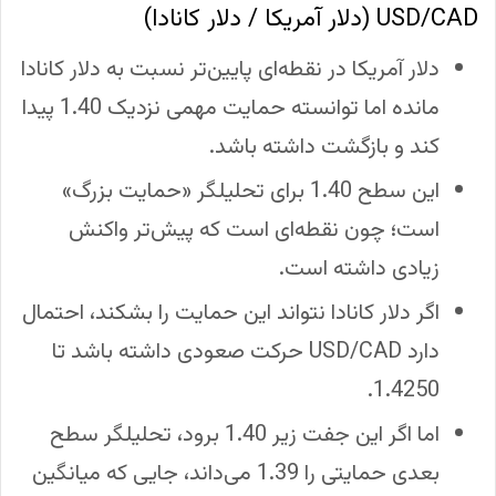
USD/CAD (دلار آمریکا / دلار کانادا)
دلار آمریکا در نقطه‌ای پایین‌تر نسبت به دلار کانادا
مانده اما توانسته حمایت مهمی نزدیک 1.40 پیدا
کند و بازگشت داشته باشد.
این سطح 1.40 برای تحلیلگر «حمایت بزرگ»
است؛ چون نقطه‌ای است که پیش‌تر واکنش
زیادی داشته است.
اگر دلار کانادا نتواند این حمایت را بشکند، احتمال
دارد USD/CAD حرکت صعودی داشته باشد تا
1.4250.
اما اگر این جفت زیر 1.40 برود، تحلیلگر سطح
بعدی حمایتی را 1.39 می‌داند، جایی که میانگین