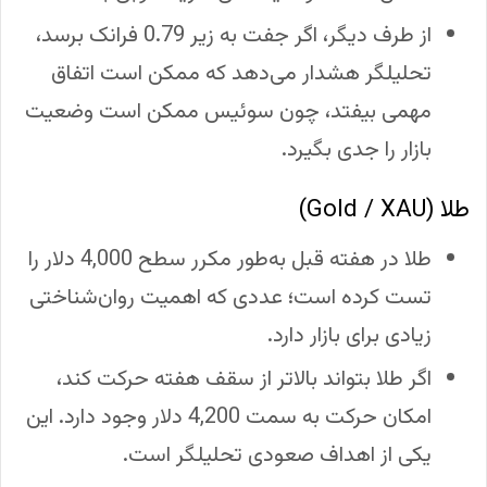
از طرف دیگر، اگر جفت به زیر 0.79 فرانک برسد،
تحلیلگر هشدار می‌دهد که ممکن است اتفاق
مهمی بیفتد، چون سوئیس ممکن است وضعیت
بازار را جدی بگیرد.
طلا (Gold / XAU)
طلا در هفته قبل به‌طور مکرر سطح 4,000 دلار را
تست کرده است؛ عددی که اهمیت روان‌شناختی
زیادی برای بازار دارد.
اگر طلا بتواند بالاتر از سقف هفته حرکت کند،
امکان حرکت به سمت 4,200 دلار وجود دارد. این
یکی از اهداف صعودی تحلیلگر است.