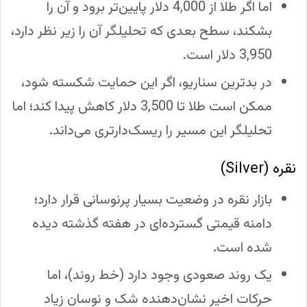
اما اگر طلا از 4,000 دلار پایین‌تر برود و آن را
بشکند، سطح بعدی که تحلیلگر آن را زیر نظر دارد،
3,950 دلار است.
در بدترین سناریو، اگر این حمایت شکسته شود،
ممکن است طلا تا 3,500 دلار کاهش پیدا کند؛ اما
تحلیلگر این مسیر را ریسک‌دارتری می‌داند.
نقره (Silver)
بازار نقره در وضعیت بسیار پرنوسانی قرار دارد؛
دامنه قیمتی گسترده‌ای در هفته گذشته دیده
شده است.
یک روند صعودی وجود دارد (خط روند)، اما
حرکات اخیر نشان‌دهنده شک و نوسان زیاد