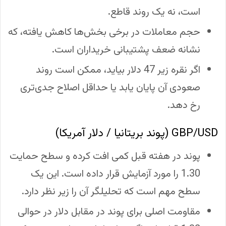
است، نه یک روند قاطع.
حجم معاملات در برخی بخش‌ها کاهش یافته، که
نشانه ضعف پشتیبانی خریداران است.
اگر نقره زیر 47 دلار بیاید، ممکن است روند
صعودی آن پایان یابد یا حداقل اصلاح جدی‌تری
رخ دهد.
GBP/USD (پوند بریتانیا / دلار آمریکا)
پوند در هفته قبل کمی افت کرده و سطح حمایت
1.30 را مورد آزمایش قرار داده است. این یک
سطح مهم است که تحلیلگر آن را زیر نظر دارد.
مقاومت اصلی برای پوند در مقابل دلار در حوالی