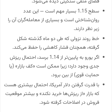
فضای منفی سنگینی دیده می‌شود.
سطح 1.15 بسیار مهم است — این عدد
روان‌شناختی است و بسیاری از معامله‌گران آن را
زیر نظر دارند.
خط روند نزولی که طی دو ماه گذشته شکل
گرفته، همچنان فشار کاهشی را حفظ می‌کند.
اگر یورو به پایین‌تر از 1.14 برسد، احتمال ریزش
جدی وجود دارد؛ زیرا ممکن است «کف بازار» (یا
حمایت قوی) از بین برود.
با قدرت گرفتن دلار آمریکا، احتمال بیشتری هست
که بازار «از ریزش‌ها خرید نکند» و بیشتر موقعیت
فروش در اصلاحات گرفته شود.