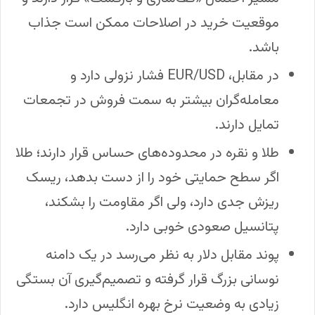
موقعیت خرید در اصلاحات ممکن است جذاب
باشد.
در مقابل، EUR/USD فشار نزولی دارد و
معامله‌گران بیشتر به سمت فروش در تجمعات
تمایل دارند.
طلا و نقره در محدوده‌های حساس قرار دارند؛ طلا
اگر سطح حمایتی خود را از دست بدهد، ریسک
ریزش جدی دارد، ولی اگر مقاومت را بشکند،
پتانسیل صعودی خوبی دارد.
پوند مقابل دلار به نظر می‌رسد در یک دامنه
نوسانی بزرگ قرار گرفته و تصمیم‌گیری آن بستگی
زیادی به وضعیت نرخ بهره انگلیس دارد.