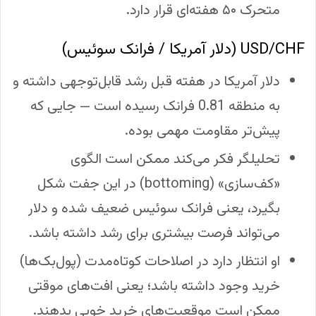
متحرک ۵۰ هفته‌ای قرار دارد.
USD/CHF (دلار آمریکا / فرانک سوئیس)
دلار آمریکا در هفته قبل رشد قابل‌توجهی داشته و
به منطقه 0.81 فرانک رسیده است — جایی که
پیش‌تر مقاومت مهمی بوده.
تحلیلگر فکر می‌کند ممکن است الگوی
«کف‌سازی» (bottoming) در این جفت شکل
بگیرد، یعنی فرانک سوئیس ضعیف شده و دلار
می‌تواند فرصت بیشتری برای رشد داشته باشد.
او انتظار دارد در اصلاحات کوتاه‌مدت (پول‌بک‌ها)
خرید وجود داشته باشد؛ یعنی افت‌های موقتی
ممکن است موقعیت‌های خرید خوبی بدهند.