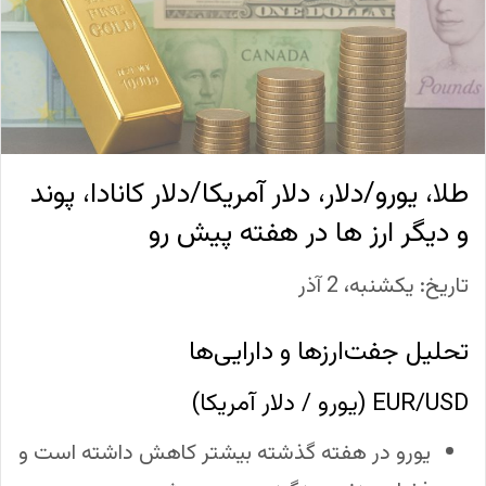
طلا، یورو/دلار، دلار آمریکا/دلار کانادا، پوند
و دیگر ارز ها در هفته پیش رو
تاریخ: یکشنبه، 2 آذر
تحلیل جفت‌ارزها و دارایی‌ها
EUR/USD (یورو / دلار آمریکا)
یورو در هفته گذشته بیشتر کاهش داشته است و