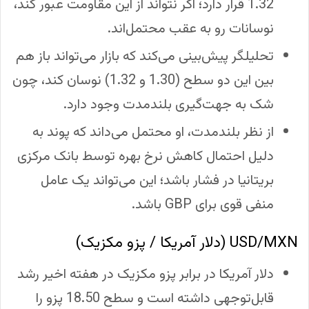
1.32 قرار دارد؛ اگر نتواند از این مقاومت عبور کند،
نوسانات رو به عقب محتمل‌اند.
تحلیلگر پیش‌بینی می‌کند که بازار می‌تواند باز هم
بین این دو سطح (1.30 و 1.32) نوسان کند، چون
شک به جهت‌گیری بلندمدت وجود دارد.
از نظر بلندمدت، او محتمل می‌داند که پوند به
دلیل احتمال کاهش نرخ بهره توسط بانک مرکزی
بریتانیا در فشار باشد؛ این می‌تواند یک عامل
منفی قوی برای GBP باشد.
USD/MXN (دلار آمریکا / پزو مکزیک)
دلار آمریکا در برابر پزو مکزیک در هفته اخیر رشد
قابل‌توجهی داشته است و سطح 18.50 پزو را