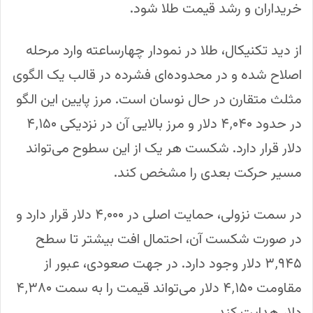
خریداران و رشد قیمت طلا شود.
از دید تکنیکال، طلا در نمودار چهارساعته وارد مرحله
اصلاح شده و در محدوده‌ای فشرده در قالب یک الگوی
مثلث متقارن در حال نوسان است. مرز پایین این الگو
در حدود ۴٬۰۴۰ دلار و مرز بالایی آن در نزدیکی ۴٬۱۵۰
دلار قرار دارد. شکست هر یک از این سطوح می‌تواند
مسیر حرکت بعدی را مشخص کند.
در سمت نزولی، حمایت اصلی در ۴٬۰۰۰ دلار قرار دارد و
در صورت شکست آن، احتمال افت بیشتر تا سطح
۳٬۹۴۵ دلار وجود دارد. در جهت صعودی، عبور از
مقاومت ۴٬۱۵۰ دلار می‌تواند قیمت را به سمت ۴٬۳۸۰
دلار هدایت کند.