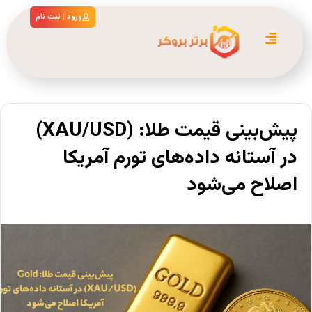
ورود | ثبت نام
پیش‌بینی قیمت طلا: (XAU/USD)
در آستانه داده‌های تورم آمریکا
اصلاح می‌شود