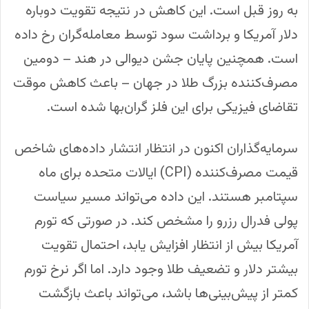
به روز قبل است. این کاهش در نتیجه تقویت دوباره
دلار آمریکا و برداشت سود توسط معامله‌گران رخ داده
است. همچنین پایان جشن دیوالی در هند – دومین
مصرف‌کننده بزرگ طلا در جهان – باعث کاهش موقت
تقاضای فیزیکی برای این فلز گران‌بها شده است.
سرمایه‌گذاران اکنون در انتظار انتشار داده‌های شاخص
قیمت مصرف‌کننده (CPI) ایالات متحده برای ماه
سپتامبر هستند. این داده می‌تواند مسیر سیاست
پولی فدرال رزرو را مشخص کند. در صورتی که تورم
آمریکا بیش از انتظار افزایش یابد، احتمال تقویت
بیشتر دلار و تضعیف طلا وجود دارد. اما اگر نرخ تورم
کمتر از پیش‌بینی‌ها باشد، می‌تواند باعث بازگشت