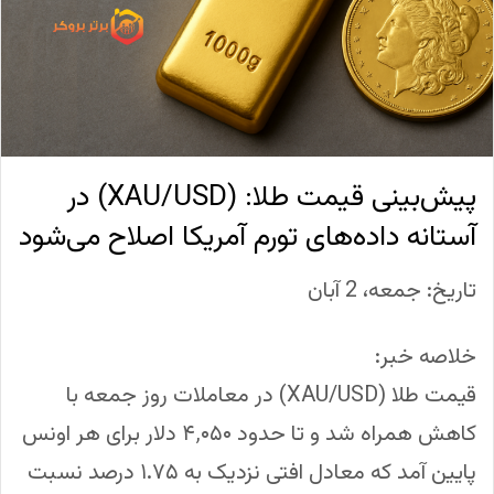
پیش‌بینی قیمت طلا: (XAU/USD) در
آستانه داده‌های تورم آمریکا اصلاح می‌شود
تاریخ: جمعه، 2 آبان
خلاصه خبر:
قیمت طلا (XAU/USD) در معاملات روز جمعه با
کاهش همراه شد و تا حدود ۴٬۰۵۰ دلار برای هر اونس
پایین آمد که معادل افتی نزدیک به ۱.۷۵ درصد نسبت