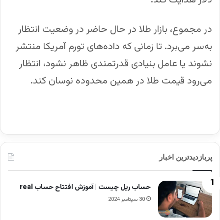
در مجموع، بازار طلا در حال حاضر در وضعیت انتظار
به‌سر می‌برد. تا زمانی که داده‌های تورم آمریکا منتشر
نشوند یا عامل بنیادی قدرتمندی ظاهر نشود، انتظار
می‌رود قیمت طلا در همین محدوده نوسان کند.
پربازدیدترین اخبار
حساب ریل چیست | آموزش افتتاح حساب real
30 سپتامبر 2024