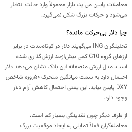
معاملات پایین می‌آید، بازار معمولاً وارد حالت انتظار
می‌شود و حرکات بزرگ شکل نمی‌گیرد.
چرا دلار بی‌حرکت مانده؟
تحلیلگران ING می‌گویند دلار در کوتاه‌مدت در برابر
ارزهای گروه G10 کمی بیش‌ازحد ارزش‌گذاری شده
است. مدل ارزش منصفانه این بانک نشان می‌دهد دلار
احتمال دارد به سمت میانگین متحرک ۵۰روزه شاخص
DXY پایین بیاید. این یعنی احتمال کاهش آرام دلار
وجود دارد.
از طرف دیگر چون نقدینگی بسیار کم است،
معامله‌گران فعلاً تمایلی به ایجاد موقعیت بزرگ