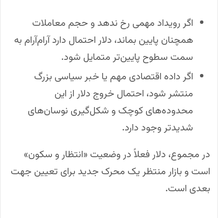
اگر رویداد مهمی رخ ندهد و حجم معاملات
همچنان پایین بماند، دلار احتمال دارد آرام‌آرام به
سمت سطوح پایین‌تر متمایل شود.
اگر داده اقتصادی مهم یا خبر سیاسی بزرگ
منتشر شود، احتمال خروج دلار از این
محدوده‌های کوچک و شکل‌گیری نوسان‌های
شدیدتر وجود دارد.
در مجموع، دلار فعلاً در وضعیت «انتظار و سکون»
است و بازار منتظر یک محرک جدید برای تعیین جهت
بعدی است.