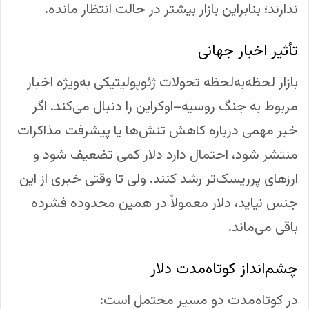
ندارند؛ بنابراین بازار بیشتر در حالت انتظار مانده.
تأثیر اخبار جهانی
بازار لحظه‌به‌لحظه تحولات ژئوپولیتیکی به‌ویژه اخبار
مربوط به جنگ روسیه–اوکراین را دنبال می‌کند. اگر
خبر مهمی درباره کاهش تنش‌ها یا پیشرفت مذاکرات
منتشر شود، احتمال دارد دلار کمی تضعیف شود و
ارزهای پرریسک‌تر رشد کنند. ولی تا وقتی خبری از این
جنس نیاید، دلار معمولاً در همین محدوده فشرده
باقی می‌ماند.
چشم‌انداز کوتاه‌مدت دلار
در کوتاه‌مدت دو مسیر محتمل است: