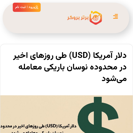
ورود | ثبت نام
دلار آمریکا (USD) طی روزهای اخیر
در محدوده‌ نوسان باریکی معامله
می‌شود