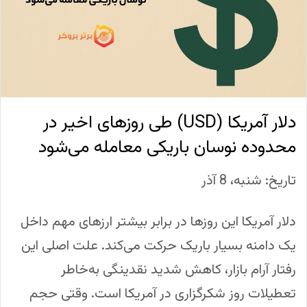
دلار آمریکا (USD) طی روزهای اخیر در
محدوده‌ نوسان باریکی معامله می‌شود
تاریخ: شنبه، 8 آذر
دلار آمریکا این روزها در برابر بیشتر ارزهای مهم داخل
یک دامنه بسیار باریک حرکت می‌کند. علت اصلی این
رفتار آرام بازار، کاهش شدید نقدینگی به‌خاطر
تعطیلات روز شکرگزاری در آمریکا است. وقتی حجم