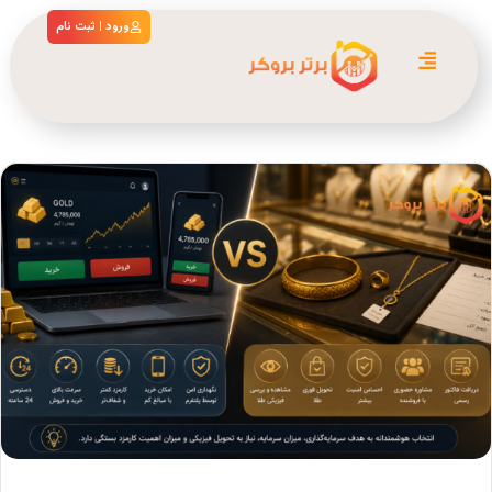
ورود | ثبت نام