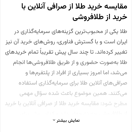
مقایسه خرید طلا از صرافی آنلاین با
خرید از طلافروشی
طلا یکی از محبوب‌ترین گزینه‌های سرمایه‌گذاری در
ایران است و با گسترش فناوری، روش‌های خرید آن نیز
تغییر کرده‌اند. تا چند سال پیش تقریباً تمام خریدهای
طلا به‌صورت حضوری و از طریق طلافروشی‌ها انجام
می‌شد، اما امروز بسیاری از افراد از پلتفرم‌ها و
صرافی‌های آنلاین طلا برای سرمایه‌گذاری استفاده
می‌کنند. همین موضوع باعث شده سؤال مهمی
مطرح شود:
مقایسه خرید طلا از صرافی آنلاین با خرید
از طلافروشی
چه نتیجه‌ای دارد و کدام روش برای
نمایش بیشتر
سرمایه‌گذاری مناسب‌تر است؟