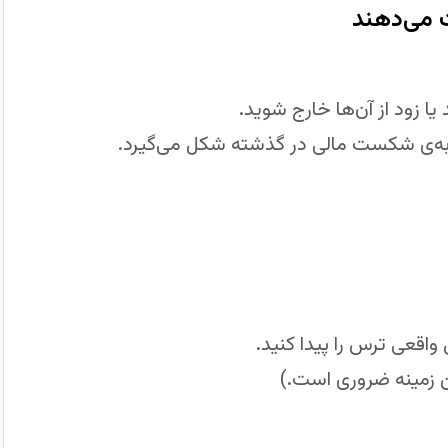
 می‌دهند
 زود از آن‌ها خارج شوید.
به‌ی شکست مالی در گذشته شکل می‌گیرد.
 واقعی ترس را پیدا کنید.
ن زمینه ضروری است.)