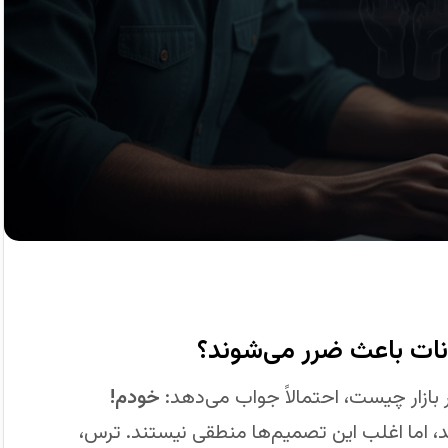
نات باعث ضرر می‌شوند؟
 بازار چیست، احتمالاً جواب می‌دهد:
خودم!
ند، اما اغلب این تصمیم‌ها منطقی نیستند. ترس،