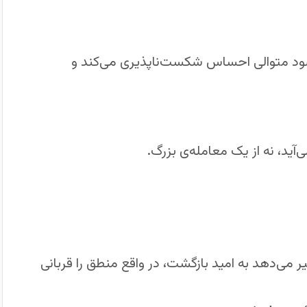
سود متوالی احساس شکست‌ناپذیری می‌کند و
آید، نه از یک معامله‌ی بزرگ.
ر می‌دهد به امید بازگشت، در واقع منطق را قربانی