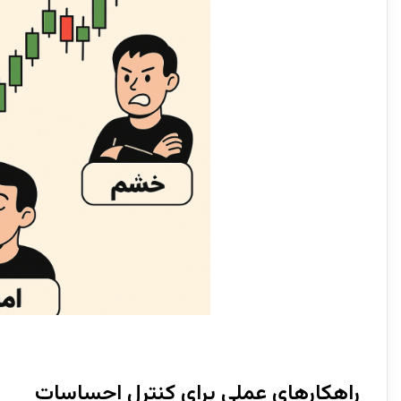
راهکارهای عملی برای کنترل احساسات