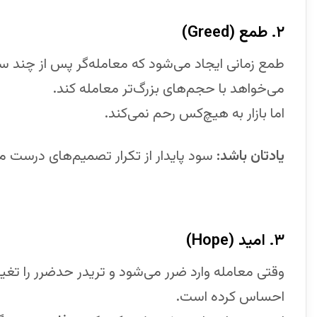
۲. طمع (Greed)
طمع زمانی ایجاد می‌شود که معامله‌گر پس از چند 
می‌خواهد با حجم‌های بزرگ‌تر معامله کند.
اما بازار به هیچ‌کس رحم نمی‌کند.
یادتان باشد:
سود پایدار از تکرار تصمیم‌های درست می‌
۳. امید (Hope)
وقتی معامله وارد ضرر می‌شود و تریدر حدضرر را تغیی
احساس کرده است.