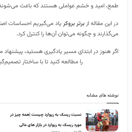
طمع، امید و خشم عواملی هستند که باعث می‌شون
در این مقاله از
برتر بروکر
یاد می‌گیریم احساسات اصلی د
می‌گذارند و چگونه می‌توان آن‌ها را کنترل کرد.
اگر هنوز در ابتدای مسیر یادگیری هستید، پیشنهاد می‌
(راهنمای ورود)
را مطالعه کنید تا با ساختار تصمیم‌گ
نوشته های مشابه
نسبت ریسک به ریوارد چیست |همه چیز در
مورد ریسک به ریوارد در بازار های مالی