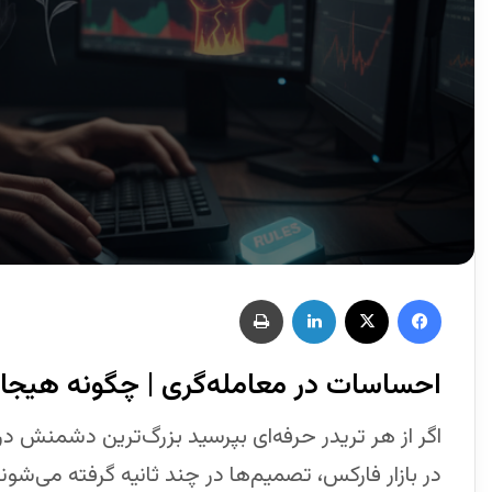
احساسات در معامله‌گری | چگونه هیجا
اگر از هر تریدر حرفه‌ای بپرسید بزرگ‌ترین دشمنش در
در بازار فارکس، تصمیم‌ها در چند ثانیه گرفته می‌شو