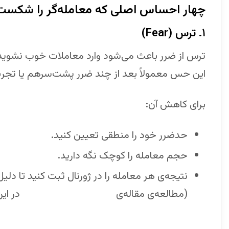
چهار احساس اصلی که معامله‌گر را شکست
۱. ترس (Fear)
ترس از ضرر باعث می‌شود وارد معاملات خوب نشوید یا
این حس معمولاً بعد از چند ضرر پشت‌سرهم یا تجر
برای کاهش آن:
حدضرر خود را منطقی تعیین کنید.
حجم معامله را کوچک نگه دارید.
نتیجه‌ی هر معامله را در ژورنال ثبت کنید تا دلیل
(مطالعه‌ی مقاله‌ی
ژورنال‌نویسی در فارکس
در ای