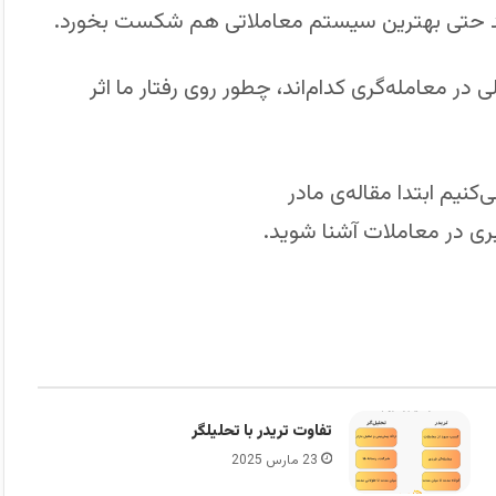
د حتی بهترین سیستم معاملاتی هم شکست بخورد.
ر معامله‌گری کدام‌اند، چطور روی رفتار ما اثر
کنیم ابتدا مقاله‌ی مادر
آموزش شروع معامله‌گری
یری در معاملات آشنا شوید.
تفاوت تریدر با تحلیلگر
23 مارس 2025