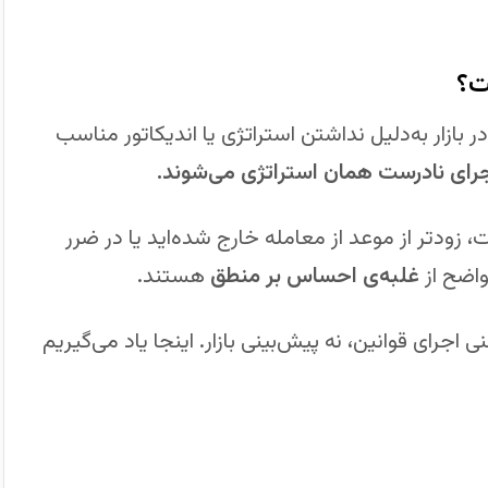
ت؟
 بازار به‌دلیل نداشتن استراتژی یا اندیکاتور مناسب
ای نادرست همان استراتژی می‌شوند.
 زودتر از موعد از معامله خارج شده‌اید یا در ضرر
واضح از
غلبه‌ی احساس بر منطق
هستند.
اجرای قوانین، نه پیش‌بینی بازار. اینجا یاد می‌گیریم