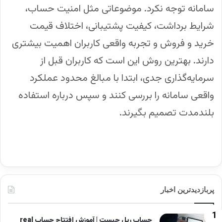
سامانه توجه نکرد. موضوعاتی مثل امنیت حساب،
شرایط برداشت، کیفیت پشتیبانی، اختلاف قیمت
خرید و فروش و تجربه واقعی کاربران اهمیت بیشتری
دارند. بهترین روش این است که کاربران قبل از
سرمایه‌گذاری جدی، ابتدا با مبالغ محدود عملکرد
واقعی سامانه را بررسی کنند و سپس درباره استفاده
بلندمدت تصمیم بگیرند.
پربازدیدترین اخبار
حساب ریل چیست | آموزش افتتاح حساب real