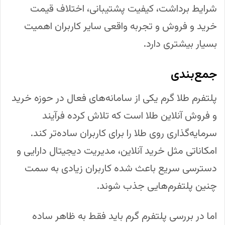
شرایط برداشت، کیفیت پشتیبانی، اختلاف قیمت
خرید و فروش و تجربه واقعی سایر کاربران اهمیت
بسیار بیشتری دارد.
جمع‌بندی
پلتفرم طلا گرم یکی از سامانه‌های فعال در حوزه خرید
و فروش آنلاین طلا است که تلاش کرده فرآیند
سرمایه‌گذاری روی طلا را برای کاربران ساده‌تر کند.
امکاناتی مثل خرید آنلاین، مدیریت دیجیتال دارایی و
دسترسی سریع باعث شده کاربران زیادی به سمت
چنین پلتفرم‌هایی جذب شوند.
اما در بررسی پلتفرم گرم باید فقط به ظاهر ساده