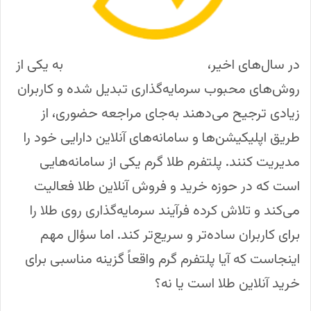
در سال‌های اخیر،
خرید آنلاین طلا از پلتفرم
به یکی از
روش‌های محبوب سرمایه‌گذاری تبدیل شده و کاربران
زیادی ترجیح می‌دهند به‌جای مراجعه حضوری، از
طریق اپلیکیشن‌ها و سامانه‌های آنلاین دارایی خود را
مدیریت کنند. پلتفرم طلا گرم یکی از سامانه‌هایی
است که در حوزه خرید و فروش آنلاین طلا فعالیت
می‌کند و تلاش کرده فرآیند سرمایه‌گذاری روی طلا را
برای کاربران ساده‌تر و سریع‌تر کند. اما سؤال مهم
اینجاست که آیا پلتفرم گرم واقعاً گزینه مناسبی برای
خرید آنلاین طلا است یا نه؟