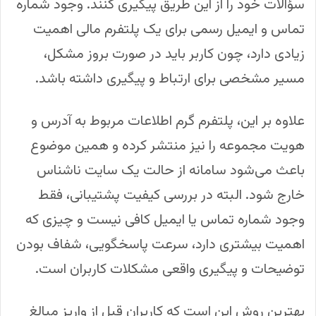
سؤالات خود را از این طریق پیگیری کنند. وجود شماره
تماس و ایمیل رسمی برای یک پلتفرم مالی اهمیت
زیادی دارد، چون کاربر باید در صورت بروز مشکل،
مسیر مشخصی برای ارتباط و پیگیری داشته باشد.
علاوه بر این، پلتفرم گرم اطلاعات مربوط به آدرس و
هویت مجموعه را نیز منتشر کرده و همین موضوع
باعث می‌شود سامانه از حالت یک سایت ناشناس
خارج شود. البته در بررسی کیفیت پشتیبانی، فقط
وجود شماره تماس یا ایمیل کافی نیست و چیزی که
اهمیت بیشتری دارد، سرعت پاسخگویی، شفاف بودن
توضیحات و پیگیری واقعی مشکلات کاربران است.
بهترین روش این است که کاربران قبل از واریز مبالغ