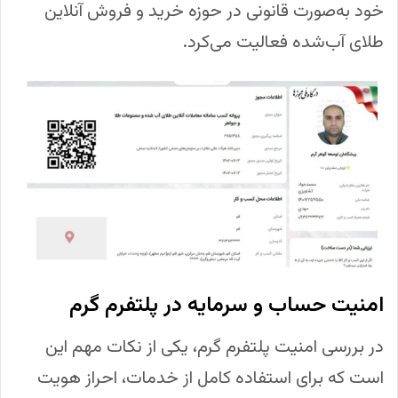
خود به‌صورت قانونی در حوزه خرید و فروش آنلاین
طلای آب‌شده فعالیت می‌کرد.
امنیت حساب و سرمایه در پلتفرم گرم
در بررسی امنیت پلتفرم گرم، یکی از نکات مهم این
است که برای استفاده کامل از خدمات، احراز هویت