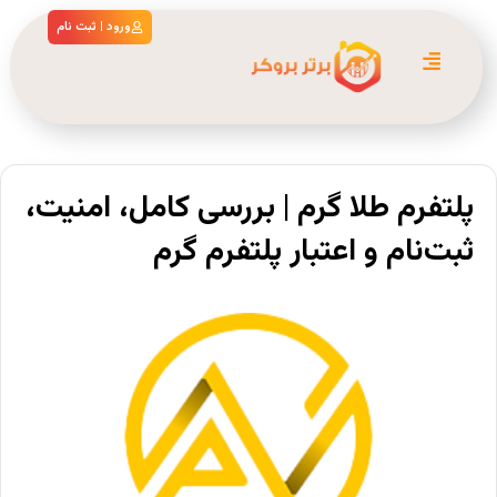
ورود | ثبت نام
پلتفرم طلا گرم | بررسی کامل، امنیت،
ثبت‌نام و اعتبار پلتفرم گرم