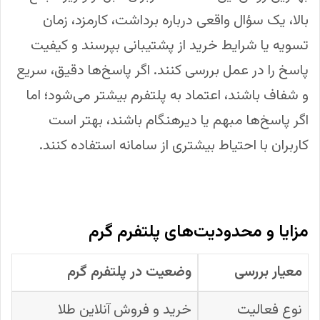
بالا، یک سؤال واقعی درباره برداشت، کارمزد، زمان
تسویه یا شرایط خرید از پشتیبانی بپرسند و کیفیت
پاسخ را در عمل بررسی کنند. اگر پاسخ‌ها دقیق، سریع
و شفاف باشند، اعتماد به پلتفرم بیشتر می‌شود؛ اما
اگر پاسخ‌ها مبهم یا دیرهنگام باشند، بهتر است
کاربران با احتیاط بیشتری از سامانه استفاده کنند.
مزایا و محدودیت‌های پلتفرم گرم
معیار بررسی
وضعیت در پلتفرم گرم
نوع فعالیت
خرید و فروش آنلاین طلا