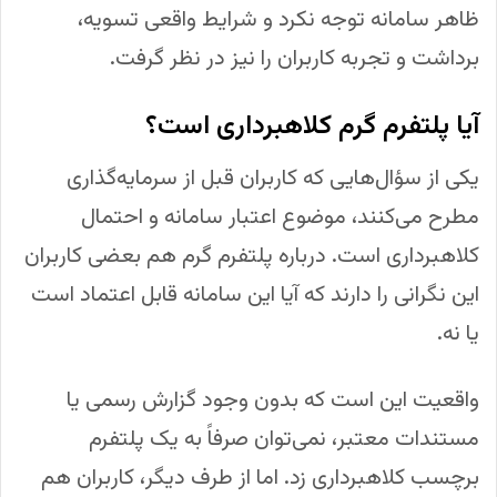
ظاهر سامانه توجه نکرد و شرایط واقعی تسویه،
برداشت و تجربه کاربران را نیز در نظر گرفت.
آیا پلتفرم گرم کلاهبرداری است؟
یکی از سؤال‌هایی که کاربران قبل از سرمایه‌گذاری
مطرح می‌کنند، موضوع اعتبار سامانه و احتمال
کلاهبرداری است. درباره پلتفرم گرم هم بعضی کاربران
این نگرانی را دارند که آیا این سامانه قابل اعتماد است
یا نه.
واقعیت این است که بدون وجود گزارش رسمی یا
مستندات معتبر، نمی‌توان صرفاً به یک پلتفرم
برچسب کلاهبرداری زد. اما از طرف دیگر، کاربران هم