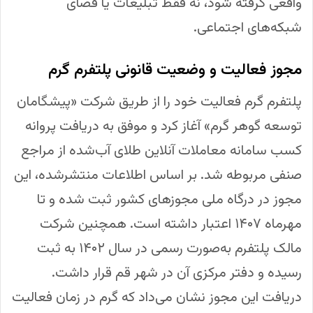
واقعی گرفته شود، نه فقط تبلیغات یا فضای
شبکه‌های اجتماعی.
مجوز فعالیت و وضعیت قانونی پلتفرم گرم
پلتفرم گرم فعالیت خود را از طریق شرکت «پیشگامان
توسعه گوهر گرم» آغاز کرد و موفق به دریافت پروانه
کسب سامانه معاملات آنلاین طلای آب‌شده از مراجع
صنفی مربوطه شد. بر اساس اطلاعات منتشرشده، این
مجوز در درگاه ملی مجوزهای کشور ثبت شده و تا
مهرماه ۱۴۰۷ اعتبار داشته است. همچنین شرکت
مالک پلتفرم به‌صورت رسمی در سال ۱۴۰۲ به ثبت
رسیده و دفتر مرکزی آن در شهر قم قرار داشت.
دریافت این مجوز نشان می‌داد که گرم در زمان فعالیت