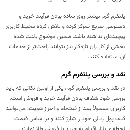
پلتفرم گرم بیشتر روی ساده بودن فرآیند خرید و
دسترسی سریع تمرکز کرده و تلاش کرده محیط کاربری
پیچیده‌ای نداشته باشد. همین موضوع باعث شده
بخشی از کاربران تازه‌کار نیز بتوانند راحت‌تر از خدمات
آن استفاده کنند.
نقد و بررسی پلتفرم گرم
در نقد و بررسی پلتفرم گرم، یکی از اولین نکاتی که باید
بررسی شود شفاف بودن فرآیند خرید و فروش است.
کاربران معمولاً بعد از ثبت‌نام و احراز هویت، می‌توانند
کیف پول ریالی خود را شارژ کنند و بر اساس قیمت
لحظه‌ای بازار اقدام به خرید یا فروش طلا نمایند.