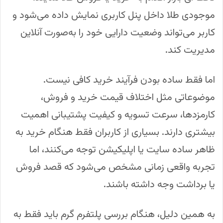
موجودی طلا داخل پنل کاربری نمایش داده می‌شود و
کاربر می‌تواند وضعیت دارایی خود را به‌صورت آنلاین
مدیریت کند.
اما فقط ساده بودن فرآیند خرید کافی نیست.
موضوعاتی مثل اختلاف قیمت خرید و فروش،
کارمزدها، سرعت تسویه و کیفیت پشتیبانی اهمیت
بیشتری دارند. بسیاری از کاربران فقط هنگام خرید به
ظاهر ساده سایت یا اپلیکیشن توجه می‌کنند، اما
تجربه واقعی زمانی مشخص می‌شود که قصد فروش
یا برداشت وجه داشته باشند.
به همین دلیل، هنگام بررسی پلتفرم گرم باید فقط به