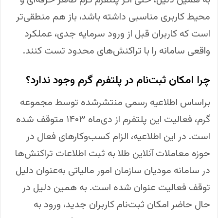
به همین دلیل، حتی اگر پلتفرم گرم ظاهر حرفه‌ای و
محیط کاربری مناسبی داشته باشد، باز هم منطقی‌تر
است که کاربران قبل از ورود سرمایه جدی، عملکرد
واقعی سامانه را با تراکنش‌های محدود تست کنند.
چرا امکان ثبت‌نام در پلتفرم گرم وجود ندارد؟
براساس اطلاعیه رسمی منتشرشده توسط مجموعه
گرم، فعالیت این پلتفرم از دی‌ماه ۱۴۰۳ متوقف شده
است. در این اطلاعیه، الزام کسب‌وکارهای فعال در
حوزه معاملات آنلاین طلا به ثبت اطلاعات تراکنش‌ها
در سامانه مودیان سازمان امور مالیاتی به‌عنوان دلیل
توقف فعالیت عنوان شده است. به همین دلیل در
حال حاضر امکان ثبت‌نام کاربران جدید، ورود به