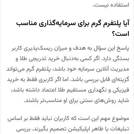
استفاده نیست.
آیا پلتفرم گرم برای سرمایه‌گذاری مناسب
است؟
پاسخ این سؤال به هدف و میزان ریسک‌پذیری کاربر
بستگی دارد. اگر کسی به‌دنبال خرید تدریجی طلا و
مدیریت آنلاین سرمایه خود باشد، پلتفرم گرم می‌تواند
گزینه‌ای قابل بررسی باشد. اما اگر کاربری فقط به خرید
فیزیکی و نگهداری مستقیم طلا اعتماد داشته باشد،
شاید روش‌های سنتی برای او مناسب‌تر باشند.
موضوع مهم این است که کاربران نباید فقط بر اساس
تبلیغات یا ظاهر اپلیکیشن تصمیم بگیرند. بررسی