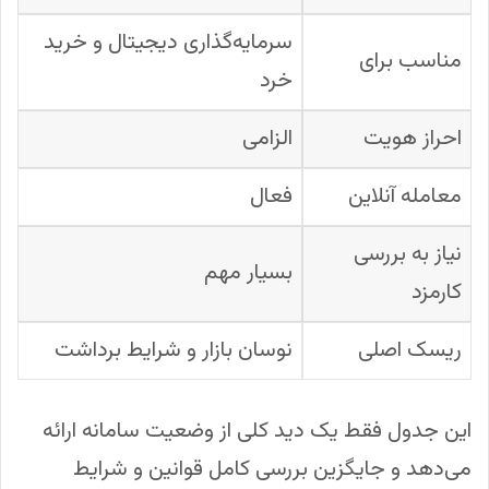
سرمایه‌گذاری دیجیتال و خرید
مناسب برای
خرد
احراز هویت
الزامی
معامله آنلاین
فعال
نیاز به بررسی
بسیار مهم
کارمزد
ریسک اصلی
نوسان بازار و شرایط برداشت
این جدول فقط یک دید کلی از وضعیت سامانه ارائه
می‌دهد و جایگزین بررسی کامل قوانین و شرایط