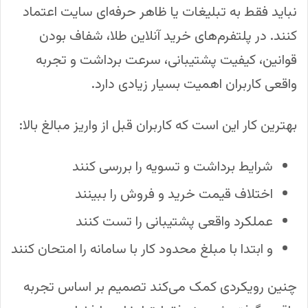
نباید فقط به تبلیغات یا ظاهر حرفه‌ای سایت اعتماد
کنند. در پلتفرم‌های خرید آنلاین طلا، شفاف بودن
قوانین، کیفیت پشتیبانی، سرعت برداشت و تجربه
واقعی کاربران اهمیت بسیار زیادی دارد.
بهترین کار این است که کاربران قبل از واریز مبالغ بالا:
شرایط برداشت و تسویه را بررسی کنند
اختلاف قیمت خرید و فروش را ببینند
عملکرد واقعی پشتیبانی را تست کنند
و ابتدا با مبلغ محدود کار با سامانه را امتحان کنند
چنین رویکردی کمک می‌کند تصمیم بر اساس تجربه