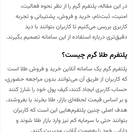
در این مقاله، پلتفرم گرم را از نظر نحوه فعالیت،
امنیت، ثبت‌نام، خرید و فروش، پشتیبانی و تجربه
کاربری بررسی می‌کنیم تا کاربران بتوانند با دید
دقیق‌تری درباره استفاده از این سامانه تصمیم بگیرند.
پلتفرم طلا گرم چیست؟
پلتفرم گرم یک سامانه آنلاین خرید و فروش طلا است
که کاربران از طریق آن می‌توانند بدون مراجعه حضوری،
حساب کاربری ایجاد کنند، کیف پول خود را شارژ کنند
و بر اساس قیمت لحظه‌ای بازار، طلا بخرند یا بفروشند.
هدف اصلی چنین پلتفرم‌هایی این است که کاربران
بتوانند حتی با سرمایه کم نیز وارد بازار طلا شوند و
دارایی خود را به‌صورت آنلاین مدیریت کنند.