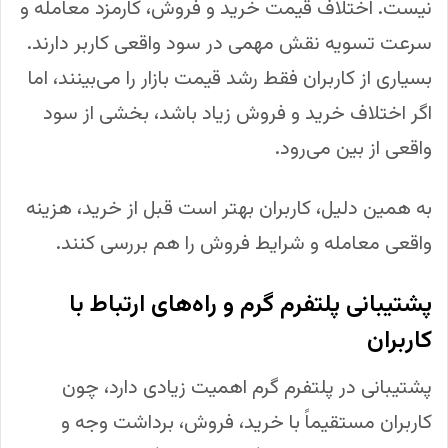
نیست. اختلاف قیمت خرید و فروش، کارمزد معامله و
سرعت تسویه نقش مهمی در سود واقعی کاربر دارند.
بسیاری از کاربران فقط رشد قیمت بازار را می‌بینند، اما
اگر اختلاف خرید و فروش زیاد باشد، بخشی از سود
واقعی از بین می‌رود.
به همین دلیل، کاربران بهتر است قبل از خرید، هزینه
واقعی معامله و شرایط فروش را هم بررسی کنند.
پشتیبانی پلتفرم گرم و راه‌های ارتباط با
کاربران
پشتیبانی در پلتفرم گرم اهمیت زیادی دارد، چون
کاربران مستقیماً با خرید، فروش، برداشت وجه و