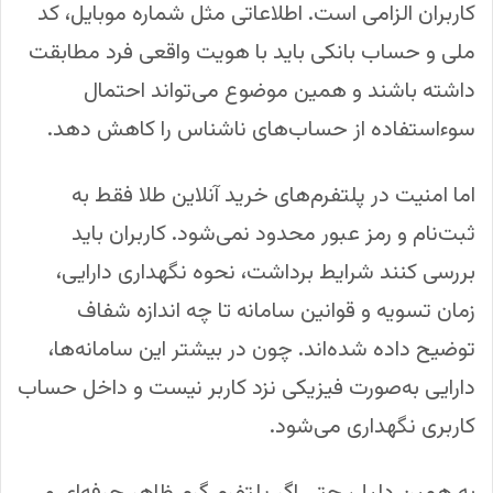
کاربران الزامی است. اطلاعاتی مثل شماره موبایل، کد
ملی و حساب بانکی باید با هویت واقعی فرد مطابقت
داشته باشند و همین موضوع می‌تواند احتمال
سوءاستفاده از حساب‌های ناشناس را کاهش دهد.
اما امنیت در پلتفرم‌های خرید آنلاین طلا فقط به
ثبت‌نام و رمز عبور محدود نمی‌شود. کاربران باید
بررسی کنند شرایط برداشت، نحوه نگهداری دارایی،
زمان تسویه و قوانین سامانه تا چه اندازه شفاف
توضیح داده شده‌اند. چون در بیشتر این سامانه‌ها،
دارایی به‌صورت فیزیکی نزد کاربر نیست و داخل حساب
کاربری نگهداری می‌شود.