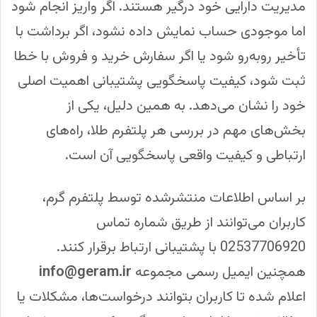
مدیریت دارایی خود درگیر هستند. اگر واریز انجام شود
اما موجودی حساب نمایش داده نشود، اگر برداشت با
تأخیر روبه‌رو شود یا اگر سفارش خرید و فروش با خطا
ثبت شود، کیفیت پاسخگویی پشتیبانی اهمیت اصلی
خود را نشان می‌دهد. به همین دلیل، یکی از
بخش‌های مهم در بررسی هر پلتفرم طلا، راه‌های
ارتباطی و کیفیت واقعی پاسخگویی آن است.
بر اساس اطلاعات منتشرشده توسط پلتفرم گرم،
کاربران می‌توانند از طریق شماره تماس
02537706920
با پشتیبانی ارتباط برقرار کنند.
همچنین ایمیل رسمی مجموعه
info@geram.ir
اعلام شده تا کاربران بتوانند درخواست‌ها، مشکلات یا