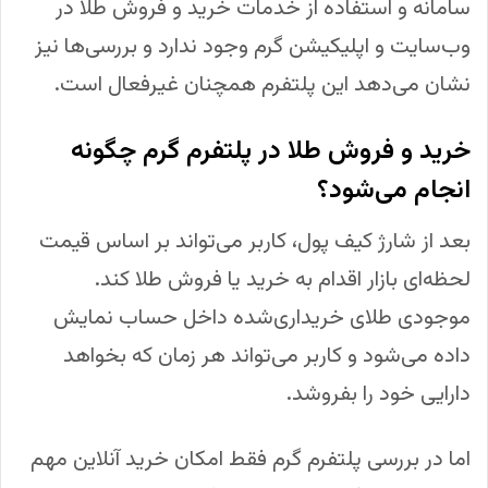
سامانه و استفاده از خدمات خرید و فروش طلا در
وب‌سایت و اپلیکیشن گرم وجود ندارد و بررسی‌ها نیز
نشان می‌دهد این پلتفرم همچنان غیرفعال است.
خرید و فروش طلا در پلتفرم گرم چگونه
انجام می‌شود؟
بعد از شارژ کیف پول، کاربر می‌تواند بر اساس قیمت
لحظه‌ای بازار اقدام به خرید یا فروش طلا کند.
موجودی طلای خریداری‌شده داخل حساب نمایش
داده می‌شود و کاربر می‌تواند هر زمان که بخواهد
دارایی خود را بفروشد.
اما در بررسی پلتفرم گرم فقط امکان خرید آنلاین مهم