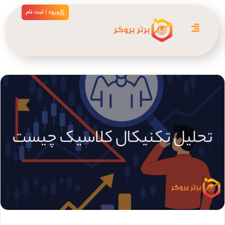
ورود | ثبت نام