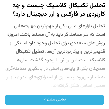
تحلیل تکنیکال کلاسیک چیست و چه
کاربردی در فارکس و ارز دیجیتال دارد؟
تحلیل بازارهای مالی یکی از مهم‌ترین مهارت‌هایی
است که هر معامله‌گر باید به آن مسلط باشد. امروزه
روش‌های متعددی برای تحلیل وجود دارد اما یکی از
قدیمی‌ترین و پرکاربردترین آن‌ها،
تحلیل تکنیکال
کلاسیک
است. این روش با وجود گذشت سال‌ها
همچنان یکی از پایه‌های اصلی در یادگیری معامله‌گری
به شمار می‌رود و بسیاری از استراتژی‌های مدرن نیز بر
همین اساس شکل گرفته‌اند.
در این مقاله بررسی می‌کنیم که تحلیل تکنیکال
نمایش بیشتر
کلاسیک چیست، چه ابزارهایی دارد و آیا هنوز هم در