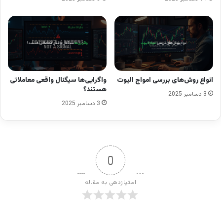
انواع روش‌های بررسی امواج الیوت
واگرایی‌ها سیگنال واقعی معاملاتی
هستند؟
3 دسامبر 2025
3 دسامبر 2025
0
امتیازدهی به مقاله
نوشته های مشابه