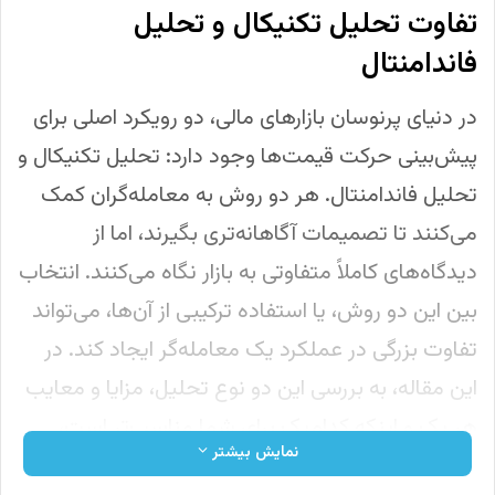
تفاوت تحلیل تکنیکال و تحلیل
فاندامنتال
در دنیای پرنوسان بازارهای مالی، دو رویکرد اصلی برای
پیش‌بینی حرکت قیمت‌ها وجود دارد: تحلیل تکنیکال و
تحلیل فاندامنتال. هر دو روش به معامله‌گران کمک
می‌کنند تا تصمیمات آگاهانه‌تری بگیرند، اما از
دیدگاه‌های کاملاً متفاوتی به بازار نگاه می‌کنند. انتخاب
بین این دو روش، یا استفاده ترکیبی از آن‌ها، می‌تواند
تفاوت بزرگی در عملکرد یک معامله‌گر ایجاد کند. در
این مقاله، به بررسی این دو نوع تحلیل، مزایا و معایب
هر یک و اینکه کدام‌یک برای شما مناسب‌تر است،
نمایش بیشتر
خواهیم پرداخت.