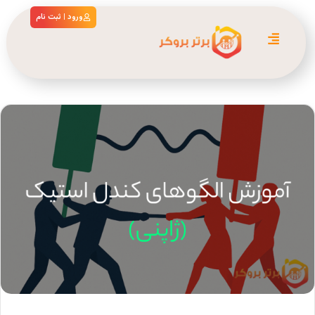
ورود | ثبت نام