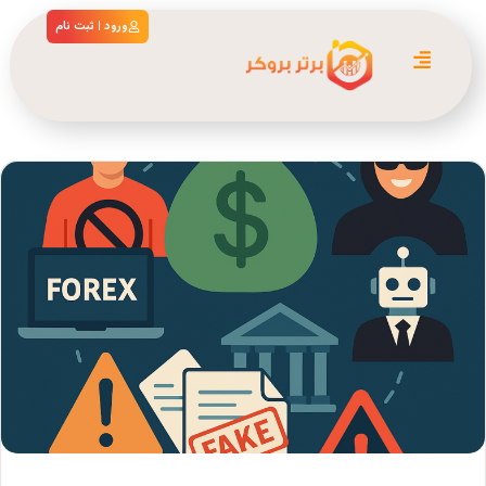
ورود | ثبت نام