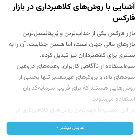
آشنایی با روش‌های کلاهبرداری در بازار
فارکس
بازار فارکس یکی از جذاب‌ترین و پُرپتانسیل‌ترین
بازارهای مالی جهان است، اما همین جذابیت، آن را به
بستری برای کلاهبرداران نیز تبدیل کرده.
سوءاستفاده از ناآگاهی کاربران، وعده‌های دروغین
سودهای بالا، و بروکرهای غیرمعتبر تنها بخشی از
روش‌هایی هستند که برای فریب سرمایه‌گذاران
استفاده می‌شوند.
در این مطلب با مهم‌ترین روش‌های کلاهبرداری در
فارکس، نشانه‌های هشدار و راه‌های شناسایی
نمایش بیشتر
پروژه‌های مشکوک آشنا می‌شوید.