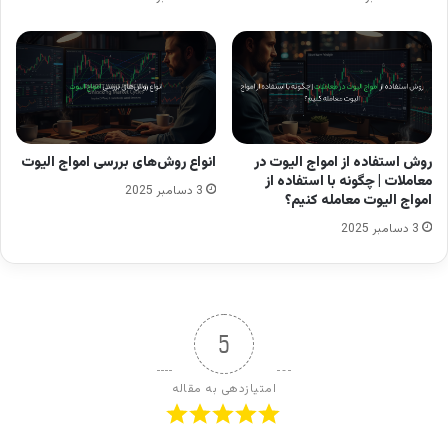
از واریز سرمایه
روش استفاده از امواج الیوت در
انواع روش‌های بررسی امواج الیوت
معاملات | چگونه با استفاده از
3 دسامبر 2025
امواج الیوت معامله کنیم؟
3 دسامبر 2025
5
امتیازدهی به مقاله