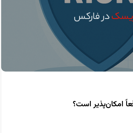
اً امکان‌پذیر است؟