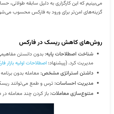
می‌بینیم که این کارگزاری به دلیل سابقه طولانی، حسا
گزینه‌های امن‌تر برای ورود به فارکس محسوب می‌شو
روش‌های کاهش ریسک در فارکس
شناخت اصطلاحات پایه:
بدون دانستن مفاهیمی م
مدیریت کرد. (پیشنهاد:
اصطلاحات اولیه بازار فا
داشتن استراتژی مشخص:
معامله بدون برنام
مدیریت احساسات:
ترس و طمع می‌توانند ریسک م
متنوع‌سازی معاملات:
باز کردن چند معامله در د