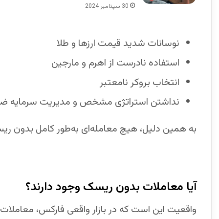
30 سپتامبر 2024
نوسانات شدید قیمت ارزها و طلا
استفاده نادرست از اهرم و مارجین
انتخاب بروکر نامعتبر
نداشتن استراتژی مشخص و مدیریت سرمایه ض
به همین دلیل، هیچ معامله‌ای به‌طور کامل بدون ر
آیا معاملات بدون ریسک وجود دارند؟
واقعیت این است که در بازار واقعی فارکس، معاملات ک