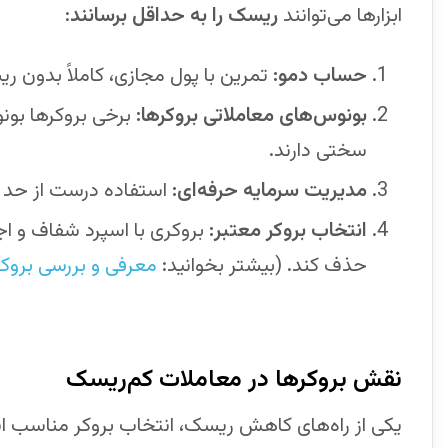
ابزارها می‌توانند
ریسک را به حداقل برسانند
:
حساب دمو:
تمرین با پول مجازی، کاملاً بدون 
بونوس‌های معاملاتی بروکرها:
برخی بروکرها بونو
سختی دارند.
مدیریت سرمایه حرفه‌ای:
استفاده درست از حد 
انتخاب بروکر معتبر:
بروکری با اسپرد شفاف و اج
حذف کند. (بیشتر بخوانید:
معرفی و بررسی بروک
نقش بروکرها در معاملات کم‌ریسک
یکی از راه‌های کاهش ریسک، انتخاب بروکر مناسب اس