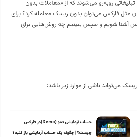
با تبلیغاتی روبه‌رو می‌شوند که از «معاملات بدون
وسان مثل فارکس می‌توان بدون ریسک معامله کرد؟ برای
رکس آشنا شویم و سپس ببینیم چه روش‌هایی برای
ک می‌تواند ناشی از موارد زیر باشد:
حساب آزمایشی دمو (Demo)در فارکس
چیست؟ | چگونه یک حساب آزمایشی باز کنیم؟