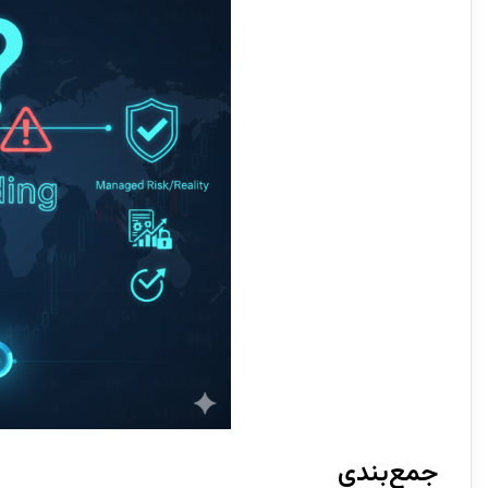
جمع‌بندی