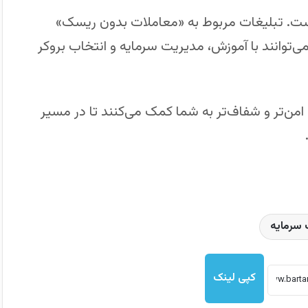
ت. تبلیغات مربوط به «معاملات بدون ریسک»
ن می‌توانند با آموزش، مدیریت سرمایه و انتخاب بروکر
با فراهم کردن محیط امن‌تر و شفاف‌تر به شما کمک می‌کنند تا در مسیر
 سرمایه
کپی لینک