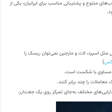
ب‌های متنوع و پشتیبانی مناسب برای ایرانیان، یکی از
د.
ثل اسپرد، لات و مارجین نمی‌توان ریسک را
رکس
)
ه مساوی با شکست است.
عاملات را چند برابر کنند.
ارایی‌های مختلف به‌جای تمرکز روی یک جفت‌ارز.