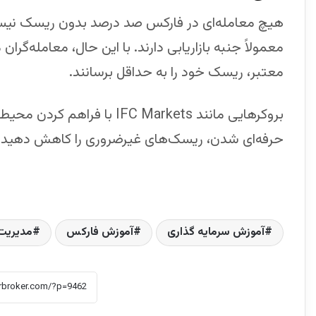
هیچ معامله‌ای در فارکس صد درصد بدون ریسک نیس
معمولاً جنبه بازاریابی دارند. با این حال، معامله‌گرا
معتبر، ریسک خود را به حداقل برسانند.
بروکرهایی مانند IFC Markets 
حرفه‌ای شدن، ریسک‌های غیرضروری را کاهش دهید.
آموزش سرمایه گذاری
آموزش فارکس
مدیریت