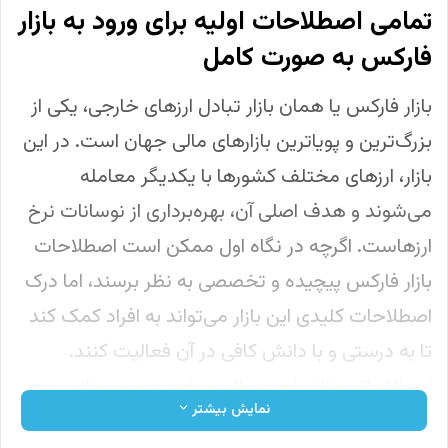
تمامی اصطلاحات اولیه برای ورود به بازار
فارکس به صورت کامل
بازار فارکس یا همان بازار تبادل ارزهای خارجی، یکی از
بزرگ‌ترین و پویاترین بازارهای مالی جهان است. در این
بازار، ارزهای مختلف کشورها با یکدیگر معامله
می‌شوند و هدف اصلی آن، بهره‌برداری از نوسانات نرخ
ارزهاست. اگرچه در نگاه اول ممکن است اصطلاحات
بازار فارکس پیچیده و تخصصی به نظر برسند، اما درک
اصطلاحات کلیدی این بازار می‌تواند به افراد کمک کند
تا به درستی و با دانش کافی در آن فعالیت کنند.
اصطلاحاتی مانند اسپرد، لات، مارجین و پیپ از
نمایش بیشتر
پرکاربردترین واژگان در معاملات فارکس هستند.