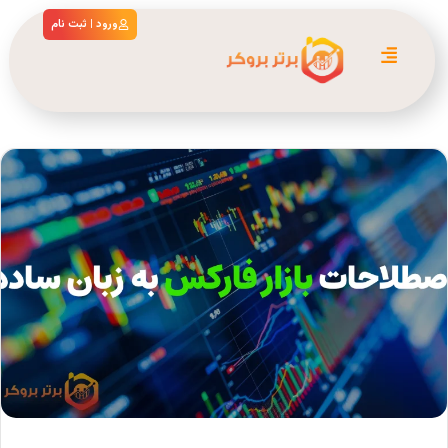
ورود | ثبت نام