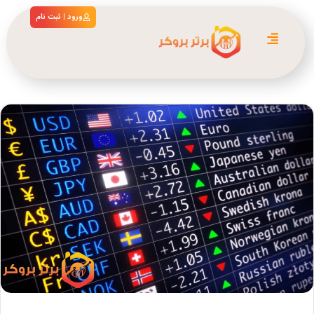
ورود | ثبت نام