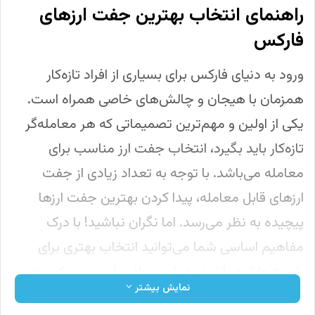
راهنمای انتخاب بهترین جفت ارزهای
فارکس
ورود به دنیای فارکس برای بسیاری از افراد تازه‌کار
همزمان با هیجان و چالش‌های خاصی همراه است.
یکی از اولین و مهم‌ترین تصمیماتی که هر معامله‌گر
تازه‌کار باید بگیرد، انتخاب جفت ارز مناسب برای
معامله می‌باشد. با توجه به تعداد زیادی از جفت
ارزهای قابل معامله، پیدا کردن بهترین جفت ارزها
پیچیده به نظر می‌رسد. اما نگران نباشید! با درک
مفاهیم اساسی شما می‌توانید انتخاب بهتری برای
شروع داشته باشید. در این مطلب از برتر بروکر پنج
نمایش بیشتر
مورد از بهترین جفت ارزهای فارکس برای مبتدی ها را