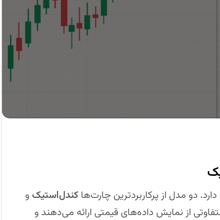
یک
رد. دو مدل از پرکاربردترین چارت‌ها
کندل‌استیک
و
فاوتی از نمایش داده‌های قیمتی ارائه می‌دهند و