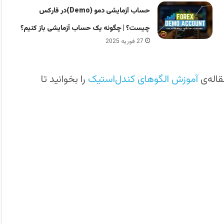
حساب آزمایشی دمو (Demo)در فارکس
چیست؟ | چگونه یک حساب آزمایشی باز کنیم؟
27 فوریه 2025
اله‌ی
آموزش الگوهای کندل‌استیک
را بخوانید تا