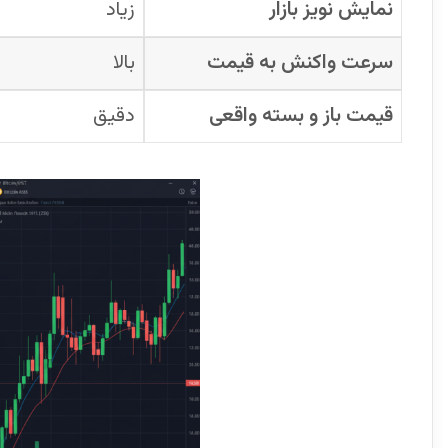
نمایش نویز بازار
زیاد
سرعت واکنش به قیمت
بالا
قیمت باز و بسته واقعی
دقیق