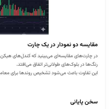
مقایسه دو نمودار در یک چارت
در چارت‌های مقایسه‌ای می‌بینید که کندل‌های هیکن آ
رنگ‌ها در بلوک‌های طولانی‌تر اتفاق می‌افتد.
این تفاوت باعث می‌شود تشخیص روندها برای معامله
سخن پایانی