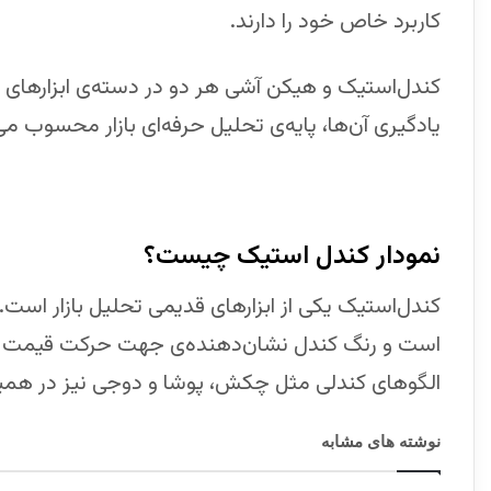
کاربرد خاص خود را دارند.
کندل‌استیک و هیکن آشی هر دو در دسته‌ی ابزارهای 
یادگیری آن‌ها، پایه‌ی تحلیل حرفه‌ای بازار محسوب می
نمودار کندل استیک چیست؟
کندل‌استیک یکی از ابزارهای قدیمی تحلیل بازار اس
است و رنگ کندل نشان‌دهنده‌ی جهت حرکت قیمت 
الگوهای کندلی مثل چکش، پوشا و دوجی نیز در همین
نوشته های مشابه