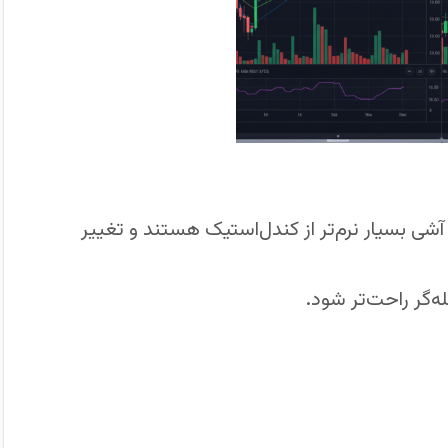
شی بسیار نرم‌تر از کندل‌استیک هستند و تغییر
‌گر راحت‌تر شود.