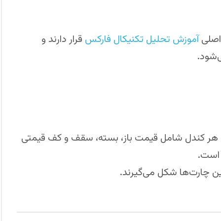
اصلی
آموزش تحلیل تکنیکال فارکس
قرار دارند و
‌شود.
ت. هر کندل شامل قیمت باز، بسته، سقف و کف قیمتی
است.
 چارت‌ها شکل می‌گیرند.