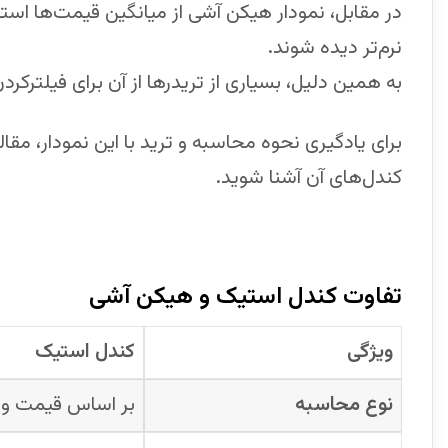
در مقابل، نمودار هیکن آشی از میانگین قیمت‌ها است
نرم‌تر دیده شوند.
به همین دلیل، بسیاری از تریدرها از آن برای فیلترکر
برای یادگیری نحوه محاسبه و ترید با این نمودار، مق
کندل‌های آن آشنا شوید.
تفاوت کندل استیک و هیکن آشی
ویژگی
کندل استیک
نوع محاسبه
بر اساس قیمت وا