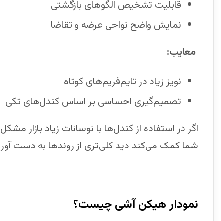
قابلیت تشخیص الگوهای بازگشتی
نمایش واضح نواحی عرضه و تقاضا
معایب:
نویز زیاد در تایم‌فریم‌های کوتاه
تصمیم‌گیری احساسی بر اساس کندل‌های تکی
اگر در استفاده از کندل‌ها با نوسانات زیاد بازار مشکل
شما کمک می‌کند دید کلی‌تری از روندها به دست آوری
نمودار هیکن آشی چیست؟