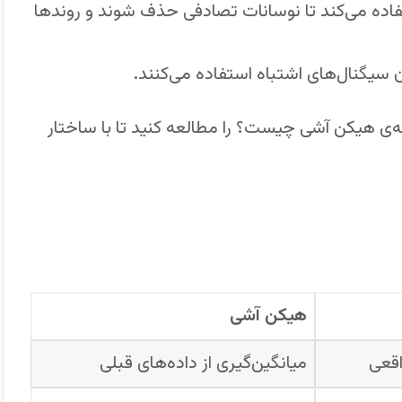
فاده می‌کند تا نوسانات تصادفی حذف شوند و روندها
دن سیگنال‌های اشتباه استفاده می‌کنند.
اله‌ی هیکن آشی چیست؟ را مطالعه کنید تا با ساختار
هیکن آشی
قعی
میانگین‌گیری از داده‌های قبلی