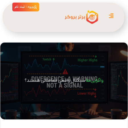
ورود | ثبت نام