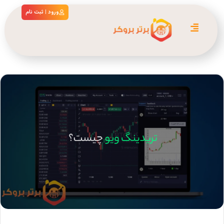
ورود | ثبت نام