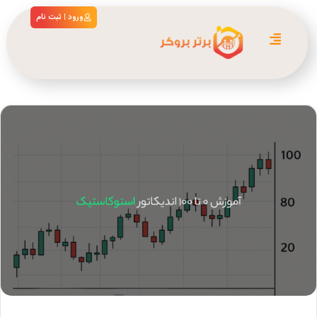
ورود | ثبت نام