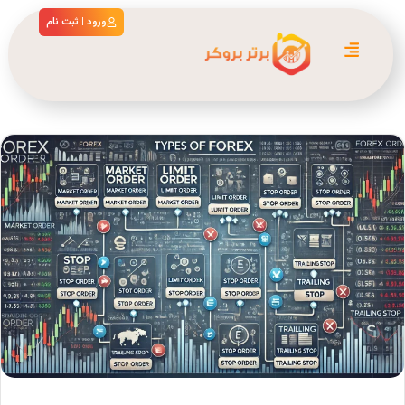
ورود | ثبت نام