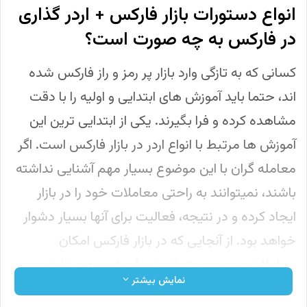
انواع دستورات بازار فارکس + اردر گذاری
در فارکس به چه صورت است؟
کسانی که به تازگی وارد بازار پر رمز و راز فارکس شده
اند، حتما باید آموزش های ابتدایی و اولیه را با دقت
مشاهده کرده و فرا بگیرند. یکی از ابتدایی ترین این
آموزش ها مرتبط با انواع اردر در بازار فارکس است. اگر
معامله گران با این موضوع بسیار مهم آشنایی نداشته
باشند، نمیتوانند به راحتی معاملات خود را در بازار
ایجاد کرده و در نتیجه، فعالیت برای آنها بسیار دشوار
خواهد بود. از آنجایی که در بازار فارکس امکان
معاملات در دو جهت خرید و فروش وجود دارد و
نمایش بیشتر
تریدرها میتوانند در دو جهت هم کسب سود کنند،