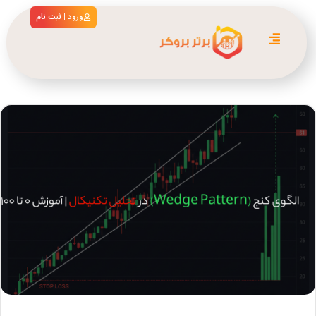
ورود | ثبت نام