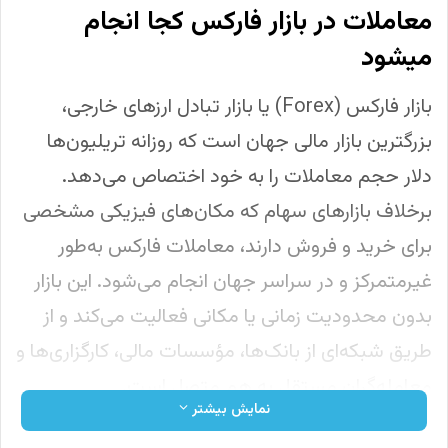
معاملات در بازار فارکس کجا انجام
میشود
بازار فارکس (Forex) یا بازار تبادل ارزهای خارجی،
بزرگترین بازار مالی جهان است که روزانه تریلیون‌ها
دلار حجم معاملات را به خود اختصاص می‌دهد.
برخلاف بازارهای سهام که مکان‌های فیزیکی مشخصی
برای خرید و فروش دارند، معاملات فارکس به‌طور
غیرمتمرکز و در سراسر جهان انجام می‌شود. این بازار
بدون محدودیت زمانی یا مکانی فعالیت می‌کند و از
طریق شبکه‌ای از بانک‌ها، مؤسسات مالی، کارگزاری‌ها و
معامله‌گران مستقل به هم متصل است.
نمایش بیشتر
معاملات در بازار فارکس به صورت الکترونیکی و از