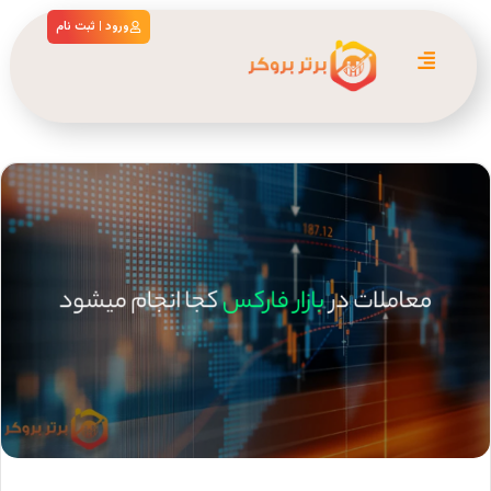
ورود | ثبت نام