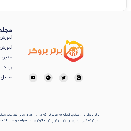
مجله
آموزش 
آموزش 
مدیریت
روانشنا
تحلیل ت
برتر بروکر در راستای کمک به عزیزانی که در بازارهای مالی فعالیت می
هر گونه کپی برداری از برتر بروکر پیگرد قانونوی به همراه خواهد داشت.