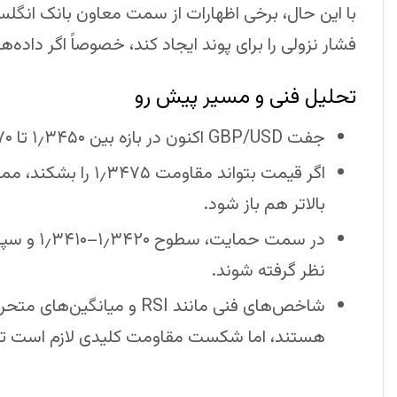
با این حال، برخی اظهارات از سمت معاون بانک انگل
فشار نزولی را برای پوند ایجاد کند، خصوصاً اگر داده‌ه
تحلیل فنی و مسیر پیش رو
جفت GBP/USD اکنون در بازه بین ۱٫۳۴۵۰ تا ۱٫۳۴۷۰ در نوسان است.
بالاتر هم باز شود.
نظر گرفته شوند.
شاخص‌های فنی مانند RSI و 
هستند، اما شکست مقاومت کلیدی لازم است تا