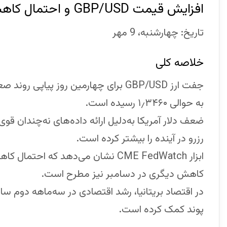
افزایش قیمت GBP/USD و احتمال کاهش بیشتر نرخ بهره فدرال رزرو
تاریخ: چهارشنبه، 9 مهر
خلاصه کلی
جفت ارز GBP/USD برای چهارمین روز پیا
به حوالی ۱٫۳۴۶۰ رسیده است.
ضعف دلار آمریکا به‌دلیل ارائه داده‌های نه‌چندان قوی 
رزرو در آینده را بیشتر کرده است.
کاهش دیگری در دسامبر نیز مطرح است.
پوند کمک کرده است.