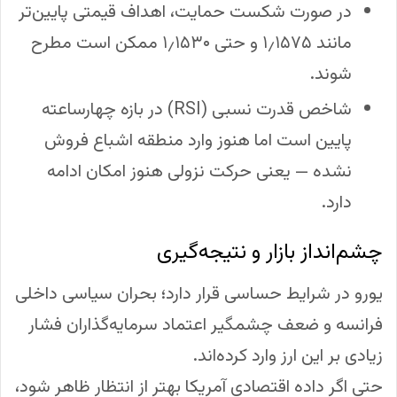
در صورت شکست حمایت، اهداف قیمتی پایین‌تر
مانند ۱٫۱۵۷۵ و حتی ۱٫۱۵۳۰ ممکن است مطرح
شوند.
شاخص قدرت نسبی (RSI) در بازه چهارساعته
پایین است اما هنوز وارد منطقه اشباع فروش
نشده — یعنی حرکت نزولی هنوز امکان ادامه
دارد.
چشم‌انداز بازار و نتیجه‌گیری
یورو در شرایط حساسی قرار دارد؛ بحران سیاسی داخلی
فرانسه و ضعف چشمگیر اعتماد سرمایه‌گذاران فشار
زیادی بر این ارز وارد کرده‌اند.
حتی اگر داده اقتصادی آمریکا بهتر از انتظار ظاهر شود،