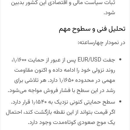
ثبات سیاست مالی و اقتصادی این کشور بدبین
شود.
تحلیل فنی و سطوح مهم
در نمودار چهارساعته:
جفت EUR/USD پس از عبور از حمایت ۱٫۱۶۰۰،
روند نزولی خود را ادامه داده و اکنون مقاومت
مهمی در محدوده ۱٫۱۶۵۰ دارد. هر تلاشی برای
رشد در این سطح با فشار فروش مواجه می‌شود.
سطح حمایتی کنونی نزدیک به ۱٫۱۵۴۰ قرار دارد.
اگر قیمت بتواند از این نقطه بازگشت کند، احتمال
یک موج صعودی کوتاه‌مدت وجود دارد.