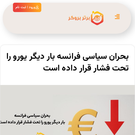
ورود | ثبت نام
بحران سیاسی فرانسه بار دیگر یورو را
تحت فشار قرار داده است