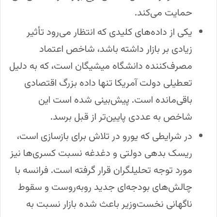
حمایت می‌کند.
یکی از داده‌های کلیدی که انتظار می‌رود تأثیر
زیادی بر بازار داشته باشد، شاخص اعتماد
مصرف‌کننده دانشگاه میشیگان است، که به دلیل
تعطیلی دولت آمریکا تنها داده بزرگ اقتصادی
باقی‌مانده است. پیش‌بینی شده است این
شاخص به عددی پایین‌تر از قبل برسد.
در شرایطی که یورو در تلاش برای بازسازی است،
ریسک بدهی دولتی و دغدغه نسبت کسری‌ها نیز
مورد توجه تحلیلگران قرار گرفته است. فرانسه با
چالش‌های بودجه‌ای جدید روبه‌روست و سقوط
ناگهانی نخست‌وزیر باعث شده بازار نسبت به