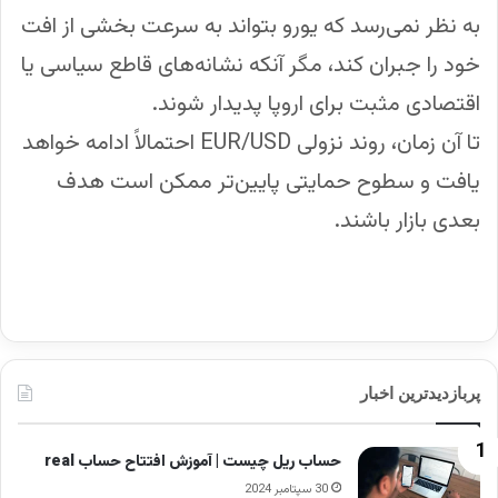
به نظر نمی‌رسد که یورو بتواند به سرعت بخشی از افت
خود را جبران کند، مگر آنکه نشانه‌های قاطع سیاسی یا
اقتصادی مثبت برای اروپا پدیدار شوند.
تا آن زمان، روند نزولی EUR/USD احتمالاً ادامه خواهد
یافت و سطوح حمایتی پایین‌تر ممکن است هدف
بعدی بازار باشند.
پربازدیدترین اخبار
حساب ریل چیست | آموزش افتتاح حساب real
30 سپتامبر 2024