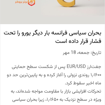
بحران سیاسی فرانسه بار دیگر یورو را تحت
فشار قرار داده است
تاریخ: جمعه، 18 مهر
جفت‌ارز EUR/USD پس از شکست سطح حمایتی
۱٫۱۶۰۰ روندی نزولی را آغاز کرده و به پایین‌ترین حد دو
ماه اخیر سقوط کرد.
تحرکات افزایشی بازار با مقاومت مواجه شده‌اند، به
ویژه در سطح نزدیک به ۱٫۱۶۵۰، زیرا بحران سیاسی