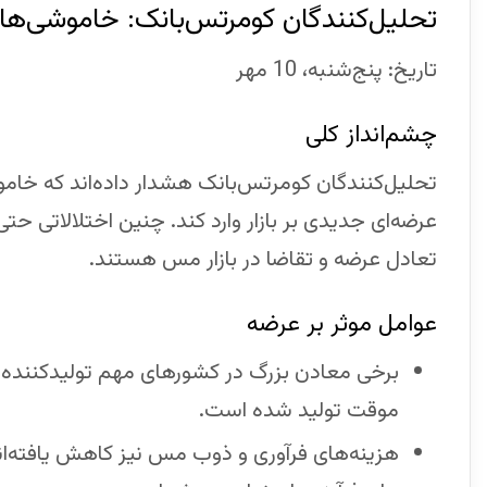
تحلیل‌کنندگان کومرتس‌بانک: خاموشی‌ها در 
تاریخ: پنج‌شنبه، 10 مهر
چشم‌انداز کلی
تحلیل‌کنندگان کومرتس‌بانک هشدار داده‌اند که خا
عرضه‌ای جدیدی بر بازار وارد کند. چنین اختلالاتی 
تعادل عرضه و تقاضا در بازار مس هستند.
عوامل موثر بر عرضه
برخی معادن بزرگ در کشورهای مهم تولید‌کننده 
موقت تولید شده است.
هزینه‌های فرآوری و ذوب مس نیز کاهش یافته‌اند،