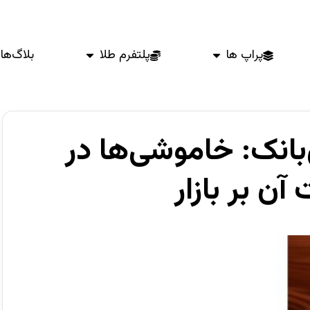
پراپ ها
پلتفرم طلا
بلاگ‌ها
بانک: خاموشی‌ها در
آن بر بازار