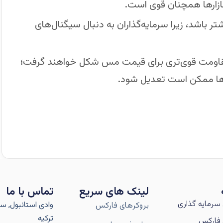
بازارها همچنان قوی است.
 باشد، زیرا سرمایه‌گذاران به دنبال سیگنال‌های
مقاومت قوی‌تری برای قیمت مس شکل خواهند گرفت؛
ارها ممکن است تعدیل شود.
لینک های سریع
تماس با ما
سرمایه گذاری
وادی استانبول, سار
بروکرهای فارکس
ترکیه
فارکس