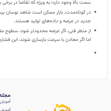
سمت بالا وجود دارد؛ به ویژه که تقاضا در برخی 
در کوتاه‌مدت، بازار ممکن است شاهد نوسان بیشتر
جدید در عرضه و داده‌های تولید هستند.
از منظر فنی، اگر عرضه محدودتر شود، سطوح 
اما اگر معادن با سرعت بازسازی شوند، این فش
مجله
آموزش 
آموزش 