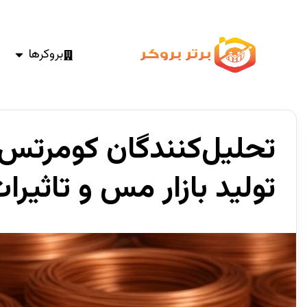
بروکرها
تحلیل‌کنندگان کومرتس‌
تولید بازار مس و تاثیرات 