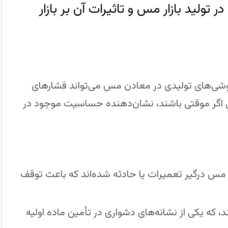
تولید بازار مس و تاثیرات آن بر بازار
موشی‌های تولیدی در معادن مس می‌تواند فشارهای
حتی اگر موقتی باشند، نشان‌دهنده حساسیت موجود در
مس درگیر تعمیرات یا حادثه شده‌اند که باعث توقف
 که یکی از نشانه‌های دشواری در تأمین ماده اولیه