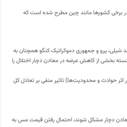
ر برخی کشورها مانند چین مطرح شده است که
ند شیلی، پرو و جمهوری دموکراتیک کنگو همچنان به
وانسته بخشی از کاهش عرضه در معادن دچار اختلال را
ر اثر حوادث و محدودیت‌ها) تاثیر منفی بر تعادل کل
ز معادن دچار مشکل شوند، احتمال رفتن قیمت مس به