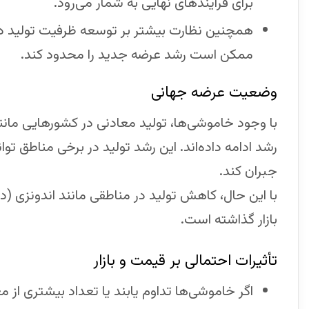
برای فرآیندهای نهایی به شمار می‌رود.
همچنین نظارت بیشتر بر توسعه ظرفیت تولید د
ممکن است رشد عرضه جدید را محدود کند.
وضعیت عرضه جهانی
با وجود خاموشی‌ها، تولید معادنی در کشورهایی مان
رشد ادامه داده‌اند. این رشد تولید در برخی مناطق ت
جبران کند.
با این حال، کاهش تولید در مناطقی مانند اندونزی (د
بازار گذاشته است.
تأثیرات احتمالی بر قیمت و بازار
اگر خاموشی‌ها تداوم یابند یا تعداد بیشتری ا