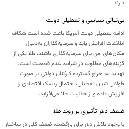
دارند.
بی‌ثباتی سیاسی و تعطیلی دولت
ادامه تعطیلی دولت آمریکا باعث شده است شکاف
اطلاعات افزایش یابد و سرمایه‌گذاران به‌دنبال
مکان‌های امن برای سرمایه‌گذاری باشند. طلا یکی از
گزینه‌های مطلوب در شرایط عدم قطعیت است.
تهدید به اخراج گسترده کارکنان دولتی در صورت
طولانی شدن تعطیلی، احتمال ریسک اقتصادی را
افزایش داده و از جذابیت طلا می‌افزاید.
ضعف دلار تأثیری بر روند طلا
با وجود تلاش دلار برای بازگشت، ضعف کلی در ساختار