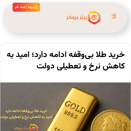
ورود | ثبت نام
خرید طلا بی‌وقفه ادامه دارد؛ امید به
کاهش نرخ و تعطیلی دولت