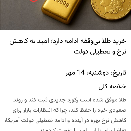
خرید طلا بی‌وقفه ادامه دارد؛ امید به کاهش
نرخ و تعطیلی دولت
تاریخ: دوشنبه، 14 مهر
خلاصه کلی
طلا موفق شده است رکورد جدیدی ثبت کند و روند
صعودی خود را حفظ کند، چرا که انتظارات بازار برای
کاهش نرخ بهره در آینده و ادامه تعطیلی دولت آمریکا،
تقاضا برای دارایی امن را تقویت کرده‌اند.