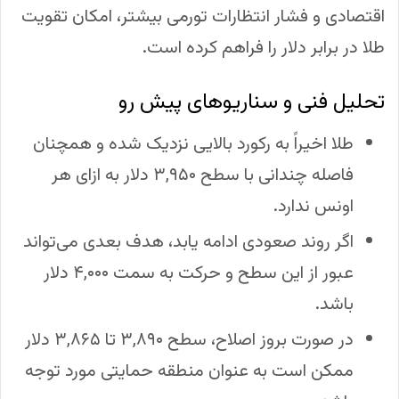
اقتصادی و فشار انتظارات تورمی بیشتر، امکان تقویت
طلا در برابر دلار را فراهم کرده است.
تحلیل فنی و سناریوهای پیش رو
طلا اخیراً به رکورد بالایی نزدیک شده و همچنان
فاصله چندانی با سطح ۳,۹۵۰ دلار به ازای هر
اونس ندارد.
اگر روند صعودی ادامه یابد، هدف بعدی می‌تواند
عبور از این سطح و حرکت به سمت ۴,۰۰۰ دلار
باشد.
در صورت بروز اصلاح، سطح ۳,۸۹۰ تا ۳,۸۶۵ دلار
ممکن است به عنوان منطقه حمایتی مورد توجه