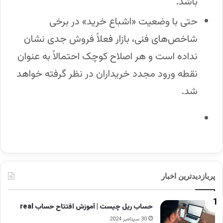
باشد.
حتی با وضعیت «اشباع خرید» در برخی
شاخص‌های فنی، بازار فعلاً فروش جدی نشان
نداده است و هر اصلاح کوچک احتمالاً به عنوان
نقطه ورود مجدد خریداران در نظر گرفته خواهد
شد.
پربازدیدترین اخبار
حساب ریل چیست | آموزش افتتاح حساب real
30 سپتامبر 2024