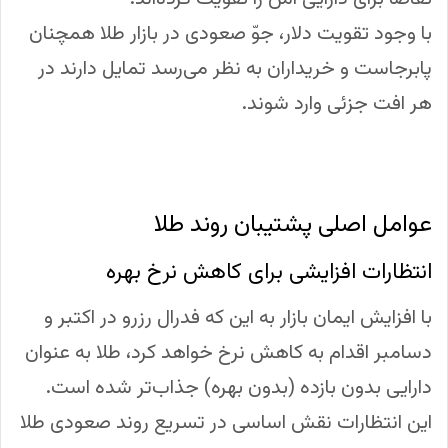
با وجود تقویت دلار، جوّ صعودی در بازار طلا همچنان
پابرجاست و خریداران به نظر می‌رسد تمایل دارند در
هر افت جزئی وارد شوند.
عوامل اصلی پشتیبان روند طلا
انتظارات افزایشی برای کاهش نرخ بهره
با افزایش ایمان بازار به این که فدرال رزرو در اکتبر و
دسامبر اقدام به کاهش نرخ خواهد کرد، طلا به عنوان
دارایی بدون بازده (بدون بهره) جذاب‌تر شده است.
این انتظارات نقش اساسی در تسریع روند صعودی طلا