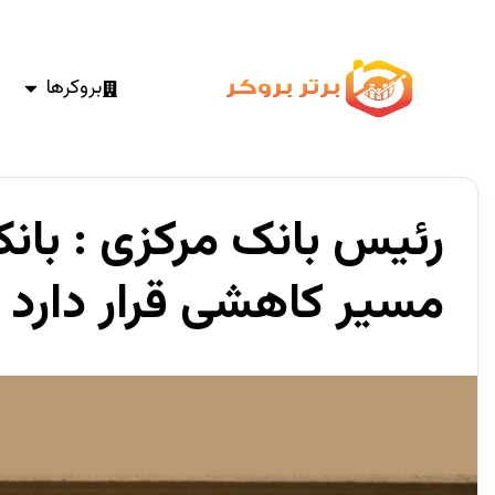
بروکرها
رئیس بانک مرکزی : بان
مسیر کاهشی قرار دارد