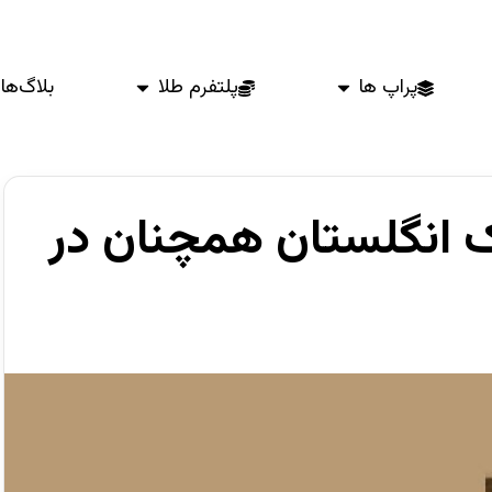
پراپ ها
پلتفرم طلا
بلاگ‌ها
ک انگلستان همچنان در