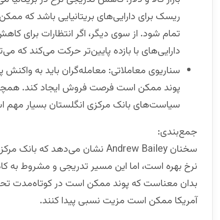
ریسک برای دارایی‌های بریتانیایی باشد که ممکن ا
تمام شود. از سوی دیگر، اگر انتظارات برای کاه
دارایی‌های با بازده پایین‌تر حرکت می‌کند که می‌تو
پوند ممکن است فرصت فروش ایجاد کند. همچنین ت
سیاست‌های بانک مرکزی انگلستان بسیار مهم ا
جمع‌بندی:
سخنان Andrew Bailey نشان می‌دهد 
نرخ بهره است، اما این مسیر تدریجی و مشروط به کاهش پ
بدان معناست که پوند ممکن است در کوتاه‌مدت تحت فش
آمریکا ممکن است مزیت نسبی پیدا کنند.