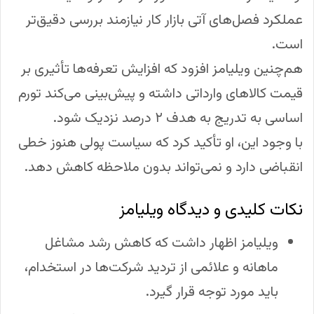
عملکرد فصل‌های آتی بازار کار نیازمند بررسی دقیق‌تر
است.
هم‌چنین ویلیامز افزود که افزایش تعرفه‌ها تأثیری بر
قیمت کالاهای وارداتی داشته و پیش‌بینی می‌کند تورم
اساسی به تدریج به هدف ۲ درصد نزدیک شود.
با وجود این، او تأکید کرد که سیاست پولی هنوز خطی
انقباضی دارد و نمی‌تواند بدون ملاحظه کاهش دهد.
نکات کلیدی و دیدگاه ویلیامز
ویلیامز اظهار داشت که کاهش رشد مشاغل
ماهانه و علائمی از تردید شرکت‌ها در استخدام،
باید مورد توجه قرار گیرد.