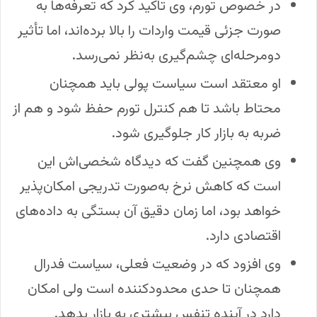
در خصوص تورم، وی تاکید کرد که تعرفه‌ها به
صورت جزئی قیمت واردات را بالا برده‌اند، اما تأثیر
دومرحله‌ای چشم‌گیری به‌نظر نمی‌رسد.
او معتقد است سیاست پولی باید همچنان
محتاط باشد تا هم کنترل تورم حفظ شود و هم از
ضربه به بازار کار جلوگیری شود.
وی همچنین گفت که دیدگاه شخصی‌اش این
است که کاهش نرخ به‌صورت تدریجی امکان‌پذیر
خواهد بود، اما زمان دقیق آن بستگی به داده‌های
اقتصادی دارد.
وی افزود که در وضعیت فعلی، سیاست فدرال
همچنان تا حدی محدود‌کننده است ولی امکان
دارد در آینده تنفس بیشتری به بازار بدهد.