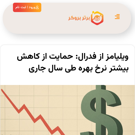
ورود | ثبت نام
ویلیامز از فدرال: حمایت از کاهش
بیشتر نرخ بهره طی سال جاری