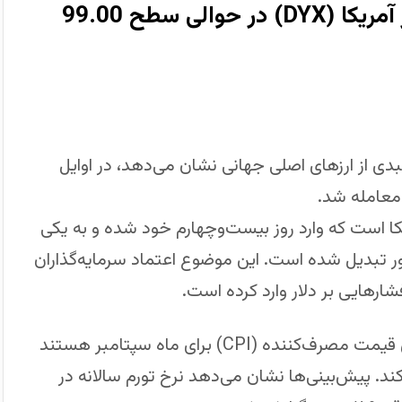
ار را در برابر سبدی از ارزهای اصلی جهانی نشان می‌دهد، در اوایل
ا است که وارد روز بیست‌وچهارم خود شده و به یکی
ور تبدیل شده است. این موضوع اعتماد سرمایه‌گذاران
ارهایی بر دلار وارد کرده است.
در همین حال، بازارها در انتظار انتشار گزارش شاخص قیمت مصرف‌کننده (CPI) برای ماه سپتامبر هستند
ند. پیش‌بینی‌ها نشان می‌دهد نرخ تورم سالانه در