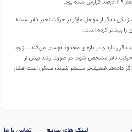
 یکی دیگر از عوامل مؤثر بر حرکت اخیر دلار است؛
من را بیشتر کرده است.
ار دارد و در بازه‌ای محدود نوسان می‌کند. بازارها
 حرکت دلار مشخص شود. در صورت رشد بیش از
ما اگر داده‌ها ضعیف‌تر منتشر شوند، ممکن است فشار
لینک های سریع
تماس با ما