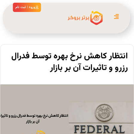
ورود | ثبت نام
انتظار کاهش نرخ بهره توسط فدرال
رزرو و تاثیرات آن بر بازار