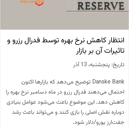
انتظار کاهش نرخ بهره توسط فدرال رزرو و
تاثیرات آن بر بازار
تاریخ: پنجشنبه، 13 آذر
Danske Bank توضیح می‌دهد که بازارها اکنون
احتمال می‌دهند فدرال رزرو در ماه دسامبر نرخ بهره را
کاهش دهد. این موضوع باعث می‌شود عوامل بنیادی
دوباره نقش اصلی را بازی کنند و می‌تواند باعث رشد
جفت‌ارز یورو/دلار شود.