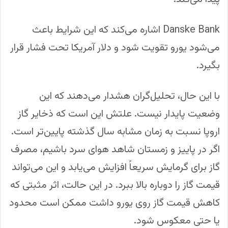
Danske Bank اشاره می‌کند که این شرایط باعث
می‌شود یورو تقویت شود و دلار آمریکا تحت فشار قرار
بگیرد.
با این حال، تحلیل‌گران هشدار می‌دهند که این
وضعیت پایدار نیست. علتش این است که ذخایر گاز
اروپا نسبت به زمان مشابه سال گذشته پایین‌تر است.
اگر در پاییز و زمستان شاهد هوای سرد باشیم، مصرف
گاز برای گرمایش سریعاً افزایش می‌یابد و این می‌تواند
قیمت گاز را دوباره بالا ببرد. در این حالت، اثر مثبتی که
کاهش قیمت گاز روی یورو داشت ممکن است محدود
یا حتی معکوس شود.