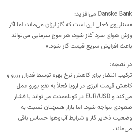
Danske Bank می‌افزاید:
«سناریوی فعلی این است که گاز ارزان می‌ماند، اما اگر
وزش هوای سرد آغاز شود، هر موج سرمایی می‌تواند
باعث افزایش سریع قیمت گاز شود.»
در نتیجه:
ترکیب انتظار برای کاهش نرخ بهره توسط فدرال رزرو و
کاهش قیمت انرژی در اروپا فعلاً به نفع یورو عمل
می‌کند و EUR/USD در کوتاه‌مدت می‌تواند با فشار
صعودی مواجه شود. اما بازار همچنان نسبت به
وضعیت ذخایر گاز و شرایط آب‌وهوا حساس باقی
می‌ماند.