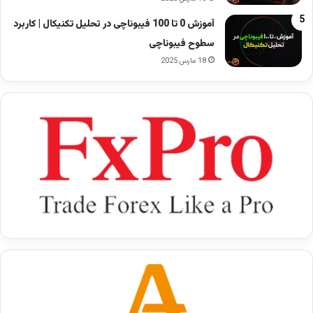
آموزش 0 تا 100 فیبوناچی در تحلیل تکنیکال | کاربرد
سطوح فیبوناچی
18 مارس 2025