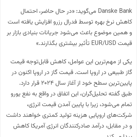
Danske Bank می‌گوید: «در حال حاضر، احتمال
کاهش نرخ بهره توسط فدرال رزرو افزایش یافته است
و همین موضوع باعث می‌شود جریانات بنیادی بازار بر
قیمت EUR/USD تأثیر بیشتری بگذارند.»
یکی از مهم‌ترین این عوامل، کاهش قابل‌توجه قیمت
گاز طبیعی در اروپا است. قیمت گاز در اروپا اکنون در
پایین‌ترین سطح خود از آغاز سال ۲۰۲۴ قرار دارد.
طبق گفته تحلیل‌گران، این اتفاق در واقع به نفع یورو
تمام می‌شود، زیرا با پایین آمدن قیمت انرژی،
شرکت‌های اروپایی هزینه تولید کمتری خواهند داشت
و در مقابل، درآمد صادرکنندگان انرژی آمریکا کاهش
پیدا می‌کند.