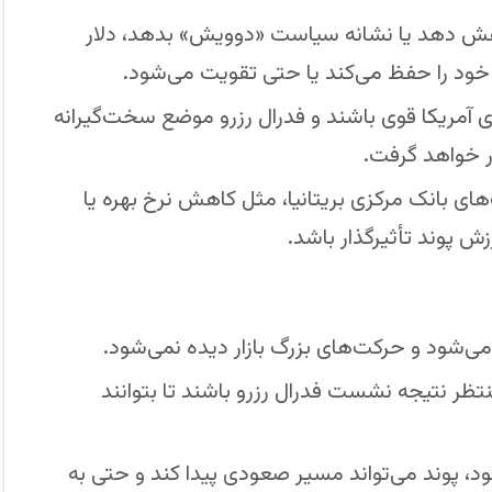
 کاهش دهد یا نشانه سیاست «دوویش» بدهد، دلار
خود را حفظ می‌کند یا حتی تقویت می‌شود.
ی آمریکا قوی باشند و فدرال رزرو موضع سخت‌گیرانه
ر خواهد گرفت.
ای بانک مرکزی بریتانیا، مثل کاهش نرخ بهره یا
ش پوند تأثیرگذار باشد.
می‌شود و حرکت‌های بزرگ بازار دیده نمی‌شود.
ظر نتیجه نشست فدرال رزرو باشند تا بتوانند
د، پوند می‌تواند مسیر صعودی پیدا کند و حتی به