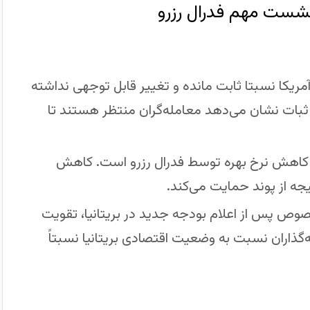
ر آمریکا نسبتا ثابت مانده و تغییر قابل توجهی نداشته
 شده است. این ثبات نشان می‌دهد معامله‌گران منتظر هستند تا
ه کاهش نرخ بهره توسط فدرال رزرو است. کاهش
یجه از پوند حمایت می‌کند.
بخصوص پس از اعلام بودجه جدید در بریتانیا، تقویت
ذاران نسبت به وضعیت اقتصادی بریتانیا نسبتاً