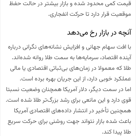
قیمت کمی محدود شده و بازار بیشتر در حالت حفظ
موقعیت قرار دارد تا حرکت انفجاری.
آنچه در بازار رخ می‌دهد
با افت سهام جهانی و افزایش نشانه‌های نگرانی درباره
آینده اقتصاد، سرمایه‌ها به سمت طلا روانه شده‌اند.
طلا که معمولا در زمان‌های بی‌ثباتی اقتصادی یا مالی
عملکرد خوبی دارد، از این جریان بهره برده است.
اما در سمت دیگر، دلار آمریکا همچنان وضعیت نسبتا
قوی دارد و این مانعی برای رشد بزرگ‌تر طلا شده است.
همچنین تأخیر در انتشار داده‌های اقتصادی آمریکا
باعث شده بازار نتواند جهت روشنی برای حرکت سریع
طلا پیدا کند.