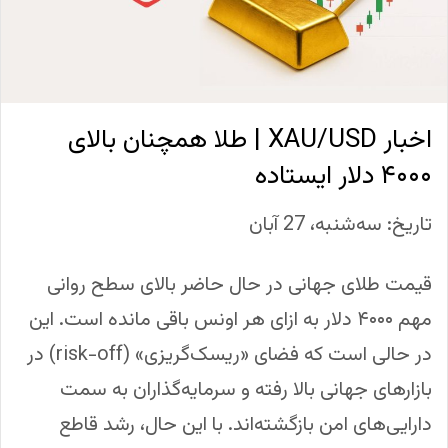
اخبار XAU/USD | طلا همچنان بالای
۴۰۰۰ دلار ایستاده
تاریخ: سه‌شنبه، 27 آبان
قیمت طلای جهانی در حال حاضر بالای سطح روانی
مهم ۴۰۰۰ دلار به ازای هر اونس باقی مانده است. این
در حالی است که فضای «ریسک‌گریزی» (risk-off) در
بازارهای جهانی بالا رفته و سرمایه‌گذاران به سمت
دارایی‌های امن بازگشته‌اند. با این حال، رشد قاطع