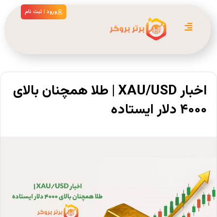
ورود | ثبت نام
اخبار XAU/USD | طلا همچنان بالای
۴۰۰۰ دلار ایستاده