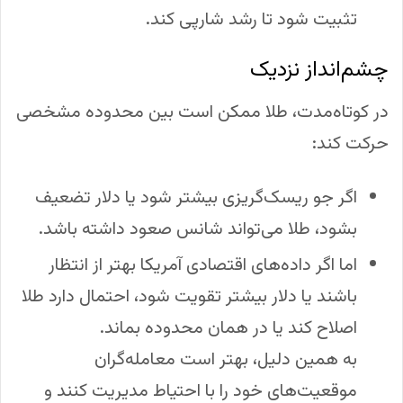
تثبیت شود تا رشد شارپی کند.
چشم‌انداز نزدیک
در کوتاه‌مدت، طلا ممکن است بین محدوده مشخصی
حرکت کند:
اگر جو ریسک‌گریزی بیشتر شود یا دلار تضعیف
بشود، طلا می‌تواند شانس صعود داشته باشد.
اما اگر داده‌های اقتصادی آمریکا بهتر از انتظار
باشند یا دلار بیشتر تقویت شود، احتمال دارد طلا
اصلاح کند یا در همان محدوده بماند.
به همین دلیل، بهتر است معامله‌گران
موقعیت‌های خود را با احتیاط مدیریت کنند و