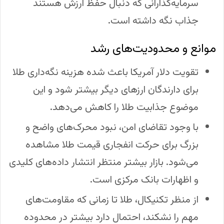
سرمایه‌گذارانی که دنبال حفظ ارزش هستند
جذاب نگه داشته است.
موانع و محدودیت‌های رشد
تقویت دلار آمریکا باعث شده هزینه نگه‌داری طلا
برای دارندگان ارزهای دیگر بیشتر شود و این
موضوع جذابیت طلا را کاهش می‌دهد.
با وجود تقاضای امن، نبود محرک‌های واضح و
بزرگ برای حرکت انفجاری قیمت طلا مشاهده
می‌شود. بازار بیشتر منتظر انتشار داده‌های کلیدی
و اظهارات بانک مرکزی است.
از منظر تکنیکال، طلا تا زمانی که مقاومت‌های
مهم را نشکند، احتمال دارد بیشتر در محدوده