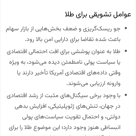
عوامل تشویقی برای طلا
جو ریسک‌گریزی و ضعف بخش‌هایی از بازار سهام
باعث شده تقاضا برای دارایی امن بالا رود.
طلا به عنوان پوششی برای افت احتمالی اقتصادی
یا سیاست پولی نامطمئن دیده می‌شود، به ویژه
وقتی داده‌های اقتصادی آمریکا تأخیر دارند یا
وارونه ارزیابی می‌شوند.
با وجود برخی سیگنال‌های مثبت از رشد اقتصادی
در جهان، تنش‌های ژئوپلیتیکی، افزایش بدهی
دولتی، و احتمال تقویت سیاست‌های پولی
انبساطی هنوز وجود دارد؛ این موضوع طلا را برای